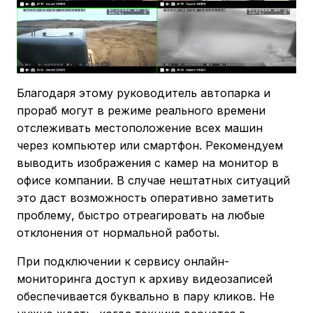
Благодаря этому руководитель автопарка и
прораб могут в режиме реального времени
отслеживать местоположение всех машин
через компьютер или смартфон. Рекомендуем
выводить изображения с камер на монитор в
офисе компании. В случае нештатных ситуаций
это даст возможность оперативно заметить
проблему, быстро отреагировать на любые
отклонения от нормальной работы.
При подключении к сервису онлайн-
мониторинга доступ к архиву видеозаписей
обеспечивается буквально в пару кликов. Не