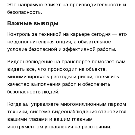
Это напрямую влияет на производительность и
безопасность.
Важные выводы
Контроль за техникой на карьере сегодня — это
не дополнительная опция, а обязательное
условие безопасной и эффективной работы.
Видеонаблюдение на транспорте помогает вам
видеть всё, что происходит на объекте,
минимизировать расходы и риски, повысить
качество выполнения работ и обеспечить
безопасность людей.
Когда вы управляете многомиллионным парком
техники, система видеонаблюдения становится
вашими глазами и вашим главным
инструментом управления на расстоянии.