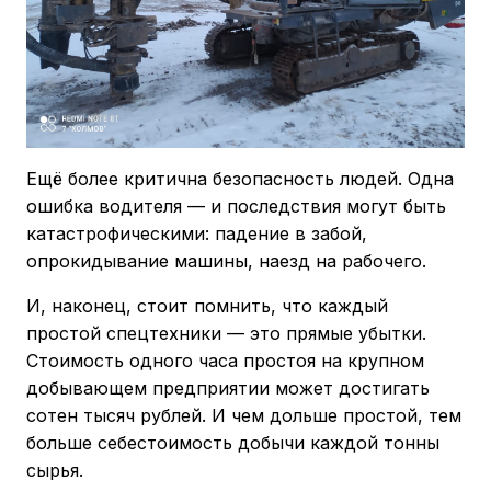
Ещё более критична безопасность людей. Одна
ошибка водителя — и последствия могут быть
катастрофическими: падение в забой,
опрокидывание машины, наезд на рабочего.
И, наконец, стоит помнить, что каждый
простой спецтехники — это прямые убытки.
Стоимость одного часа простоя на крупном
добывающем предприятии может достигать
сотен тысяч рублей. И чем дольше простой, тем
больше себестоимость добычи каждой тонны
сырья.