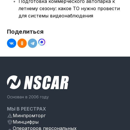
Подготовка коммерческого автопарка к
летнему сезону: какое ТО нужно провести
для системы видеонаблюдения
Поделиться
МЫ В РЕЕСТРАХ
Минпромторг
Минцифры
Операторов персональных