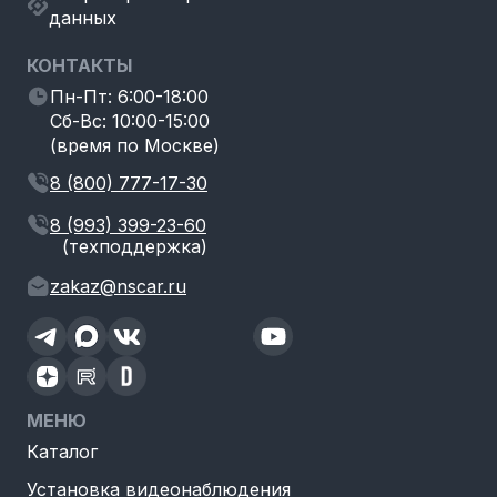
данных
КОНТАКТЫ
Пн-Пт: 6:00-18:00
Сб-Вс: 10:00-15:00
(время по Москве)
8 (800) 777-17-30
8 (993) 399-23-60
(техподдержка)
zakaz@nscar.ru
МЕНЮ
Каталог
Установка видеонаблюдения