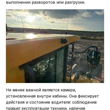
выполнении разворотов или разгрузке.
Не менее важной является камера,
установленная внутри кабины. Она фиксирует
действия и состояние водителя: соблюдение
правил эксплуатации техники, наличие