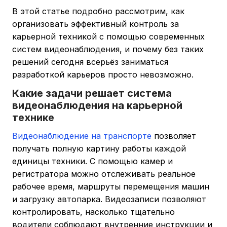
В этой статье подробно рассмотрим, как
организовать эффективный контроль за
карьерной техникой с помощью современных
систем видеонаблюдения, и почему без таких
решений сегодня всерьёз заниматься
разработкой карьеров просто невозможно.
Какие задачи решает система
видеонаблюдения на карьерной
технике
Видеонаблюдение на транспорте
позволяет
получать полную картину работы каждой
единицы техники. С помощью камер и
регистратора можно отслеживать реальное
рабочее время, маршруты перемещения машин
и загрузку автопарка. Видеозаписи позволяют
контролировать, насколько тщательно
водители соблюдают внутренние инструкции и