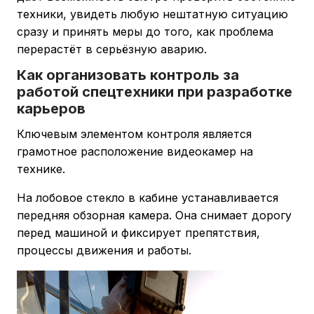
техники, увидеть любую нештатную ситуацию
сразу и принять меры до того, как проблема
перерастёт в серьёзную аварию.
Как организовать контроль за
работой спецтехники при разработке
карьеров
Ключевым элементом контроля является
грамотное расположение видеокамер на
технике.
На лобовое стекло в кабине устанавливается
передняя обзорная камера. Она снимает дорогу
перед машиной и фиксирует препятствия,
процессы движения и работы.