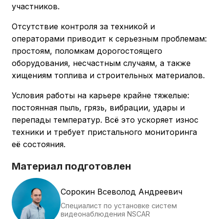
участников.
Отсутствие контроля за техникой и
операторами приводит к серьезным проблемам:
простоям, поломкам дорогостоящего
оборудования, несчастным случаям, а также
хищениям топлива и строительных материалов.
Условия работы на карьере крайне тяжелые:
постоянная пыль, грязь, вибрации, удары и
перепады температур. Всё это ускоряет износ
техники и требует пристального мониторинга
её состояния.
Материал подготовлен
Сорокин Всеволод Андреевич
Специалист по установке систем
видеонаблюдения NSCAR