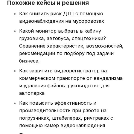
Похожие кейсы и решения
Как снизить риск ДТП с помощью
видеонаблюдения на мусоровозах
Какой монитор выбрать в кабину
грузовика, автобуса, спецтехники?
Сравнение характеристик, возможностей,
рекомендации по подбору под задачи
бизнеса.
Как защитить видеорегистратор на
коммерческом транспорте от вандализма
и удаления файлов: руководство для
автопарка
Как повысить эффективность и
производительность при работе на
погрузчиках, штабелерах, ричтраках с
помощью камер видеонаблюдения