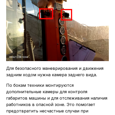
Для безопасного маневрирования и движения
задним ходом нужна камера заднего вида.
По бокам техники монтируются
дополнительные камеры для контроля
габаритов машины и для отслеживания наличия
работников в опасной зоне. Это помогает
предотвратить несчастные случаи при