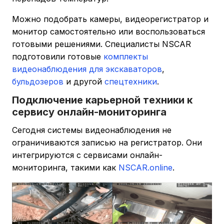
Можно подобрать камеры, видеорегистратор и
монитор самостоятельно или воспользоваться
готовыми решениями. Специалисты NSCAR
подготовили готовые
комплекты
видеонаблюдения для экскаваторов
,
бульдозеров
и другой
спецтехники
.
Подключение карьерной техники к
сервису онлайн-мониторинга
Сегодня системы видеонаблюдения не
ограничиваются записью на регистратор. Они
интегрируются с сервисами онлайн-
мониторинга, такими как
NSCAR.online
.