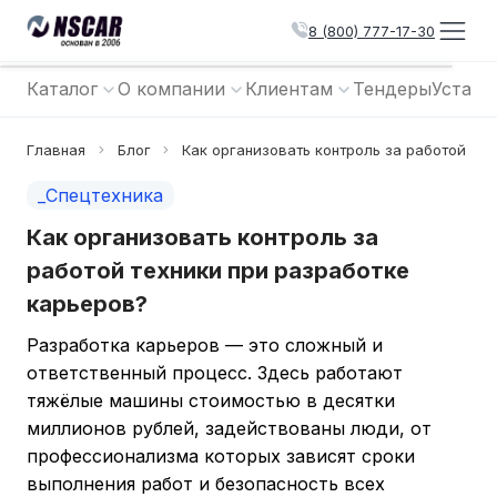
8 (800) 777-17-30
Каталог
О компании
Клиентам
Тендеры
Устано
Главная
Блог
Как организовать контроль за работой те
_Спецтехника
Как организовать контроль за
работой техники при разработке
карьеров?
Разработка карьеров — это сложный и
ответственный процесс. Здесь работают
тяжёлые машины стоимостью в десятки
миллионов рублей, задействованы люди, от
профессионализма которых зависят сроки
выполнения работ и безопасность всех