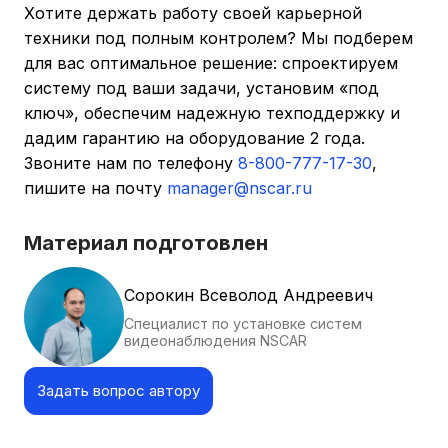
Хотите держать работу своей карьерной
техники под полным контролем? Мы подберем
для вас оптимальное решение: спроектируем
систему под ваши задачи, установим «под
ключ», обеспечим надежную техподдержку и
дадим гарантию на оборудование 2 года.
Звоните нам по телефону
8-800-777-17-30
,
пишите на почту
manager@nscar.ru
Материал подготовлен
Сорокин Всеволод Андреевич
Специалист по установке систем
видеонаблюдения NSCAR
Задать вопрос автору