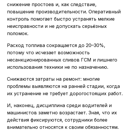
снижение простоев и, как следствие,
повышение производительности. Оперативный
контроль помогает быстро устранять мелкие
неисправности и не допускать серьёзных
поломок.
Расход топлива сокращается до 20–30%,
потому что исчезает возможность
несанкционированных сливов ГСМ и лишнего
использования техники не по назначению.
Снижаются затраты на ремонт: многие
проблемы выявляются на ранней стадии, когда
их устранение не требует дорогостоящих работ.
И, наконец, дисциплина среди водителей и
машинистов заметно возрастает. Зная, что их
действия фиксируются, сотрудники более
внимательно относятся к своим обязанностям.