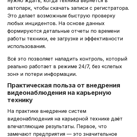
нужно ждать, когда техника вернется в
автопарк, чтобы скачать записи с регистратора.
Это делает возможным быструю проверку
любых инцидентов. На основе данных
формируются детальные отчеты по времени
работы техники, ее загрузке и эффективности
использования.
Всё это позволяет наладить контроль, который
реально работает в режиме 24/7, без «слепых
зон» и потери информации.
Практическая польза от внедрения
видеонаблюдения на карьерную
технику
На практике внедрение систем
видеонаблюдения на карьерной технике даёт
впечатляющие результаты. Первое, что
замечают предприятия — это значительное