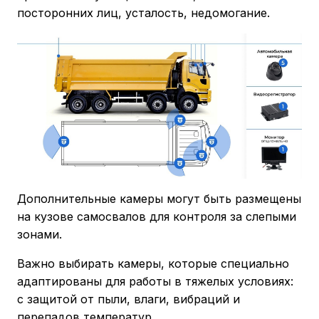
посторонних лиц, усталость, недомогание.
Дополнительные камеры могут быть размещены
на кузове самосвалов для контроля за слепыми
зонами.
Важно выбирать камеры, которые специально
адаптированы для работы в тяжелых условиях:
с защитой от пыли, влаги, вибраций и
перепадов температур.