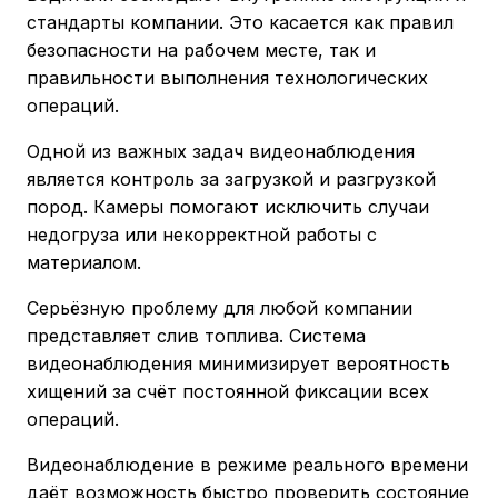
стандарты компании. Это касается как правил
безопасности на рабочем месте, так и
правильности выполнения технологических
операций.
Одной из важных задач видеонаблюдения
является контроль за загрузкой и разгрузкой
пород. Камеры помогают исключить случаи
недогруза или некорректной работы с
материалом.
Серьёзную проблему для любой компании
представляет слив топлива. Система
видеонаблюдения минимизирует вероятность
хищений за счёт постоянной фиксации всех
операций.
Видеонаблюдение в режиме реального времени
даёт возможность быстро проверить состояние