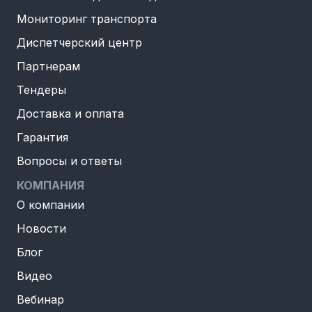
Мониторинг транспорта
Диспетчерский центр
Партнерам
Тендеры
Доставка и оплата
Гарантия
Вопросы и ответы
КОМПАНИЯ
О компании
Новости
Блог
Видео
Вебинар