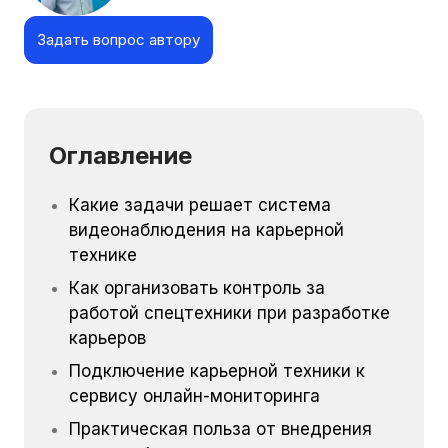
Задать вопрос автору
Оглавление
Какие задачи решает система
видеонаблюдения на карьерной
технике
Как организовать контроль за
работой спецтехники при разработке
карьеров
Подключение карьерной техники к
сервису онлайн-мониторинга
Практическая польза от внедрения