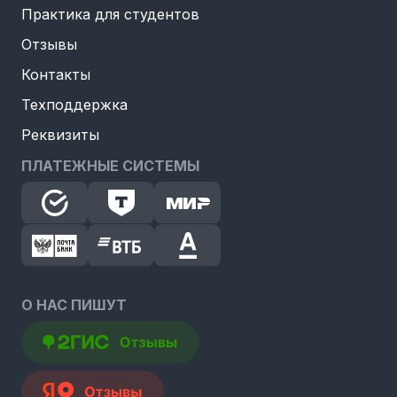
Практика для студентов
Отзывы
Контакты
Техподдержка
Реквизиты
ПЛАТЕЖНЫЕ СИСТЕМЫ
О НАС ПИШУТ