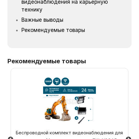
видеонаблюдения на карьерную
технику
Важные выводы
Рекомендуемые товары
Рекомендуемые товары
Беспроводной комплект видеонаблюдения для