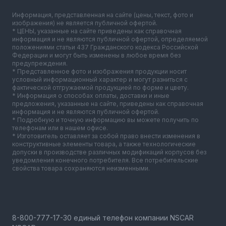
Информация, представленная на сайте (цены, текст, фото и
изображения) не является публичной офертой.
* ЦЕНЫ, указанные на сайте приведены как справочная
информация и не являются публичной офертой, определяемой
положениями статьи 437 Гражданского кодекса Российской
Федерации и могут быть изменены в любое время без
предупреждения.
* Представленное фото и изображения продукции носит
условный информационный характер и могут разниться с
фактической отгружаемой продукцией по форме и цвету.
* Информация о способах оплаты, доставки и иные
предложения, указанные на сайте, приведены как справочная
информация и не являются публичной офертой.
* Подробную и точную информацию вы можете получить по
телефонам или в нашем офисе.
* Изготовитель оставляет за собой право внести изменения в
конструктивные элементы товара, а также технологические
допуски в производстве различных модификаций корпусов без
уведомления конечного потребителя. Все потребительские
свойства товара сохраняются неизменными.