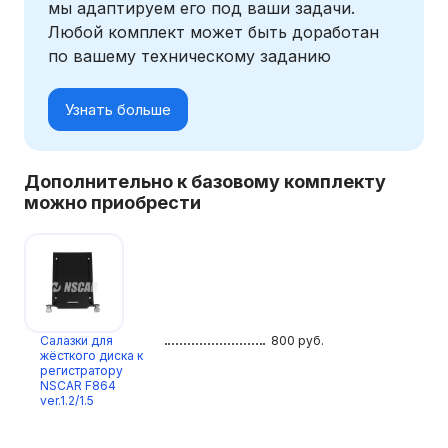
мы адаптируем его под ваши задачи.
Любой комплект может быть доработан
по вашему техническому заданию
Узнать больше
Дополнительно к базовому комплекту
можно приобрести
Салазки для
800
руб.
жёсткого диска к
регистратору
NSCAR F864
ver.1.2/1.5