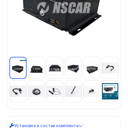
Установка и состав комплекта