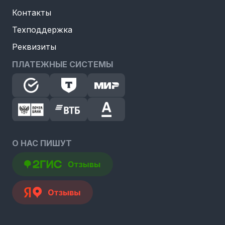
Контакты
Техподдержка
Реквизиты
ПЛАТЕЖНЫЕ СИСТЕМЫ
О НАС ПИШУТ