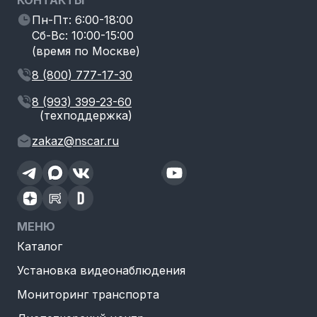
Пн-Пт: 6:00-18:00
Сб-Вс: 10:00-15:00
(время по Москве)
8 (800) 777-17-30
8 (993) 399-23-60
(техподдержка)
zakaz@nscar.ru
МЕНЮ
Каталог
Установка видеонаблюдения
Мониторинг транспорта