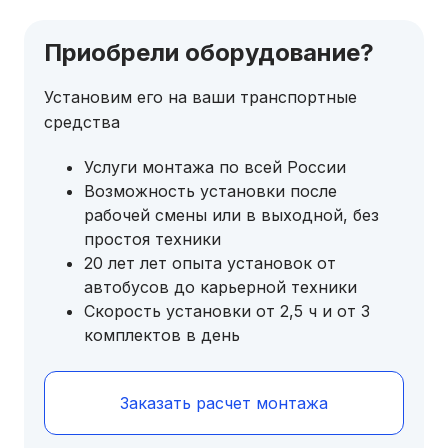
Приобрели оборудование?
Установим его на ваши транспортные
средства
Услуги монтажа по всей России
Возможность установки после
рабочей смены или в выходной, без
простоя техники
20 лет лет опыта установок от
автобусов до карьерной техники
Скорость установки от 2,5 ч и от 3
комплектов в день
Заказать расчет монтажа