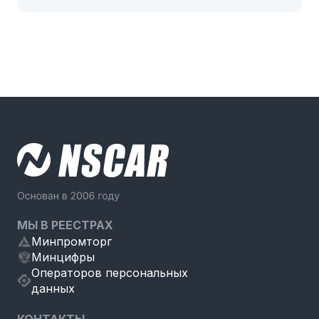
МЫ В РЕЕСТРАХ
Минпромторг
Минцифры
Операторов персональных
данных
КОНТАКТЫ