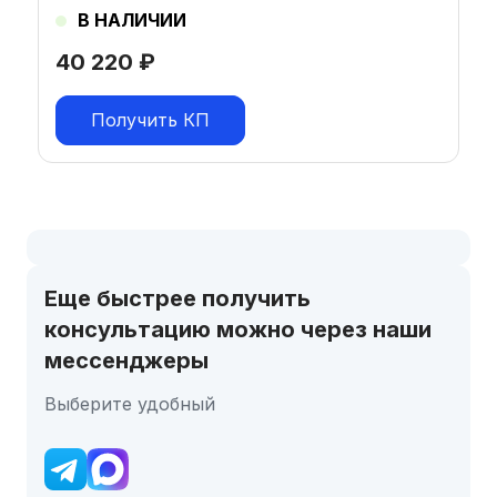
В НАЛИЧИИ
40 220
₽
Получить КП
Еще быстрее получить
консультацию можно через наши
мессенджеры
Выберите удобный