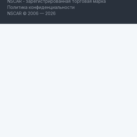
NSCAR - зарегистрированная торговая марка
Политика конфиденциальности
NSCAR © 2006 — 2026