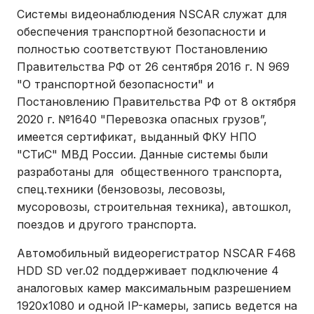
Системы видеонаблюдения NSCAR служат для
обеспечения транспортной безопасности и
полностью соответствуют Постановлению
Правительства РФ от 26 сентября 2016 г. N 969
"О транспортной безопасности" и
Постановлению Правительства РФ от 8 октября
2020 г. №1640 "Перевозка опасных грузов”,
имеется сертификат, выданный ФКУ НПО
"СТиС" МВД России. Данные системы были
разработаны для общественного транспорта,
спец.техники (бензовозы, лесовозы,
мусоровозы, строительная техника), автошкол,
поездов и другого транспорта.
Автомобильный видеорегистратор NSCAR F468
HDD SD ver.02 поддерживает подключение 4
аналоговых камер максимальным разрешением
1920х1080 и одной IP-камеры, запись ведется на