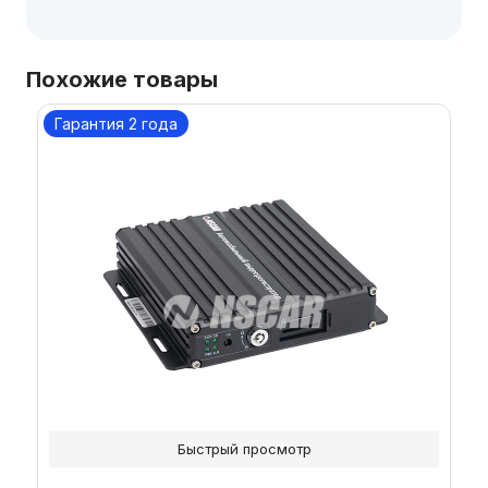
Похожие товары
Гарантия 2 года
Быстрый просмотр