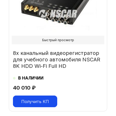
Быстрый просмотр
8х канальный видеорегистратор
для учебного автомобиля NSCAR
8K HDD Wi-Fi Full HD
В НАЛИЧИИ
40 010
₽
Получить КП