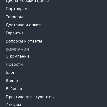
Диспетчерский центр
Партнерам
Тендеры
Доставка и оплата
Гарантия
Вопросы и ответы
КОМПАНИЯ
О компании
Новости
Блог
Видео
Вебинар
Практика для студентов
Отзывы