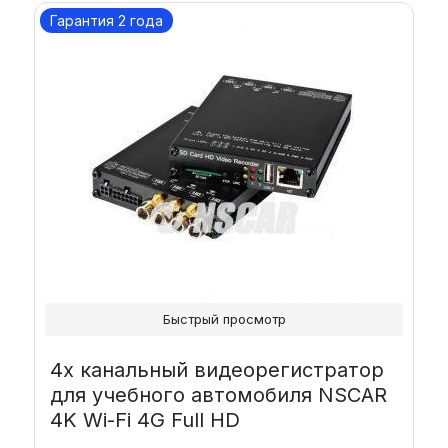
Гарантия 2 года
Быстрый просмотр
4х канальный видеорегистратор
для учебного автомобиля NSCAR
4K Wi-Fi 4G Full HD