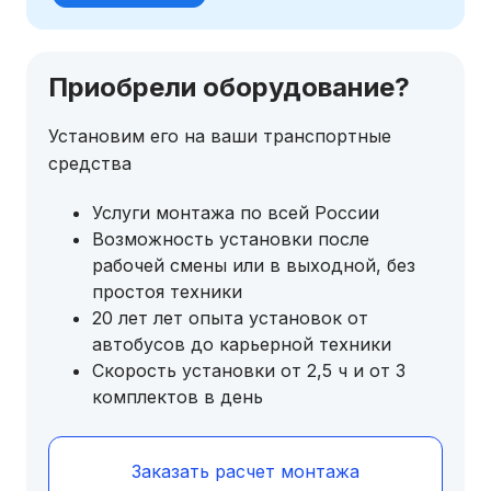
Приобрели оборудование?
Установим его на ваши транспортные
средства
Услуги монтажа по всей России
Возможность установки после
рабочей смены или в выходной, без
простоя техники
20 лет лет опыта установок от
автобусов до карьерной техники
Скорость установки от 2,5 ч и от 3
комплектов в день
Заказать расчет монтажа