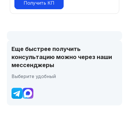
Получить КП
Еще быстрее получить
консультацию можно через наши
мессенджеры
Выберите удобный