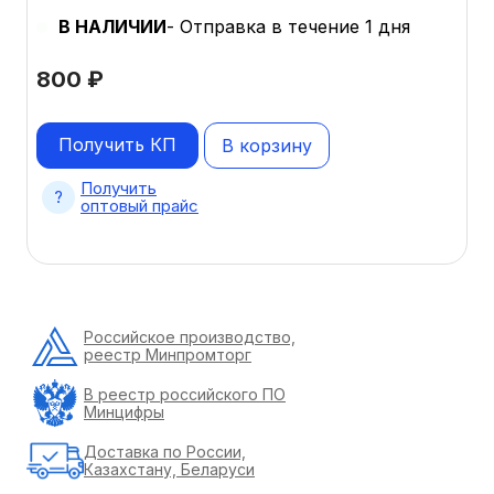
В НАЛИЧИИ
- Отправка в течение 1 дня
800
₽
Получить КП
В корзину
Получить
оптовый прайс
Российское производство,
реестр Минпромторг
В реестр российского ПО
Минцифры
Доставка по России,
Казахстану, Беларуси