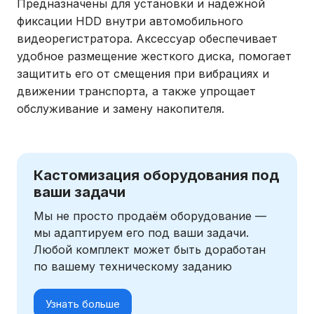
Предназначены для установки и надежной
фиксации HDD внутри автомобильного
видеорегистратора. Аксессуар обеспечивает
удобное размещение жесткого диска, помогает
защитить его от смещения при вибрациях и
движении транспорта, а также упрощает
обслуживание и замену накопителя.
Кастомизация оборудования под
ваши задачи
Мы не просто продаём оборудование —
мы адаптируем его под ваши задачи.
Любой комплект может быть доработан
по вашему техническому заданию
Узнать больше