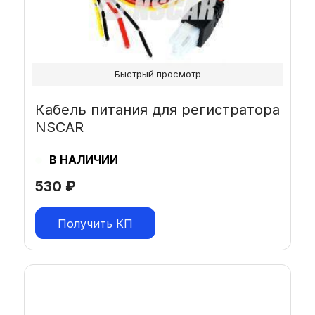
Быстрый просмотр
Кабель питания для регистратора
NSCAR
В НАЛИЧИИ
530
₽
Получить КП