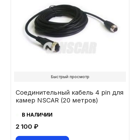
Быстрый просмотр
Соединительный кабель 4 pin для
камер NSCAR (20 метров)
В НАЛИЧИИ
2 100
₽