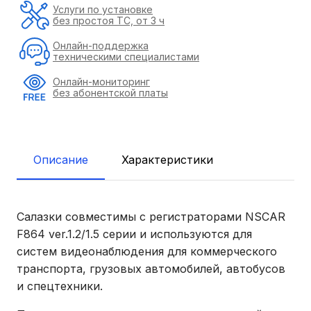
Услуги по установке
без простоя ТС, от 3 ч
Онлайн-поддержка
техническими специалистами
Онлайн-мониторинг
без абонентской платы
Описание
Характеристики
Салазки совместимы с регистраторами NSCAR
F864 ver.1.2/1.5 серии и используются для
систем видеонаблюдения для коммерческого
транспорта, грузовых автомобилей, автобусов
и спецтехники.