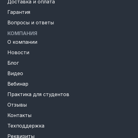
Доставка и оплата
Гарантия
Вопросы и ответы
КОМПАНИЯ
О компании
Новости
Блог
Видео
Вебинар
Практика для студентов
Отзывы
Контакты
Техподдержка
Реквизиты