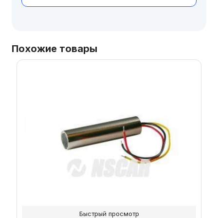
Похожие товары
Быстрый просмотр