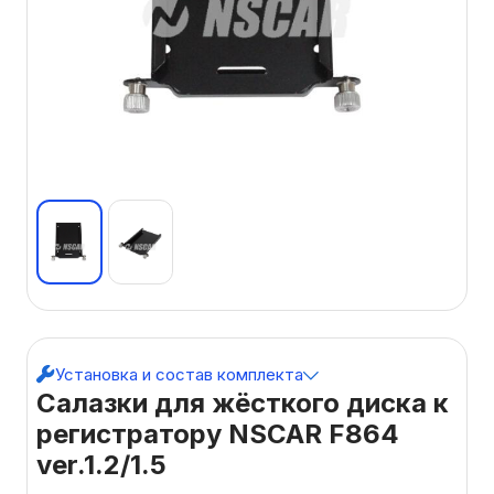
Установка и состав комплекта
Салазки для жёсткого диска к
регистратору NSCAR F864
ver.1.2/1.5