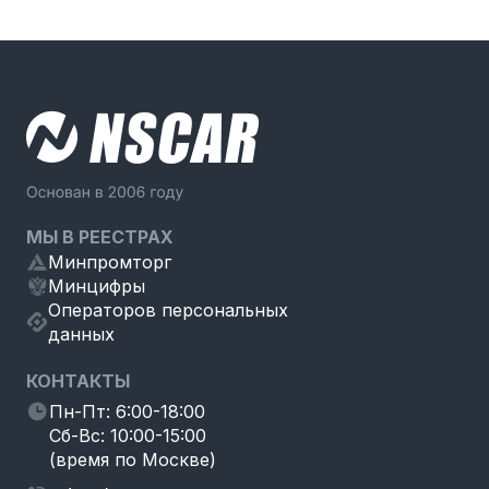
МЫ В РЕЕСТРАХ
Минпромторг
Минцифры
Операторов персональных
данных
КОНТАКТЫ
Пн-Пт: 6:00-18:00
Сб-Вс: 10:00-15:00
(время по Москве)