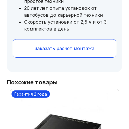
простоя техники
20 лет лет опыта установок от
автобусов до карьерной техники
Скорость установки от 2,5 ч и от 3
комплектов в день
Заказать расчет монтажа
Похожие товары
Гарантия 2 года