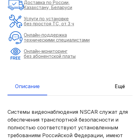
Доставка по России,
Казахстану, Беларуси
Услуги по установке
без простоя ТС, от 3 ч
Онлайн-поддержка
техническими специалистами
Онлайн-мониторинг
без абонентской платы
Описание
Ещё
Системы видеонаблюдения NSCAR служат для
обеспечения транспортной безопасности и
полностью соответствуют установленным
требованиям Российской Федерации, имеют