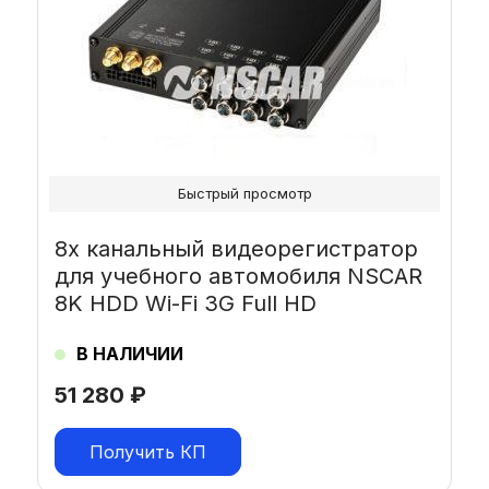
Быстрый просмотр
8х канальный видеорегистратор
для учебного автомобиля NSCAR
8K HDD Wi-Fi 3G Full HD
В НАЛИЧИИ
51 280
₽
Получить КП