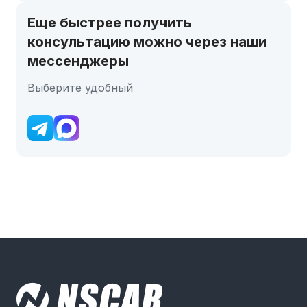
Еще быстрее получить
консультацию можно через наши
мессенджеры
Выберите удобный