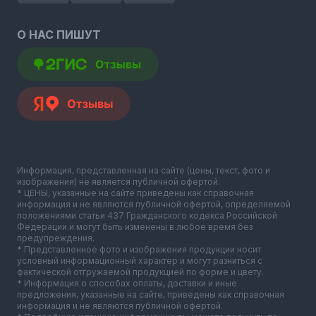
О НАС ПИШУТ
Информация, представленная на сайте (цены, текст, фото и
изображения) не является публичной офертой.
* ЦЕНЫ, указанные на сайте приведены как справочная
информация и не являются публичной офертой, определяемой
положениями статьи 437 Гражданского кодекса Российской
Федерации и могут быть изменены в любое время без
предупреждения.
* Представленное фото и изображения продукции носит
условный информационный характер и могут разниться с
фактической отгружаемой продукцией по форме и цвету.
* Информация о способах оплаты, доставки и иные
предложения, указанные на сайте, приведены как справочная
информация и не являются публичной офертой.