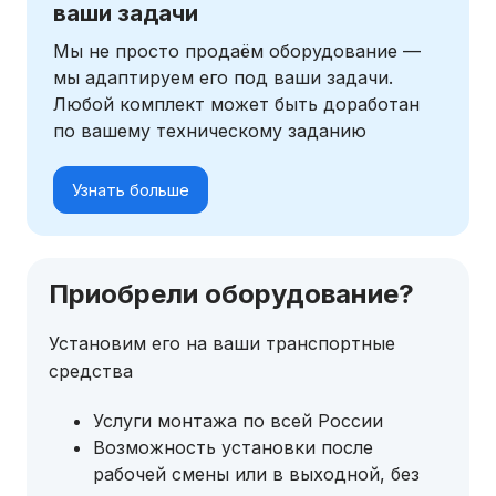
ваши задачи
Мы не просто продаём оборудование —
мы адаптируем его под ваши задачи.
Любой комплект может быть доработан
по вашему техническому заданию
Узнать больше
Приобрели оборудование?
Установим его на ваши транспортные
средства
Услуги монтажа по всей России
Возможность установки после
рабочей смены или в выходной, без