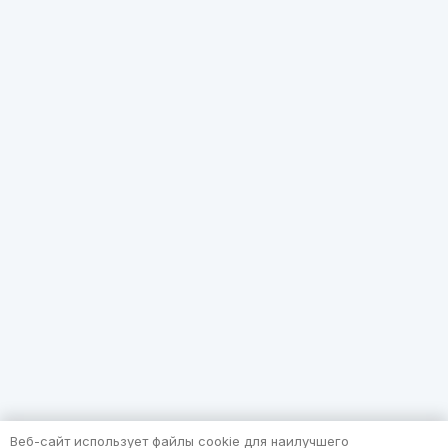
Веб-сайт использует файлы cookie для наилучшего