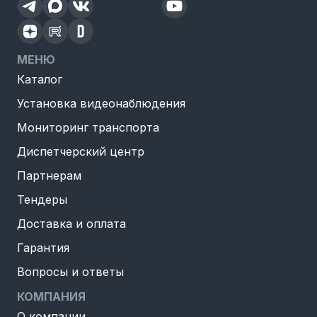
МЕНЮ
Каталог
Установка видеонаблюдения
Мониторинг транспорта
Диспетчерский центр
Партнерам
Тендеры
Доставка и оплата
Гарантия
Вопросы и ответы
КОМПАНИЯ
О компании