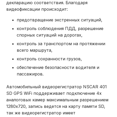
декларацию соответствия. Благодаря
видеофиксации происходит:
предотвращение экстренных ситуаций,
контроль соблюдения ПДД, разрешение
спорных ситуаций на дорогах,
контроль за транспортом на протяжении
всего маршрута,
контроль сохранности грузов,
обеспечение безопасности водителя и
пассажиров.
Автомобильный видеорегистратор NSCAR 401
SD GPS WiFi поддерживает подключение 4х
аналоговых камер максимальным разрешением
1280х720, запись ведется на карту памяти SD,
так же видеорегистратор имеет