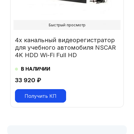
Быстрый просмотр
4х канальный видеорегистратор
для учебного автомобиля NSCAR
4K HDD Wi-Fi Full HD
В НАЛИЧИИ
33 920
₽
Получить КП