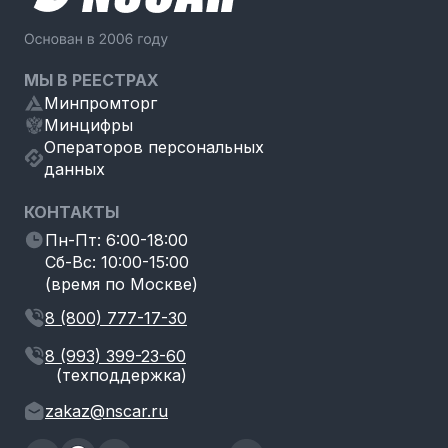
МЫ В РЕЕСТРАХ
Минпромторг
Минцифры
Операторов персональных
данных
КОНТАКТЫ
Пн-Пт: 6:00-18:00
Сб-Вс: 10:00-15:00
(время по Москве)
8 (800) 777-17-30
8 (993) 399-23-60
(техподдержка)
zakaz@nscar.ru