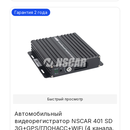
Гарантия 2 года
Быстрый просмотр
Автомобильный
видеорегистратор NSCAR 401 SD
3G+GPS/ГЛОНАСС+WiFi (4 канала,