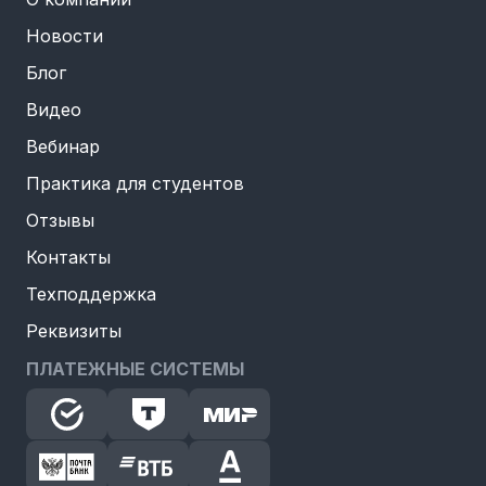
Новости
Блог
Видео
Вебинар
Практика для студентов
Отзывы
Контакты
Техподдержка
Реквизиты
ПЛАТЕЖНЫЕ СИСТЕМЫ