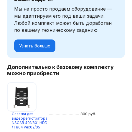
Мы не просто продаём оборудование —
мы адаптируем его под ваши задачи.
Любой комплект может быть доработан
по вашему техническому заданию
Узнать больше
Дополнительно к базовому комплекту
можно приобрести
Салазки для
800
руб.
видеорегистратора
NSCAR 401/801 HDD
/ F864 ver.02/05