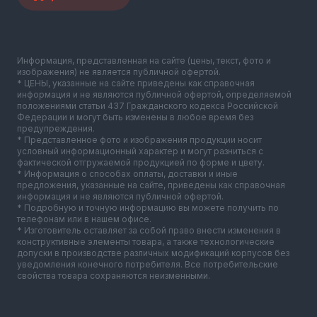
Информация, представленная на сайте (цены, текст, фото и
изображения) не является публичной офертой.
* ЦЕНЫ, указанные на сайте приведены как справочная
информация и не являются публичной офертой, определяемой
положениями статьи 437 Гражданского кодекса Российской
Федерации и могут быть изменены в любое время без
предупреждения.
* Представленное фото и изображения продукции носит
условный информационный характер и могут разниться с
фактической отгружаемой продукцией по форме и цвету.
* Информация о способах оплаты, доставки и иные
предложения, указанные на сайте, приведены как справочная
информация и не являются публичной офертой.
* Подробную и точную информацию вы можете получить по
телефонам или в нашем офисе.
* Изготовитель оставляет за собой право внести изменения в
конструктивные элементы товара, а также технологические
допуски в производстве различных модификаций корпусов без
уведомления конечного потребителя. Все потребительские
свойства товара сохраняются неизменными.