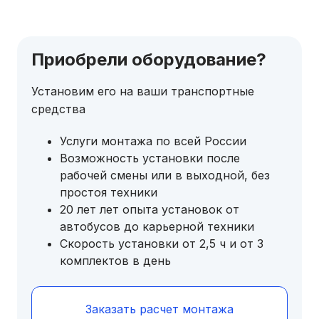
Приобрели оборудование?
Установим его на ваши транспортные
средства
Услуги монтажа по всей России
Возможность установки после
рабочей смены или в выходной, без
простоя техники
20 лет лет опыта установок от
автобусов до карьерной техники
Скорость установки от 2,5 ч и от 3
комплектов в день
Заказать расчет монтажа