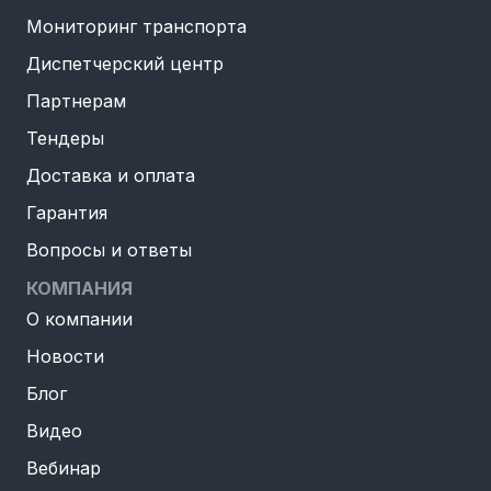
Мониторинг транспорта
Диспетчерский центр
Партнерам
Тендеры
Доставка и оплата
Гарантия
Вопросы и ответы
КОМПАНИЯ
О компании
Новости
Блог
Видео
Вебинар