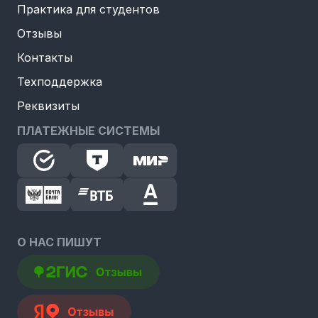
Практика для студентов
Отзывы
Контакты
Техподдержка
Реквизиты
ПЛАТЕЖНЫЕ СИСТЕМЫ
О НАС ПИШУТ