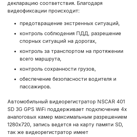
декларацию соответствия. Благодаря
видеофиксации происходит:
предотвращение экстренных ситуаций,
контроль соблюдения ПДД, разрешение
спорных ситуаций на дорогах,
контроль за транспортом на протяжении
всего маршрута,
контроль сохранности грузов,
обеспечение безопасности водителя и
пассажиров.
Автомобильный видеорегистратор NSCAR 401
SD 3G GPS WiFi поддерживает подключение 4х
аналоговых камер максимальным разрешением
1280х720, запись ведется на карту памяти SD,
так же видеорегистратор имеет