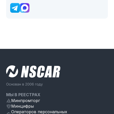
МЫ В РЕЕСТРАХ
Минпромторг
Минцифры
Операторов персональных