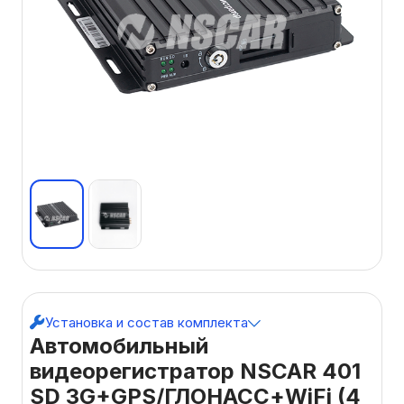
Установка и состав комплекта
Автомобильный
видеорегистратор NSCAR 401
SD 3G+GPS/ГЛОНАСС+WiFi (4