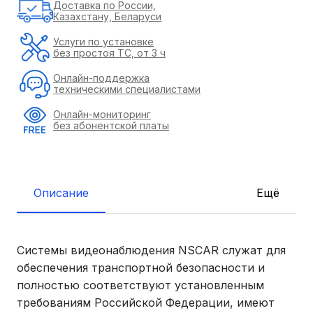
Доставка по России,
Казахстану, Беларуси
Услуги по установке
без простоя ТС, от 3 ч
Онлайн-поддержка
техническими специалистами
Онлайн-мониторинг
без абонентской платы
Описание
Ещё
Системы видеонаблюдения NSCAR служат для
обеспечения транспортной безопасности и
полностью соответствуют установленным
требованиям Российской Федерации, имеют