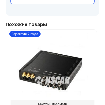
Похожие товары
Гарантия 2 года
Быстрый просмотр