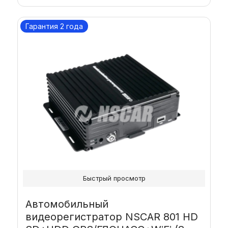
Гарантия 2 года
Быстрый просмотр
Автомобильный
видеорегистратор NSCAR 801 HD