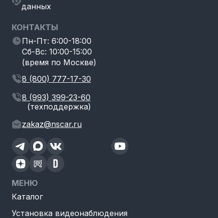
данных
КОНТАКТЫ
Пн-Пт: 6:00-18:00
Сб-Вс: 10:00-15:00
(время по Москве)
8 (800) 777-17-30
8 (993) 399-23-60
(техподдержка)
zakaz@nscar.ru
МЕНЮ
Каталог
Установка видеонаблюдения