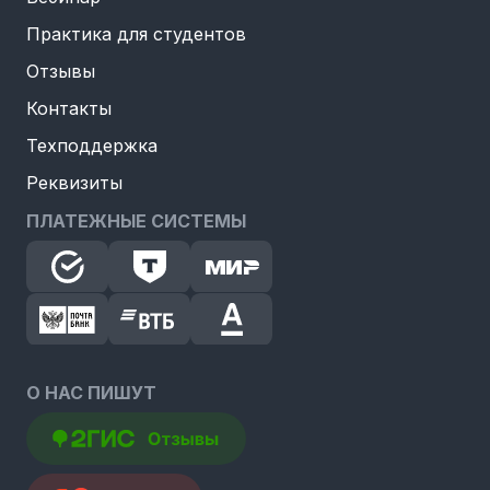
Практика для студентов
Отзывы
Контакты
Техподдержка
Реквизиты
ПЛАТЕЖНЫЕ СИСТЕМЫ
О НАС ПИШУТ