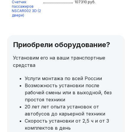
Счетчик
107310
руб.
пассажиров
NSCAR002 3D (2
двери)
Приобрели оборудование?
Установим его на ваши транспортные
средства
Услуги монтажа по всей России
Возможность установки после
рабочей смены или в выходной, без
простоя техники
20 лет лет опыта установок от
автобусов до карьерной техники
Скорость установки от 2,5 ч и от 3
комплектов в день