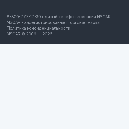
NSCAR - зарегистрированная торговая марка
Политика конфиденциальности
NSCAR © 2006 — 2026