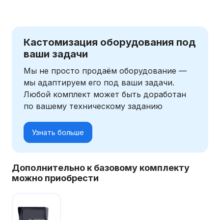
Кастомизация оборудования под
ваши задачи
Мы не просто продаём оборудование —
мы адаптируем его под ваши задачи.
Любой комплект может быть доработан
по вашему техническому заданию
Узнать больше
Дополнительно к базовому комплекту
можно приобрести