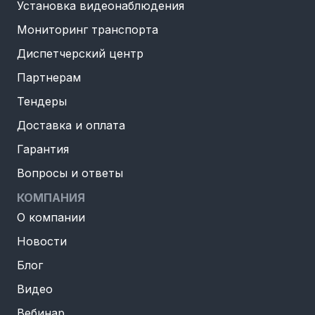
Установка видеонаблюдения
Мониторинг транспорта
Диспетчерский центр
Партнерам
Тендеры
Доставка и оплата
Гарантия
Вопросы и ответы
КОМПАНИЯ
О компании
Новости
Блог
Видео
Вебинар