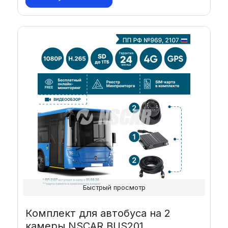
Быстрый просмотр
Комплект для автобуса на 2
камеры NSCAR BUS201