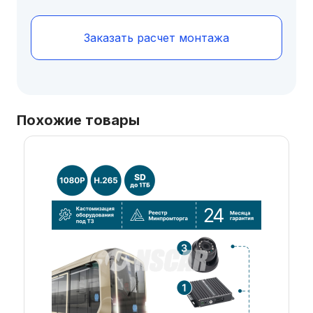
Заказать расчет монтажа
Похожие товары