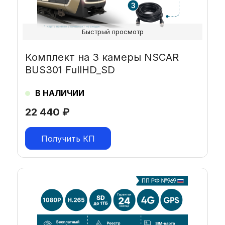
Быстрый просмотр
Комплект на 3 камеры NSCAR
BUS301 FullHD_SD
В НАЛИЧИИ
22 440
₽
Получить КП