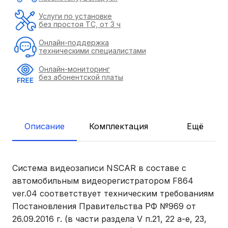
Услуги по установке
без простоя ТС, от 3 ч
Онлайн-поддержка
техническими специалистами
Онлайн-мониторинг
без абонентской платы
Описание
Комплектация
Ещё
Система видеозаписи NSCAR в составе с
автомобильным видеорегистратором F864
ver.04 соответствует техническим требованиям
Постановления Правительства РФ №969 от
26.09.2016 г. (в части раздела V п.21, 22 а-е, 23,