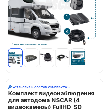
Установка и состав комплекта
Комплект видеонаблюдения
для автодома NSCAR (4
видеокамеры) FullHD_SD