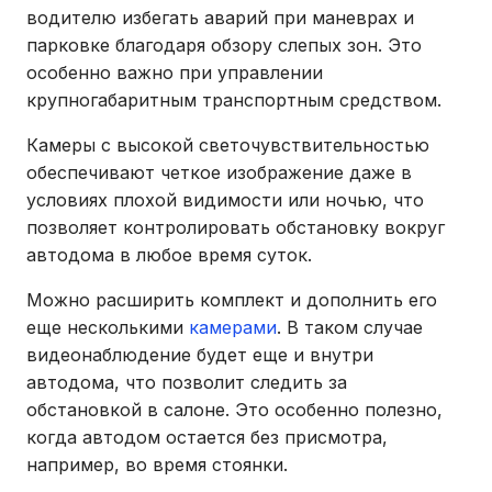
водителю избегать аварий при маневрах и
парковке благодаря обзору слепых зон. Это
особенно важно при управлении
крупногабаритным транспортным средством.
Камеры с высокой светочувствительностью
обеспечивают четкое изображение даже в
условиях плохой видимости или ночью, что
позволяет контролировать обстановку вокруг
автодома в любое время суток.
Можно расширить комплект и дополнить его
еще несколькими
камерами
. В таком случае
видеонаблюдение будет еще и внутри
автодома, что позволит следить за
обстановкой в салоне. Это особенно полезно,
когда автодом остается без присмотра,
например, во время стоянки.