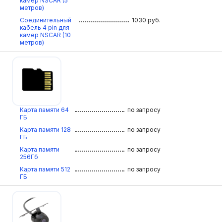
камер NSCAR (5
метров)
Соединительный
1030
руб.
кабель 4 pin для
камер NSCAR (10
метров)
Карта памяти 64
по запросу
ГБ
Карта памяти 128
по запросу
ГБ
Карта памяти
по запросу
256Гб
Карта памяти 512
по запросу
ГБ