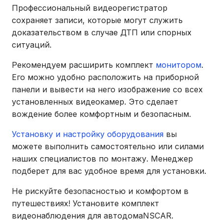
Профессиональный видеорегистратор
сохраняет записи, которые могут служить
доказательством в случае ДТП или спорных
ситуаций.
Рекомендуем расширить комплект
монитором
.
Его можно удобно расположить на приборной
панели и вывести на него изображение со всех
установленных видеокамер. Это сделает
вождение более комфортным и безопасным.
Установку и настройку оборудования
вы
можете выполнить самостоятельно или силами
наших специалистов по монтажу. Менеджер
подберет для вас удобное время для установки.
Не рискуйте безопасностью и комфортом в
путешествиях! Установите комплект
видеонаблюдения для автодомаNSCAR.