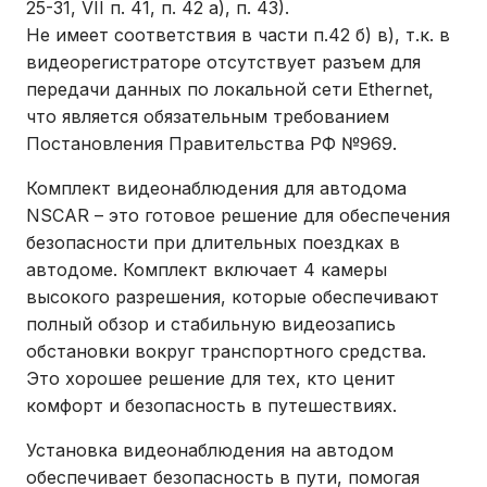
25-31, VII п. 41, п. 42 а), п. 43).
Не имеет соответствия в части п.42 б) в), т.к. в
видеорегистраторе отсутствует разъем для
передачи данных по локальной сети Ethernet,
что является обязательным требованием
Постановления Правительства РФ №969.
Комплект видеонаблюдения для автодома
NSCAR – это готовое решение для обеспечения
безопасности при длительных поездках в
автодоме. Комплект включает 4 камеры
высокого разрешения, которые обеспечивают
полный обзор и стабильную видеозапись
обстановки вокруг транспортного средства.
Это хорошее решение для тех, кто ценит
комфорт и безопасность в путешествиях.
Установка видеонаблюдения на автодом
обеспечивает безопасность в пути, помогая