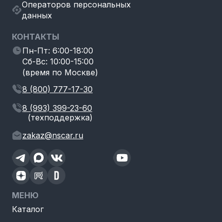
Операторов персональных
данных
КОНТАКТЫ
Пн-Пт: 6:00-18:00
Сб-Вс: 10:00-15:00
(время по Москве)
8 (800) 777-17-30
8 (993) 399-23-60
(техподдержка)
zakaz@nscar.ru
МЕНЮ
Каталог