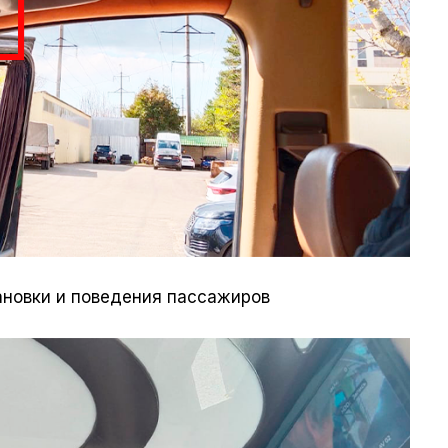
ановки и поведения пассажиров