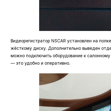
Видеорегистратор NSCAR установлен на полке 
жёсткому диску. Дополнительно выведен отде
можно подключить оборудование к салонному 
— это удобно и оперативно.