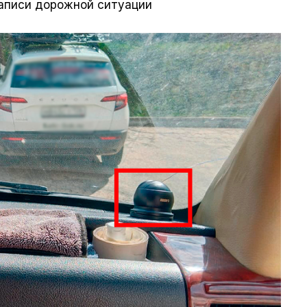
записи дорожной ситуации