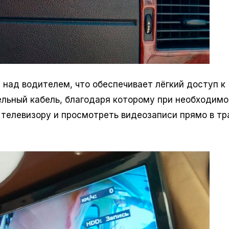
над водителем, что обеспечивает лёгкий доступ к
льный кабель, благодаря которому при необходимо
телевизору и просмотреть видеозаписи прямо в тр