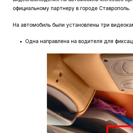
официальному партнеру в городе Ставрополь.
На автомобиль были установлены три видеок
Одна направлена на водителя для фиксац