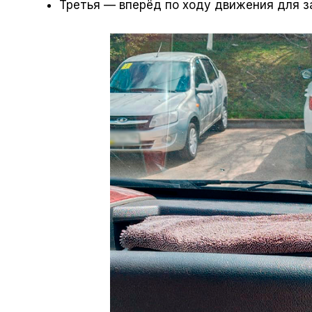
Третья — вперёд по ходу движения для 