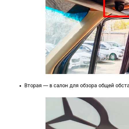
Вторая — в салон для обзора общей обст