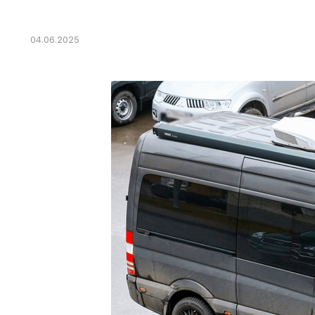
04.06.2025