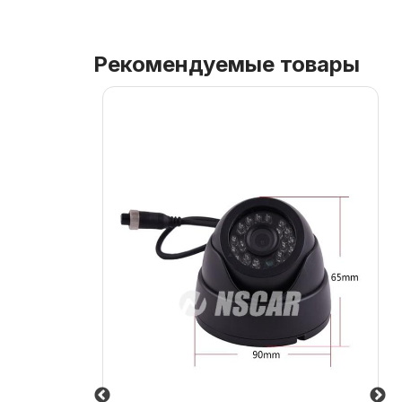
Рекомендуемые товары