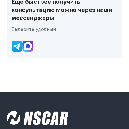
Еще быстрее получить
консультацию можно через наши
мессенджеры
Выберите удобный