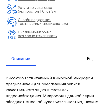
Услуги по установке
без простоя ТС, от 3 ч
Онлайн-поддержка
техническими специалистами
Онлайн-мониторинг
без абонентской платы
Описание
Ещё
Высокочувствительный выносной микрофон
предназначен для обеспечения записи
качественного звука в системах
видеонаблюдения. Микрофоны данной серии
обладают высокой чувствительностью, низким