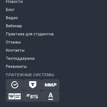
Новости
Блог
Видео
Вебинар
Практика для студентов
Отзывы
Контакты
Техподдержка
Реквизиты
ПЛАТЕЖНЫЕ СИСТЕМЫ