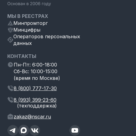
МЫ В РЕЕСТРАХ
Минпромторг
Минцифры
Операторов персональных
данных
КОНТАКТЫ
Пн-Пт: 6:00-18:00
Сб-Вс: 10:00-15:00
(время по Москве)
8 (800) 777-17-30
8 (993) 399-23-60
(техподдержка)
zakaz@nscar.ru