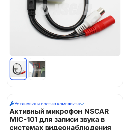
Установка и состав комплекта
Активный микрофон NSCAR
MIC-101 для записи звука в
системах видеонаблюдения