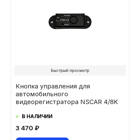
Быстрый просмотр
Кнопка управления для
автомобильного
видеорегистратора NSCAR 4/8K
В НАЛИЧИИ
3 470
₽