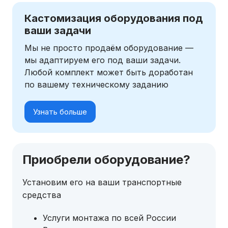
Кастомизация оборудования под
ваши задачи
Мы не просто продаём оборудование —
мы адаптируем его под ваши задачи.
Любой комплект может быть доработан
по вашему техническому заданию
Узнать больше
Приобрели оборудование?
Установим его на ваши транспортные
средства
Услуги монтажа по всей России