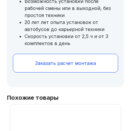
Возможность установки после
рабочей смены или в выходной, без
простоя техники
20 лет лет опыта установок от
автобусов до карьерной техники
Скорость установки от 2,5 ч и от 3
комплектов в день
Заказать расчет монтажа
Похожие товары