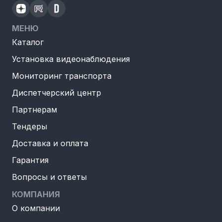
МЕНЮ
Каталог
Установка видеонаблюдения
Мониторинг транспорта
Диспетчерский центр
Партнерам
Тендеры
Доставка и оплата
Гарантия
Вопросы и ответы
КОМПАНИЯ
О компании