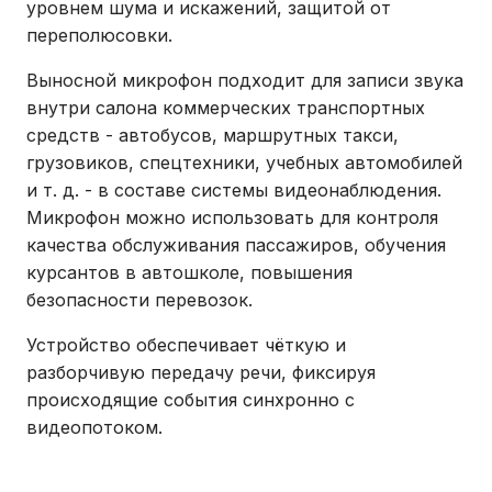
уровнем шума и искажений, защитой от
переполюсовки.
Выносной микрофон подходит для записи звука
внутри салона коммерческих транспортных
средств - автобусов, маршрутных такси,
грузовиков, спецтехники, учебных автомобилей
и т. д. - в составе системы видеонаблюдения.
Микрофон можно использовать для контроля
качества обслуживания пассажиров, обучения
курсантов в автошколе, повышения
безопасности перевозок.
Устройство обеспечивает чёткую и
разборчивую передачу речи, фиксируя
происходящие события синхронно с
видеопотоком.