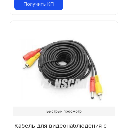
Получить КП
Быстрый просмотр
Кабель для видеонаблюдения с