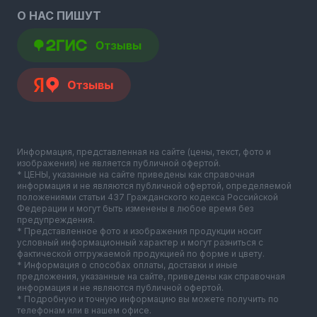
О НАС ПИШУТ
Информация, представленная на сайте (цены, текст, фото и
изображения) не является публичной офертой.
* ЦЕНЫ, указанные на сайте приведены как справочная
информация и не являются публичной офертой, определяемой
положениями статьи 437 Гражданского кодекса Российской
Федерации и могут быть изменены в любое время без
предупреждения.
* Представленное фото и изображения продукции носит
условный информационный характер и могут разниться с
фактической отгружаемой продукцией по форме и цвету.
* Информация о способах оплаты, доставки и иные
предложения, указанные на сайте, приведены как справочная
информация и не являются публичной офертой.
* Подробную и точную информацию вы можете получить по
телефонам или в нашем офисе.