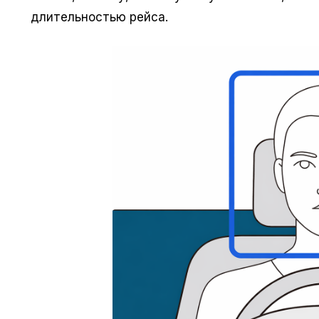
длительностью рейса.