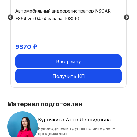
Автомобильный видеорегистратор NSCAR
F864 ver.04 (4 канала, 1080P)
9870
₽
В корзину
Получить КП
Материал подготовлен
Курочкина Анна Леонидовна
Руководитель группы по интернет-
продвижению