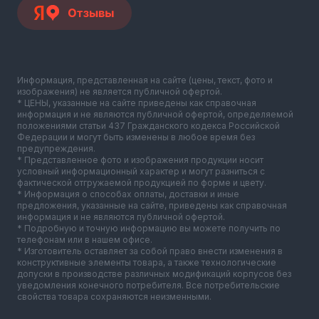
Информация, представленная на сайте (цены, текст, фото и
изображения) не является публичной офертой.
* ЦЕНЫ, указанные на сайте приведены как справочная
информация и не являются публичной офертой, определяемой
положениями статьи 437 Гражданского кодекса Российской
Федерации и могут быть изменены в любое время без
предупреждения.
* Представленное фото и изображения продукции носит
условный информационный характер и могут разниться с
фактической отгружаемой продукцией по форме и цвету.
* Информация о способах оплаты, доставки и иные
предложения, указанные на сайте, приведены как справочная
информация и не являются публичной офертой.
* Подробную и точную информацию вы можете получить по
телефонам или в нашем офисе.
* Изготовитель оставляет за собой право внести изменения в
конструктивные элементы товара, а также технологические
допуски в производстве различных модификаций корпусов без
уведомления конечного потребителя. Все потребительские
свойства товара сохраняются неизменными.