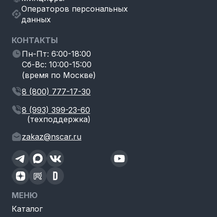
Операторов персональных
данных
КОНТАКТЫ
Пн-Пт: 6:00-18:00
Сб-Вс: 10:00-15:00
(время по Москве)
8 (800) 777-17-30
8 (993) 399-23-60
(техподдержка)
zakaz@nscar.ru
МЕНЮ
Каталог