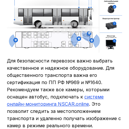
Для безопасности перевозок важно выбрать
качественное и надежное оборудование. Для
общественного транспорта важна его
сертификация по ПП РФ №969 и №1640.
Рекомендуем также все камеры, которыми
оснащен автобус, подключать к
системе
онлайн-мониторинга NSCAR.online
. Это
позволит следить за местоположением
транспорта и удаленно получать изображение с
камер в режиме реального времени.