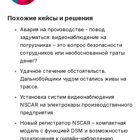
Похожие кейсы и решения
Авария на производстве - повод
задуматься: видеонаблюдение на
погрузчиках – это вопрос безопасности
сотрудников или необоснованной траты
денег?
Удачное стечение обстоятельств.
Дальнобойщики чудом остались живы на
трассе.
Установка систем видеонаблюдения
NSCAR на электрокары производственного
предприятия
Новый регистратор NSCAR – компактная
модель с функцией DSM и возможностью
подключения к онлайн-наблюдению