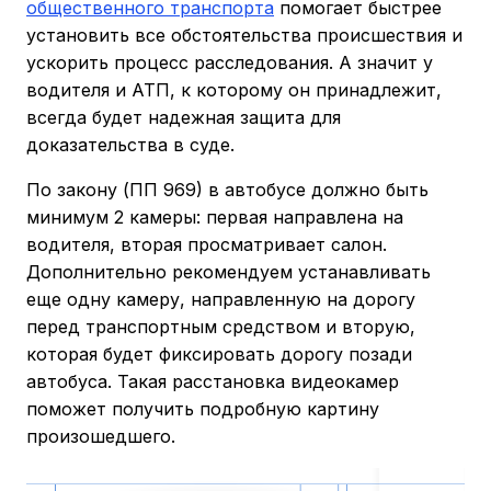
общественного транспорта
помогает быстрее
установить все обстоятельства происшествия и
ускорить процесс расследования. А значит у
водителя и АТП, к которому он принадлежит,
всегда будет надежная защита для
доказательства в суде.
По закону (ПП 969) в автобусе должно быть
минимум 2 камеры: первая направлена на
водителя, вторая просматривает салон.
Дополнительно рекомендуем устанавливать
еще одну камеру, направленную на дорогу
перед транспортным средством и вторую,
которая будет фиксировать дорогу позади
автобуса. Такая расстановка видеокамер
поможет получить подробную картину
произошедшего.