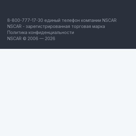
NSCAR - зарегистрированная торговая марка
Политика конфиденциальности
NSCAR © 2006 — 2026