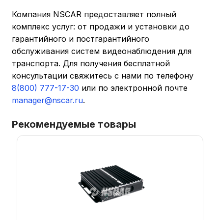
Компания NSCAR предоставляет полный
комплекс услуг: от продажи и установки до
гарантийного и постгарантийного
обслуживания систем видеонаблюдения для
транспорта. Для получения бесплатной
консультации свяжитесь с нами по телефону
8(800) 777-17-30
или по электронной почте
manager@nscar.ru
.
Рекомендуемые товары