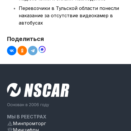
Перевозчики в Тульской области понесли
наказание за отсутствие видеокамер в
автобусах
Поделиться
МЫ В РЕЕСТРАХ
Минпромторг
Минцифры