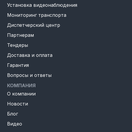
Установка видеонаблюдения
Мониторинг транспорта
Диспетчерский центр
Партнерам
Тендеры
Доставка и оплата
Гарантия
Вопросы и ответы
КОМПАНИЯ
О компании
Новости
Блог
Видео