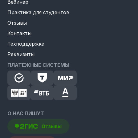
Вебинар
Практика для студентов
Отзывы
Контакты
Техподдержка
Реквизиты
ПЛАТЕЖНЫЕ СИСТЕМЫ
О НАС ПИШУТ