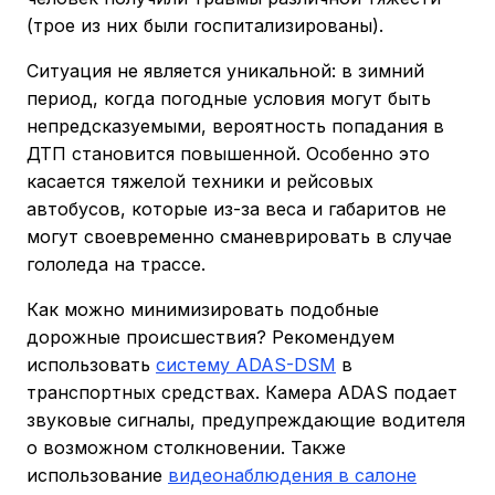
(трое из них были госпитализированы).
Ситуация не является уникальной: в зимний
период, когда погодные условия могут быть
непредсказуемыми, вероятность попадания в
ДТП становится повышенной. Особенно это
касается тяжелой техники и рейсовых
автобусов, которые из-за веса и габаритов не
могут своевременно сманеврировать в случае
гололеда на трассе.
Как можно минимизировать подобные
дорожные происшествия? Рекомендуем
использовать
систему ADAS-DSM
в
транспортных средствах. Камера ADAS подает
звуковые сигналы, предупреждающие водителя
о возможном столкновении. Также
использование
видеонаблюдения в салоне