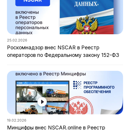
25.02.2026
Роскомнадзор внес NSCAR в Реестр
операторов по Федеральному закону 152-ФЗ
19.02.2026
Минцифры внес NSCAR.online в Реестр