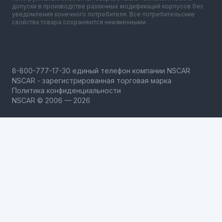
допуски в производстве различных модификаций корпусов без
уведомления конечного потребителя. Все потребительские
свойства товара сохраняются неизменными.
NSCAR - зарегистрированная торговая марка
Политика конфиденциальности
NSCAR © 2006 — 2026