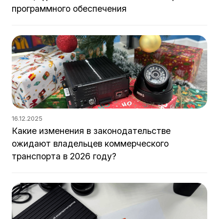
программного обеспечения
16.12.2025
Какие изменения в законодательстве
ожидают владельцев коммерческого
транспорта в 2026 году?