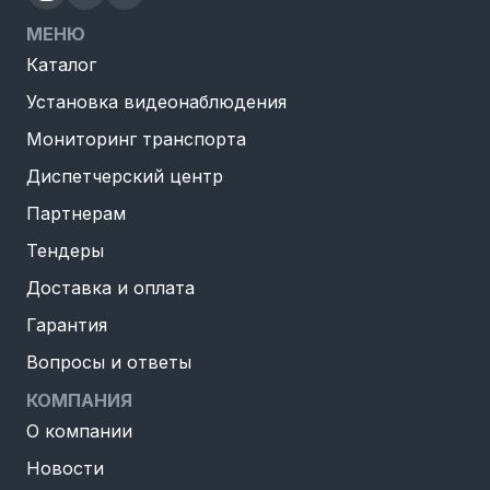
МЕНЮ
Каталог
Установка видеонаблюдения
Мониторинг транспорта
Диспетчерский центр
Партнерам
Тендеры
Доставка и оплата
Гарантия
Вопросы и ответы
КОМПАНИЯ
О компании
Новости