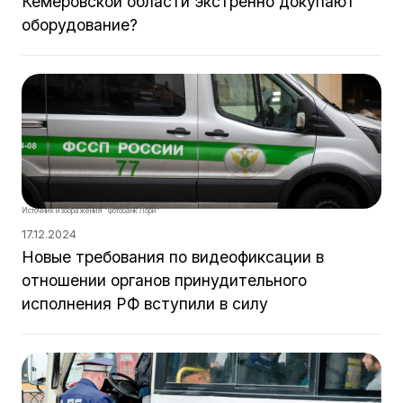
Кемеровской области экстренно докупают
оборудование?
Источник изображения "Фотобанк Лори"
17.12.2024
Новые требования по видеофиксации в
отношении органов принудительного
исполнения РФ вступили в силу