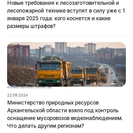
Новые требования к лесозаготовительной и
лесопожарной технике вступят в силу уже с 1
января 2025 года: кого коснется и какие
размеры штрафов?
Источник изображения "Фотобанк Лори"
22.08.2024
Министерство природных ресурсов
Архангельской области взяло под контроль
оснащение мусоровозов видеонаблюдением.
Что делать другим регионам?