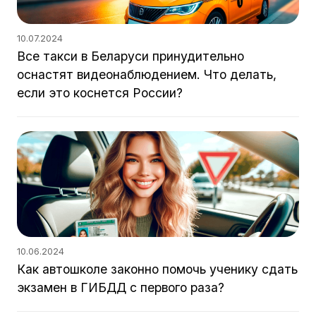
10.07.2024
Все такси в Беларуси принудительно
оснастят видеонаблюдением. Что делать,
если это коснется России?
10.06.2024
Как автошколе законно помочь ученику сдать
экзамен в ГИБДД с первого раза?