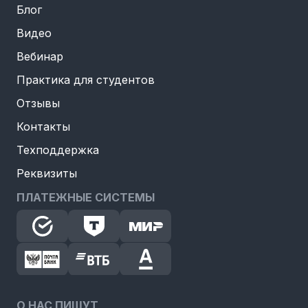
Блог
Видео
Вебинар
Практика для студентов
Отзывы
Контакты
Техподдержка
Реквизиты
ПЛАТЕЖНЫЕ СИСТЕМЫ
О НАС ПИШУТ