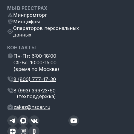
МЫ В РЕЕСТРАХ
Минпромторг
Минцифры
Операторов персональных
данных
КОНТАКТЫ
Пн-Пт: 6:00-18:00
Сб-Вс: 10:00-15:00
(время по Москве)
8 (800) 777-17-30
8 (993) 399-23-60
(техподдержка)
zakaz@nscar.ru