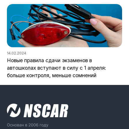
14.02.2024
Новые правила сдачи экзаменов в
автошколах вступают в силу с 1 апреля:
больше контроля, меньше сомнений