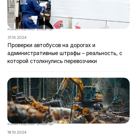
Источник изображения "Фотобанк Лори"
31.10.2024
Проверки автобусов на дорогах и
административные штрафы – реальность, с
которой столкнулись перевозчики
Источник изображения "Фотобанк Лори"
18.10.2024