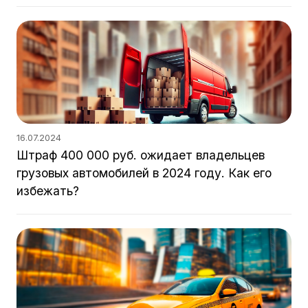
16.07.2024
Штраф 400 000 руб. ожидает владельцев
грузовых автомобилей в 2024 году. Как его
избежать?