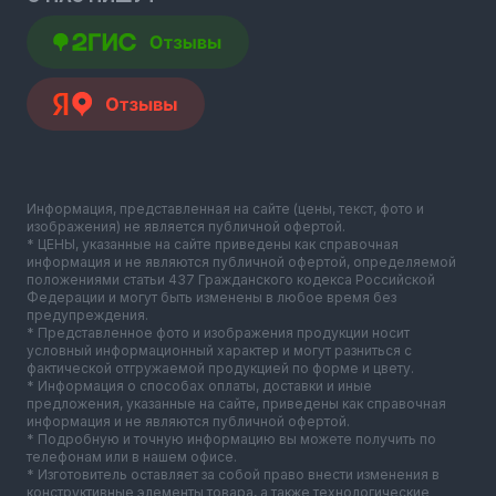
Информация, представленная на сайте (цены, текст, фото и
изображения) не является публичной офертой.
* ЦЕНЫ, указанные на сайте приведены как справочная
информация и не являются публичной офертой, определяемой
положениями статьи 437 Гражданского кодекса Российской
Федерации и могут быть изменены в любое время без
предупреждения.
* Представленное фото и изображения продукции носит
условный информационный характер и могут разниться с
фактической отгружаемой продукцией по форме и цвету.
* Информация о способах оплаты, доставки и иные
предложения, указанные на сайте, приведены как справочная
информация и не являются публичной офертой.
* Подробную и точную информацию вы можете получить по
телефонам или в нашем офисе.
* Изготовитель оставляет за собой право внести изменения в
конструктивные элементы товара, а также технологические