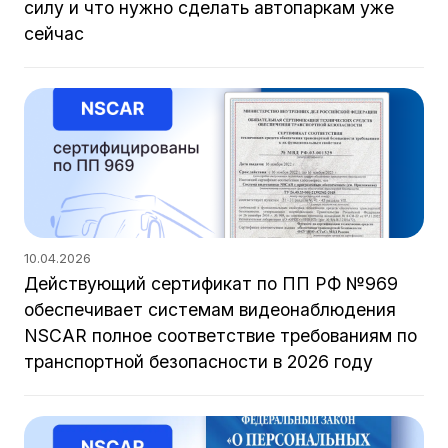
силу и что нужно сделать автопаркам уже
сейчас
10.04.2026
Действующий сертификат по ПП РФ №969
обеспечивает системам видеонаблюдения
NSCAR полное соответствие требованиям по
транспортной безопасности в 2026 году