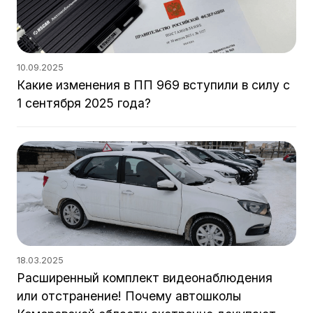
10.09.2025
Какие изменения в ПП 969 вступили в силу с
1 сентября 2025 года?
18.03.2025
Расширенный комплект видеонаблюдения
или отстранение! Почему автошколы