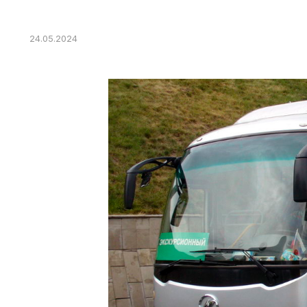
24.05.2024