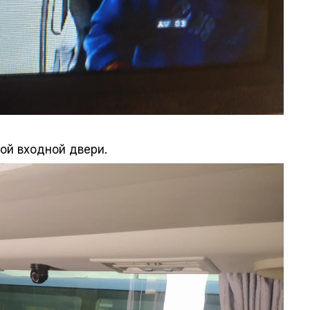
ой входной двери.