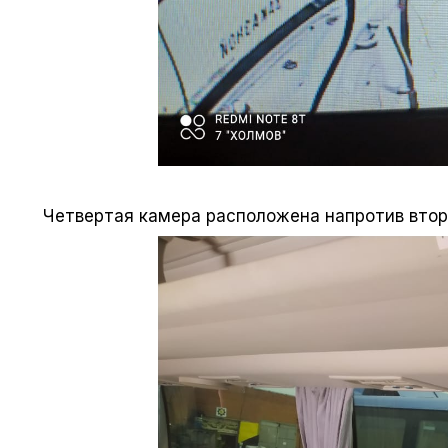
Четвертая камера расположена напротив втор