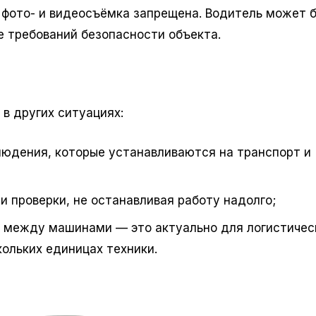
е фото- и видеосъёмка запрещена. Водитель может 
е требований безопасности объекта.
в других ситуациях:
юдения, которые устанавливаются на транспорт и
и проверки, не останавливая работу надолго;
я между машинами — это актуально для логистичес
ольких единицах техники.