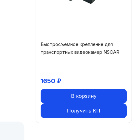
Быстросъемное крепление для
транспортных видеокамер NSCAR
1650
₽
В корзину
Получить КП