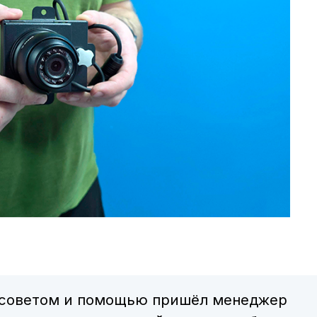
а советом и помощью пришёл менеджер