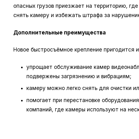
опасных грузов приезжает на территорию, гд
снять камеру и избежать штрафа за нарушени
Дополнительные преимущества
Новое быстросъёмное крепление пригодится и 
упрощает обслуживание камер видеонабл
подвержены загрязнению и вибрациям;
камеру можно легко снять для очистки ил
помогает при перестановке оборудовани
компаний, где камеры используют на неск