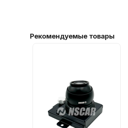
Рекомендуемые товары