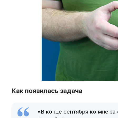
Как появилась задача
«В конце сентября ко мне з