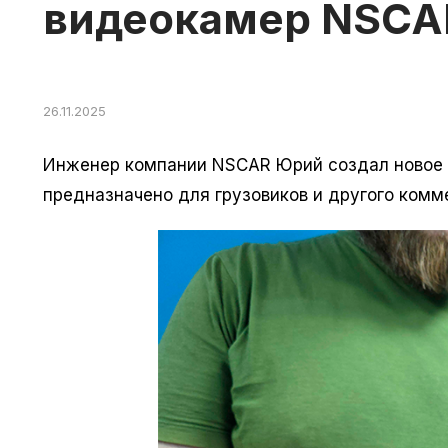
видеокамер NSCA
26.11.2025
Инженер компании NSCAR Юрий создал новое 
предназначено для грузовиков и другого комм