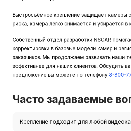
Быстросъёмное крепление защищает камеры от
риска, камера легко снимается и убирается в 
Собственный отдел разработки NSCAR помогае
корректировки в базовые модели камер и реги
заказчиков. Мы продолжаем развивать наши те
эффективнее для наших клиентов. Обсудить в
предложение вы можете по телефону
8-800-77
Часто задаваемые во
Крепление подходит для любой видеок