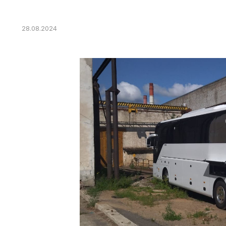
28.08.2024