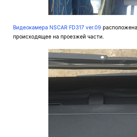
Видеокамера NSCAR FD317 ver.09
расположена 
происходящее на проезжей части.