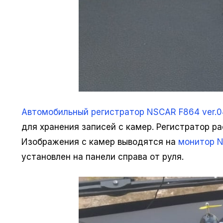
Автомобильный регистратор NSCAR F864 ver.0
для хранения записей с камер. Регистратор р
Изображения с камер выводятся на
монитор N
установлен на панели справа от руля.