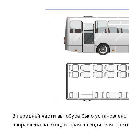
В передней части автобуса было установлено
направлена на вход, вторая на водителя. Тре