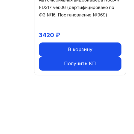
FD317 ver.06 (сертифицировано по
ФЗ №16, Постановление №969)
3420
₽
В корзину
Получить КП