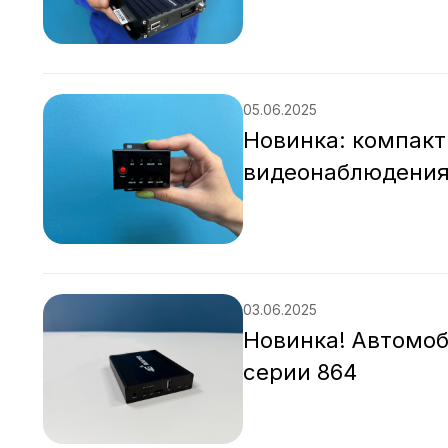
05.06.2025
Новинка: компакт
видеонаблюдени
03.06.2025
Новинка! Автомоб
серии 864