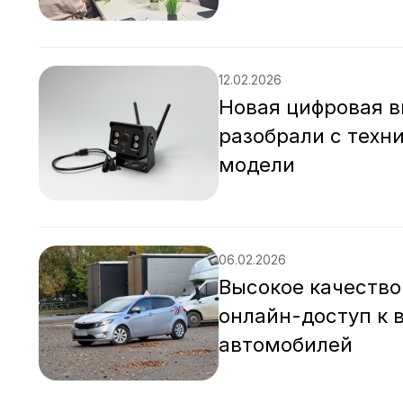
12.02.2026
Новая цифровая в
разобрали с техн
модели
06.02.2026
Высокое качество
онлайн-доступ к 
автомобилей