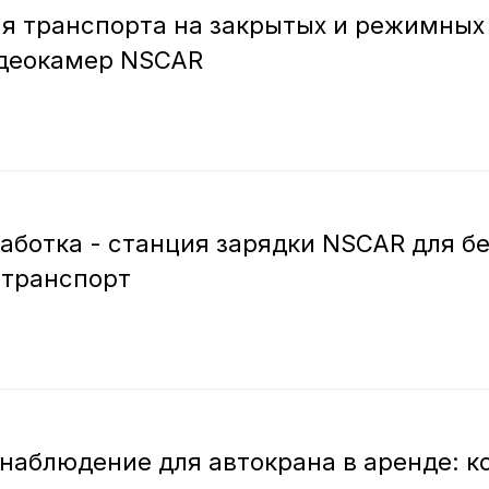
я транспорта на закрытых и режимных
идеокамер NSCAR
аботка - станция зарядки NSCAR для 
 транспорт
наблюдение для автокрана в аренде: к