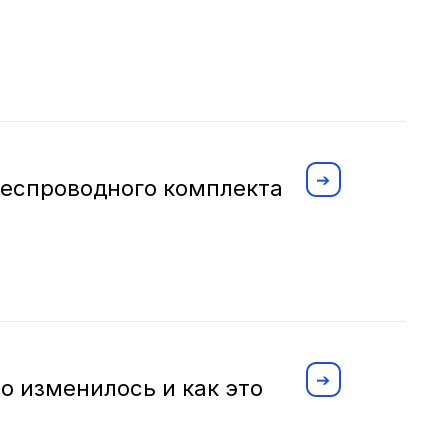
беспроводного комплекта
 изменилось и как это