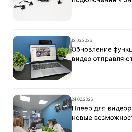
12.03.2026
Обновление функц
видео отправляют
24.02.2026
Плеер для видеоре
новые возможност