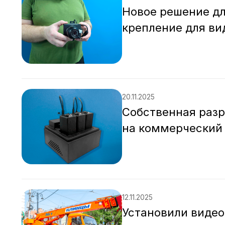
Новое решение дл
крепление для в
20.11.2025
Собственная разр
на коммерческий
12.11.2025
Установили видео