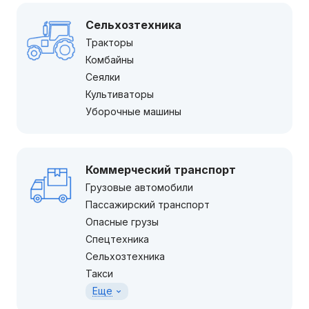
Сельхозтехника
Тракторы
Комбайны
Сеялки
Культиваторы
Уборочные машины
Коммерческий транспорт
Грузовые автомобили
Пассажирский транспорт
Опасные грузы
Спецтехника
Сельхозтехника
Такси
Еще