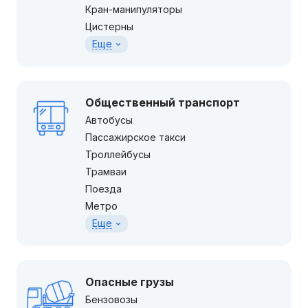
Кран-манипуляторы
Цистерны
Еще
Общественный транспорт
Автобусы
Пассажирское такси
Троллейбусы
Трамваи
Поезда
Метро
Еще
Опасные грузы
Бензовозы