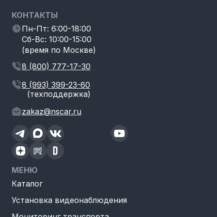
КОНТАКТЫ
Пн-Пт: 6:00-18:00
Сб-Вс: 10:00-15:00
(время по Москве)
8 (800) 777-17-30
8 (993) 399-23-60
(техподдержка)
zakaz@nscar.ru
МЕНЮ
Каталог
Установка видеонаблюдения
Мониторинг транспорта