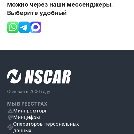
можно через наши мессенджеры.
Выберите удобный
МЫ В РЕЕСТРАХ
Минпромторг
Минцифры
Операторов персональных
данных