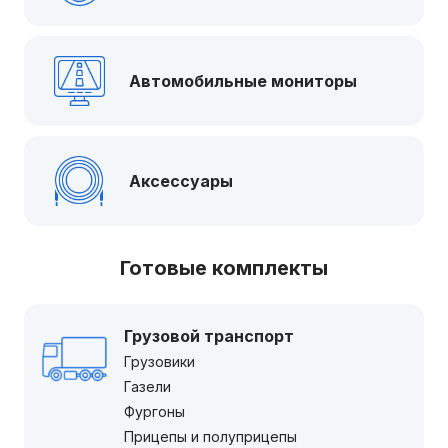
Автомобильные мониторы
Аксессуары
Готовые комплекты
Грузовой транспорт
Грузовики
Газели
Фургоны
Прицепы и полуприцепы