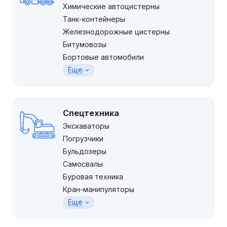
Химические автоцистерны
Танк-контейнеры
Железнодорожные цистерны
Битумовозы
Бортовые автомобили
Еще
Спецтехника
Экскаваторы
Погрузчики
Бульдозеры
Самосвалы
Буровая техника
Кран-манипуляторы
Еще