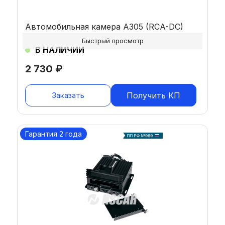
Автомобильная камера A305 (RCA-DC)
Быстрый просмотр
В НАЛИЧИИ
2 730
₽
Заказать
Получить КП
Гарантия 2 года