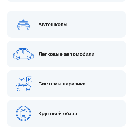
Автошколы
Легковые автомобили
Системы парковки
Круговой обзор