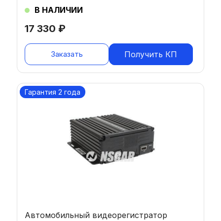
В НАЛИЧИИ
17 330
₽
Заказать
Получить КП
Гарантия 2 года
Автомобильный видеорегистратор