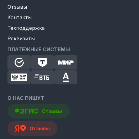
Отзывы
Контакты
Техподдержка
Реквизиты
ПЛАТЕЖНЫЕ СИСТЕМЫ
О НАС ПИШУТ