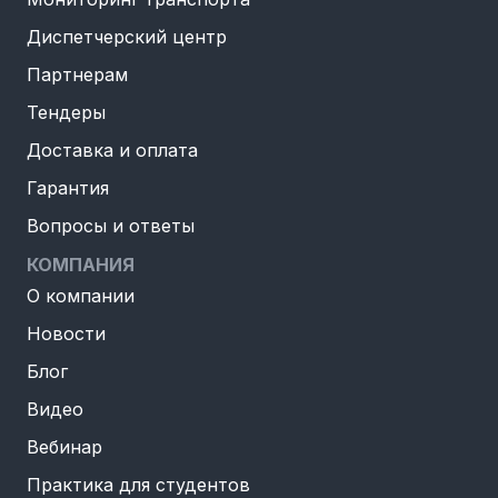
Диспетчерский центр
Партнерам
Тендеры
Доставка и оплата
Гарантия
Вопросы и ответы
КОМПАНИЯ
О компании
Новости
Блог
Видео
Вебинар
Практика для студентов