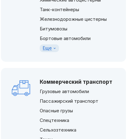
Танк-контейнеры
Железнодорожные цистерны
Битумовозы
Бортовые автомобили
Еще
Коммерческий транспорт
Грузовые автомобили
Пассажирский транспорт
Опасные грузы
Спецтехника
Сельхозтехника