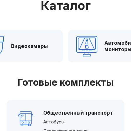
Каталог
Автомоб
Видеокамеры
монитор
Готовые комплекты
Общественный транспорт
Автобусы
Пассажирское такси