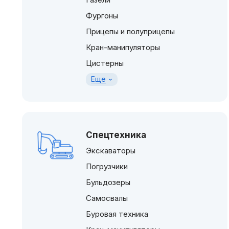
Фургоны
Прицепы и полуприцепы
Кран-манипуляторы
Цистерны
Еще
Спецтехника
Экскаваторы
Погрузчики
Бульдозеры
Самосвалы
Буровая техника