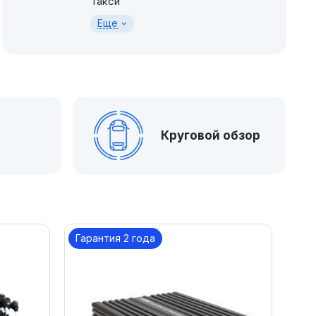
Такси
Еще
Круговой обзор
Гарантия 2 года