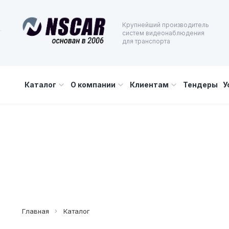
Крупнейший производитель
систем видеонаблюдения
для транспорта
Каталог
О компании
Клиентам
Тендеры
У
Главная
Каталог