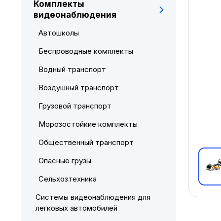
Комплекты
видеонаблюдения
Автошколы
Беспроводные комплекты
Водный транспорт
Воздушный транспорт
Грузовой транспорт
Морозостойкие комплекты
Общественный транспорт
Опасные грузы
Сельхозтехника
Системы видеонаблюдения для
легковых автомобилей