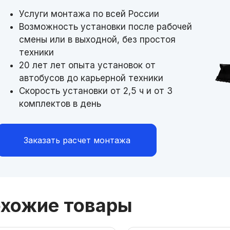
Услуги монтажа по всей России
Возможность установки после рабочей
смены или в выходной, без простоя
техники
20 лет лет опыта установок от
автобусов до карьерной техники
Скорость установки от 2,5 ч и от 3
комплектов в день
Заказать расчет монтажа
хожие товары