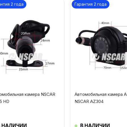
антия 2 года
Гарантия 2 года
омобильная камера NSCAR
Автомобильная камера 
5 HD
NSCAR AZ304
В НАЛИЧИИ
В НАЛИЧИИ