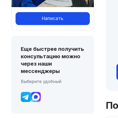
Написать
Еще быстрее получить
консультацию можно
через наши
мессенджеры
Выберите удобный
По