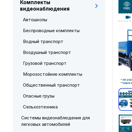
Комплекты
видеонаблюдения
Автошколы
Беспроводные комплекты
Водный транспорт
Воздушный транспорт
Грузовой транспорт
Морозостойкие комплекты
Общественный транспорт
Опасные грузы
Сельхозтехника
Системы видеонаблюдения для
легковых автомобилей