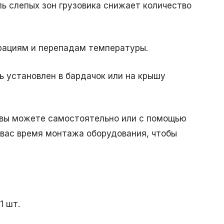
ь слепых зон грузовика снижает количество
брациям и перепадам температуры.
 установлен в бардачок или на крышу
 вы можете самостоятельно или с помощью
вас время монтажа оборудования, чтобы
1 шт.