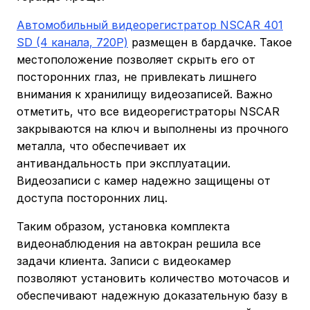
Автомобильный видеорегистратор NSCAR 401
SD (4 канала, 720Р)
размещен в бардачке. Такое
местоположение позволяет скрыть его от
посторонних глаз, не привлекать лишнего
внимания к хранилищу видеозаписей. Важно
отметить, что все видеорегистраторы NSCAR
закрываются на ключ и выполнены из прочного
металла, что обеспечивает их
антивандальность при эксплуатации.
Видеозаписи с камер надежно защищены от
доступа посторонних лиц.
Таким образом, установка комплекта
видеонаблюдения на автокран решила все
задачи клиента. Записи с видеокамер
позволяют установить количество моточасов и
обеспечивают надежную доказательную базу в