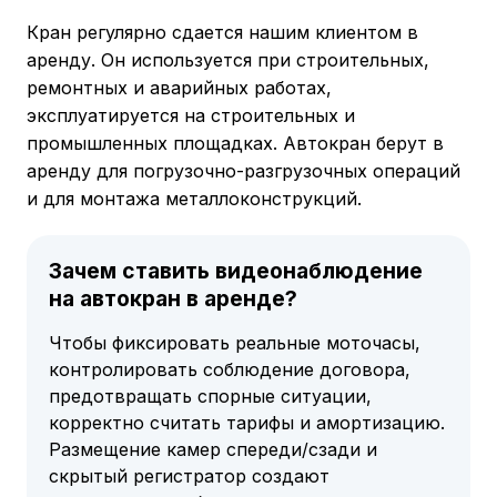
Кран регулярно сдается нашим клиентом в
аренду. Он используется при строительных,
ремонтных и аварийных работах,
эксплуатируется на строительных и
промышленных площадках. Автокран берут в
аренду для погрузочно-разгрузочных операций
и для монтажа металлоконструкций.
Зачем ставить видеонаблюдение
на автокран в аренде?
Чтобы фиксировать реальные моточасы,
контролировать соблюдение договора,
предотвращать спорные ситуации,
корректно считать тарифы и амортизацию.
Размещение камер спереди/сзади и
скрытый регистратор создают