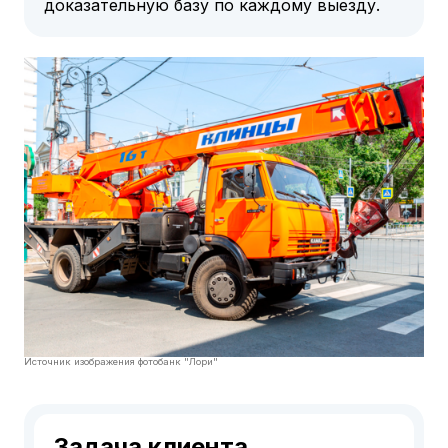
доказательную базу по каждому выезду.
Источник изображения фотобанк "Лори"
Задача клиента