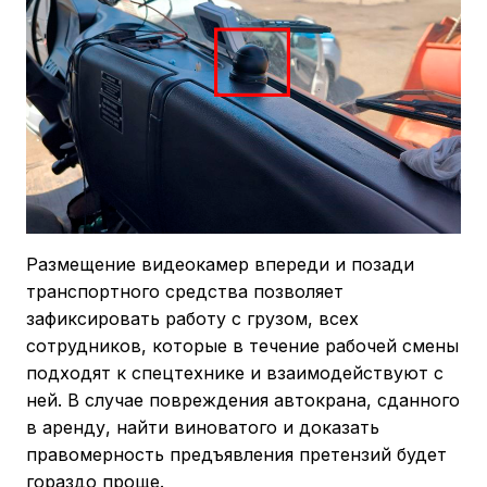
Размещение видеокамер впереди и позади
транспортного средства позволяет
зафиксировать работу с грузом, всех
сотрудников, которые в течение рабочей смены
подходят к спецтехнике и взаимодействуют с
ней. В случае повреждения автокрана, сданного
в аренду, найти виноватого и доказать
правомерность предъявления претензий будет
гораздо проще.