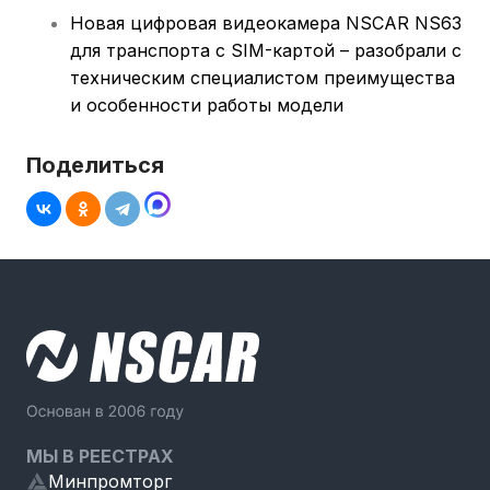
Новая цифровая видеокамера NSCAR NS63
для транспорта с SIM-картой – разобрали с
техническим специалистом преимущества
и особенности работы модели
Поделиться
МЫ В РЕЕСТРАХ
Минпромторг