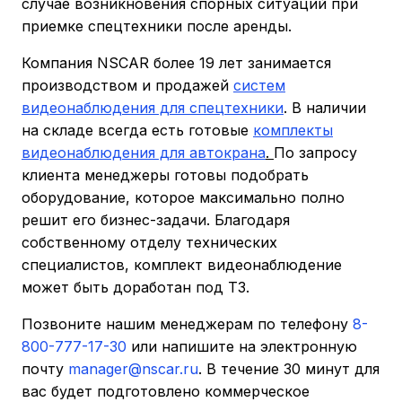
случае возникновения спорных ситуаций при
приемке спецтехники после аренды.
Компания NSCAR более 19 лет занимается
производством и продажей
систем
видеонаблюдения для спецтехники
. В наличии
на складе всегда есть готовые
комплекты
видеонаблюдения для автокрана
.
По запросу
клиента менеджеры готовы подобрать
оборудование, которое максимально полно
решит его бизнес-задачи. Благодаря
собственному отделу технических
специалистов, комплект видеонаблюдение
может быть доработан под ТЗ.
Позвоните нашим менеджерам по телефону
8-
800-777-17-30
или напишите на электронную
почту
manager@nscar.ru
. В течение 30 минут для
вас будет подготовлено коммерческое