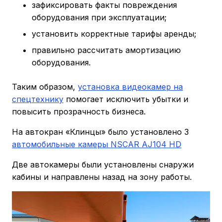
зафиксировать факты повреждения
оборудования при эксплуатации;
установить корректные тарифы аренды;
правильно рассчитать амортизацию
оборудования.
Таким образом,
установка видеокамер на
спецтехнику
помогает исключить убытки и
повысить прозрачность бизнеса.
На автокран «Клинцы» было установлено 3
автомобильные камеры NSCAR AJ104 HD
Две автокамеры были установлены снаружи
кабины и направлены назад на зону работы.