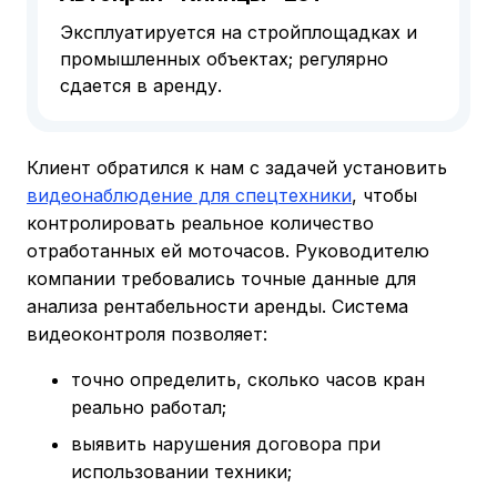
Эксплуатируется на стройплощадках и
промышленных объектах; регулярно
сдается в аренду.
Клиент обратился к нам с задачей установить
видеонаблюдение для спецтехники
, чтобы
контролировать реальное количество
отработанных ей моточасов. Руководителю
компании требовались точные данные для
анализа рентабельности аренды. Система
видеоконтроля позволяет:
точно определить, сколько часов кран
реально работал;
выявить нарушения договора при
использовании техники;