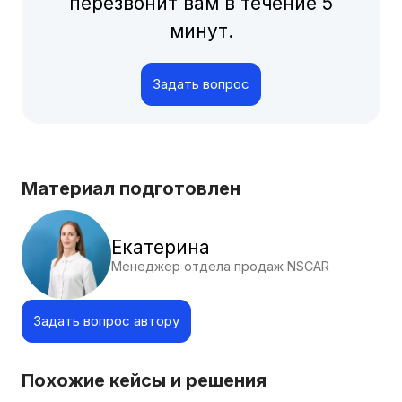
перезвонит вам в течение 5
минут.
Задать вопрос
Материал подготовлен
Екатерина
Менеджер отдела продаж NSCAR
Задать вопрос автору
Похожие кейсы и решения