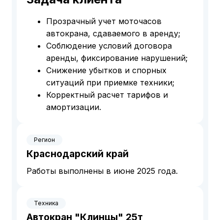
Прозрачный учет моточасов
автокрана, сдаваемого в аренду;
Соблюдение условий договора
аренды, фиксирование нарушений;
Снижение убытков и спорных
ситуаций при приемке техники;
Корректный расчет тарифов и
амортизации.
Регион
Краснодарский край
Работы выполнены в июне 2025 года.
Техника
Автокран "Клинцы" 25т