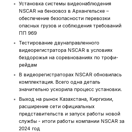
Установка системы видеонаблюдения
NSCAR на бензовоз в Архангельске –
обеспечение безопасности перевозки
опасных грузов и соблюдения требований
ПП 969
Тестирование двунаправленного
видеорегистратора NSCAR в условиях
бездорожья на соревнованиях по трофи-
рейдам
В видеорегистраторах NSCAR обновилась
комплектация. Всего одна деталь
значительно ускорила процесс установки.
Выход на рынок Казахстана, Киргизии,
расширение сети официальных
представительств и запуск работы новой
службы - итоги работы компании NSCAR за
2024 год