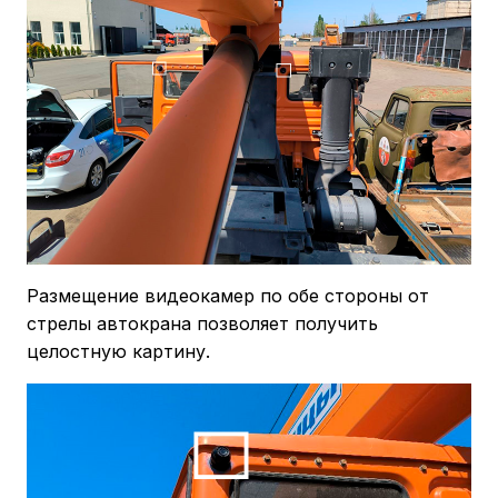
Размещение видеокамер по обе стороны от
стрелы автокрана позволяет получить
целостную картину.