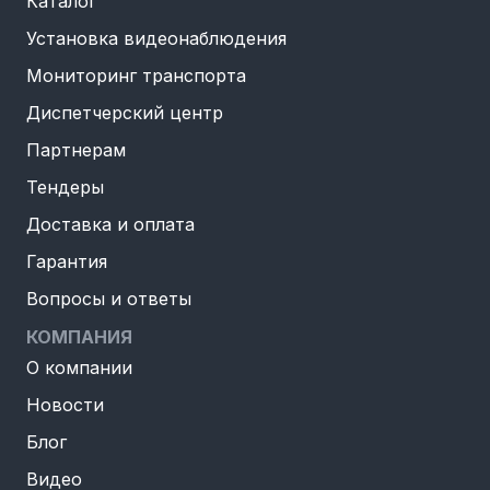
Каталог
Установка видеонаблюдения
Мониторинг транспорта
Диспетчерский центр
Партнерам
Тендеры
Доставка и оплата
Гарантия
Вопросы и ответы
КОМПАНИЯ
О компании
Новости
Блог
Видео