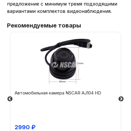
предложение с минимум тремя подходящими
вариантами комплектов видеонаблюдения.
Рекомендуемые товары
Автомобильная камера NSCAR AJ104 HD
2990
₽