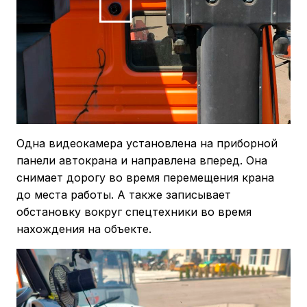
Одна видеокамера установлена на приборной
панели автокрана и направлена вперед. Она
снимает дорогу во время перемещения крана
до места работы. А также записывает
обстановку вокруг спецтехники во время
нахождения на объекте.