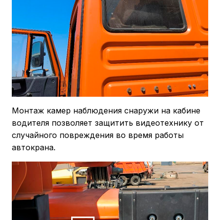
Монтаж камер наблюдения снаружи на кабине
водителя позволяет защитить видеотехнику от
случайного повреждения во время работы
автокрана.