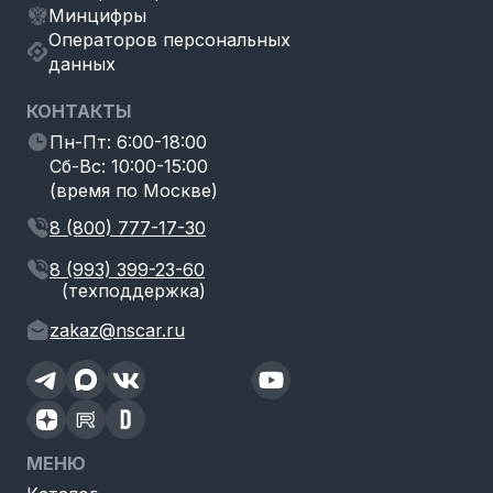
Минцифры
Операторов персональных
данных
КОНТАКТЫ
Пн-Пт: 6:00-18:00
Сб-Вс: 10:00-15:00
(время по Москве)
8 (800) 777-17-30
8 (993) 399-23-60
(техподдержка)
zakaz@nscar.ru
МЕНЮ