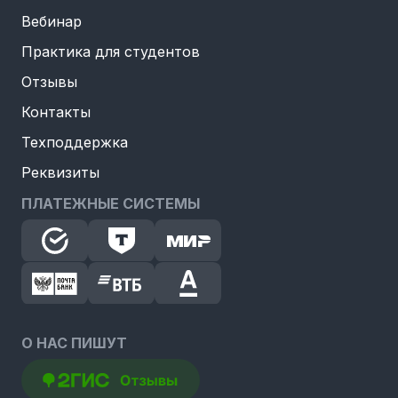
Вебинар
Практика для студентов
Отзывы
Контакты
Техподдержка
Реквизиты
ПЛАТЕЖНЫЕ СИСТЕМЫ
О НАС ПИШУТ