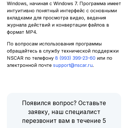
Windows, начиная с Windows 7. Программа имеет
интуитивно понятный интерфейс с основными
вкладками для просмотра видео, ведения
журнала действий и конвертации файлов в
формат MP4.
По вопросам использования программы
обращайтесь в службу технической поддержки
NSCAR по телефону
8 (993) 399-23-60
или по
электронной почте
support@nscar.ru
.
Появился вопрос? Оставьте
заявку, наш специалист
перезвонит вам в течение 5