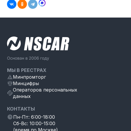
МЫ В РЕЕСТРАХ
Минпромторг
Минцифры
Операторов персональных
данных
КОНТАКТЫ
Пн-Пт: 6:00-18:00
Сб-Вс: 10:00-15:00
(время по Москве)