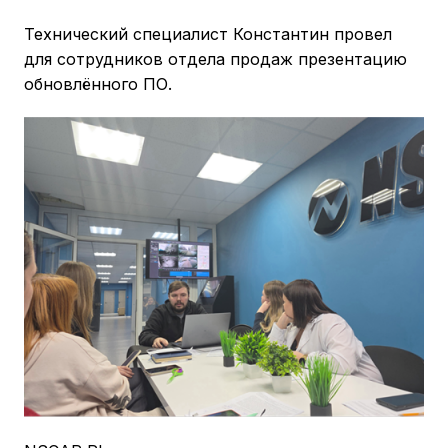
Технический специалист Константин провел
для сотрудников отдела продаж презентацию
обновлённого ПО.