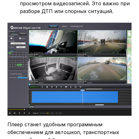
просмотром видеозаписей. Это важно при
разборе ДТП или спорных ситуаций.
Плеер станет удобным программным
обеспечением для автошкол, транспортных