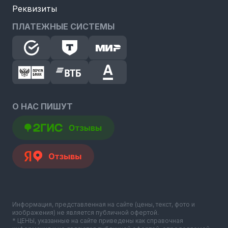
Реквизиты
ПЛАТЕЖНЫЕ СИСТЕМЫ
О НАС ПИШУТ
Информация, представленная на сайте (цены, текст, фото и
изображения) не является публичной офертой.
* ЦЕНЫ, указанные на сайте приведены как справочная