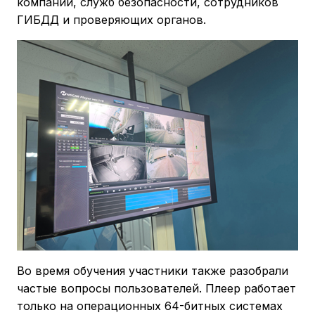
компаний, служб безопасности, сотрудников
ГИБДД и проверяющих органов.
Во время обучения участники также разобрали
частые вопросы пользователей. Плеер работает
только на операционных 64-битных системах