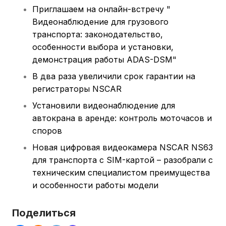
Приглашаем на онлайн-встречу "
Видеонаблюдение для грузового
транспорта: законодательство,
особенности выбора и установки,
демонстрация работы ADAS-DSM"
В два раза увеличили срок гарантии на
регистраторы NSCAR
Установили видеонаблюдение для
автокрана в аренде: контроль моточасов и
споров
Новая цифровая видеокамера NSCAR NS63
для транспорта с SIM-картой – разобрали с
техническим специалистом преимущества
и особенности работы модели
Поделиться