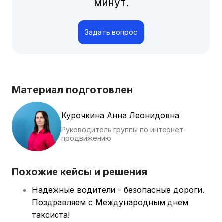
минут.
Задать вопрос
Материал подготовлен
Курочкина Анна Леонидовна
Руководитель группы по интернет-
продвижению
Похожие кейсы и решения
Надежные водители - безопасные дороги.
Поздравляем с Международным днем
таксиста!