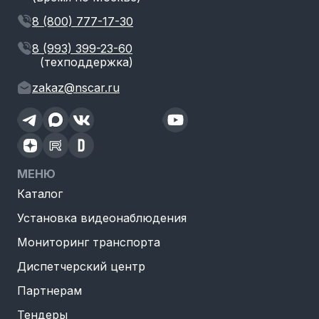
8 (800) 777-17-30
8 (993) 399-23-60
(техподдержка)
zakaz@nscar.ru
МЕНЮ
Каталог
Установка видеонаблюдения
Мониторинг транспорта
Диспетчерский центр
Партнерам
Тендеры