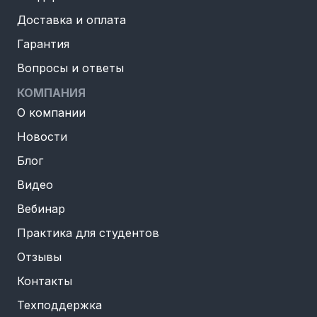
Доставка и оплата
Гарантия
Вопросы и ответы
КОМПАНИЯ
О компании
Новости
Блог
Видео
Вебинар
Практика для студентов
Отзывы
Контакты
Техподдержка