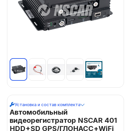
Установка и состав комплекта
Автомобильный
видеорегистратор NSCAR 401
HDD+SD GPS/ГЛОНАСС+WiFi