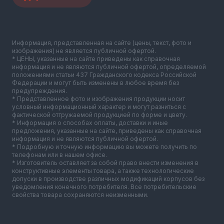
Информация, представленная на сайте (цены, текст, фото и
изображения) не является публичной офертой.
* ЦЕНЫ, указанные на сайте приведены как справочная
информация и не являются публичной офертой, определяемой
положениями статьи 437 Гражданского кодекса Российской
Федерации и могут быть изменены в любое время без
предупреждения.
* Представленное фото и изображения продукции носит
условный информационный характер и могут разниться с
фактической отгружаемой продукцией по форме и цвету.
* Информация о способах оплаты, доставки и иные
предложения, указанные на сайте, приведены как справочная
информация и не являются публичной офертой.
* Подробную и точную информацию вы можете получить по
телефонам или в нашем офисе.
* Изготовитель оставляет за собой право внести изменения в
конструктивные элементы товара, а также технологические
допуски в производстве различных модификаций корпусов без
уведомления конечного потребителя. Все потребительские
свойства товара сохраняются неизменными.