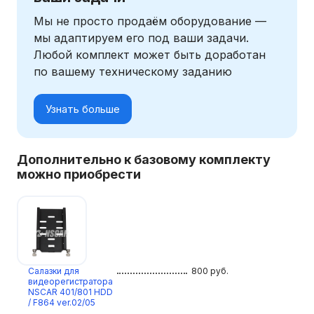
Мы не просто продаём оборудование —
мы адаптируем его под ваши задачи.
Любой комплект может быть доработан
по вашему техническому заданию
Узнать больше
Дополнительно к базовому комплекту
можно приобрести
Салазки для
800
руб.
видеорегистратора
NSCAR 401/801 HDD
/ F864 ver.02/05