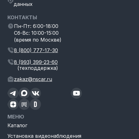
данных
КОНТАКТЫ
Пн-Пт: 6:00-18:00
Сб-Вс: 10:00-15:00
(время по Москве)
8 (800) 777-17-30
8 (993) 399-23-60
(техподдержка)
zakaz@nscar.ru
МЕНЮ
Каталог
Установка видеонаблюдения