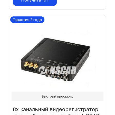
Гарантия 2 года
Быстрый просмотр
8х канальный видеорегистратор