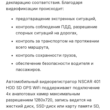
декларацию соответствия. Благодаря
видеофиксации происходит:
предотвращение экстренных ситуаций,
контроль соблюдения ПДД, разрешение
спорных ситуаций на дорогах,
контроль за транспортом на протяжении
всего маршрута,
контроль сохранности грузов,
обеспечение безопасности водителя и
пассажиров.
Автомобильный видеорегистратор NSCAR 401
HDD SD GPS WiFi поддерживает подключение
4х аналоговых камер максимальным
разрешением 1280х720, запись ведется на
жесткий диск, SSD-диск или карту памяти SD,