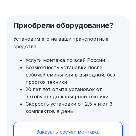
Приобрели оборудование?
Установим его на ваши транспортные
средства
Услуги монтажа по всей России
Возможность установки после
рабочей смены или в выходной, без
простоя техники
20 лет лет опыта установок от
автобусов до карьерной техники
Скорость установки от 2,5 ч и от 3
комплектов в день
Заказать расчет монтажа