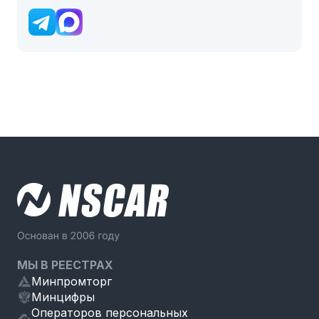
МЫ В РЕЕСТРАХ
Минпромторг
Минцифры
Операторов персональных