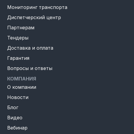
Мониторинг транспорта
Диспетчерский центр
Партнерам
Тендеры
Доставка и оплата
Гарантия
Вопросы и ответы
КОМПАНИЯ
О компании
Новости
Блог
Видео
Вебинар