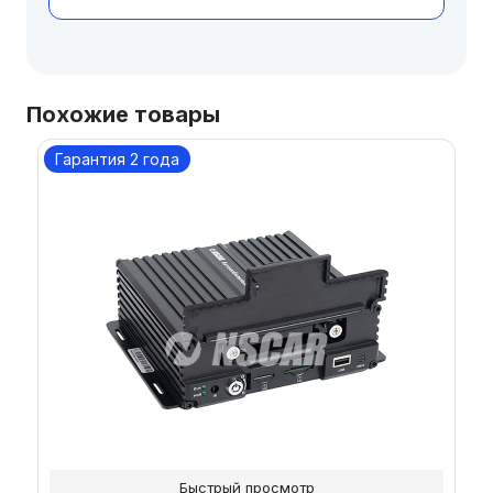
Похожие товары
Гарантия 2 года
Быстрый просмотр