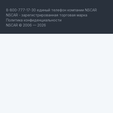
NSCAR - зарегистрированная торговая марка
Политика конфиденциальности
NSCAR © 2006 — 2026