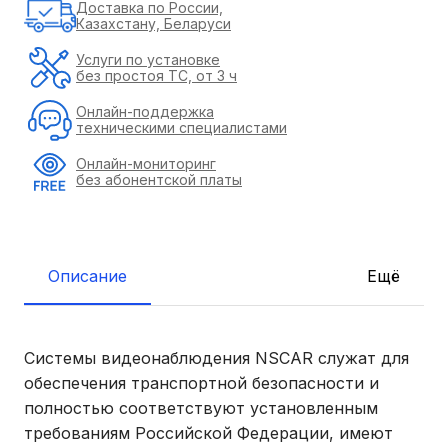
Доставка по России,
Казахстану, Беларуси
Услуги по установке
без простоя ТС, от 3 ч
Онлайн-поддержка
техническими специалистами
Онлайн-мониторинг
без абонентской платы
Описание
Ещё
Системы видеонаблюдения NSCAR служат для
обеспечения транспортной безопасности и
полностью соответствуют установленным
требованиям Российской Федерации, имеют