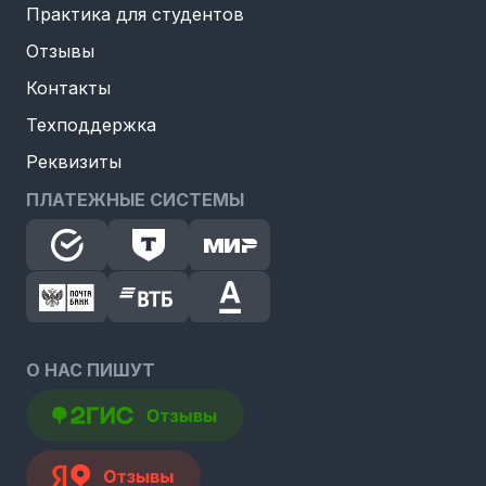
Практика для студентов
Отзывы
Контакты
Техподдержка
Реквизиты
ПЛАТЕЖНЫЕ СИСТЕМЫ
О НАС ПИШУТ