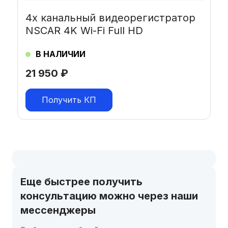
4х канальный видеорегистратор
NSCAR 4K Wi-Fi Full HD
В НАЛИЧИИ
21 950
₽
Получить КП
Еще быстрее получить
консультацию можно через наши
мессенджеры