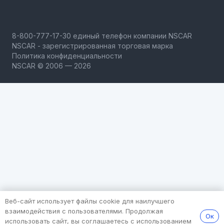
NSCAR - зарегистрированная торговая марка
Политика конфиденциальности
NSCAR © 2006 — 2026
Веб-сайт использует файлы cookie для наилучшего
взаимодействия с пользователями. Продолжая
Ок
использовать сайт, вы соглашаетесь с использованием