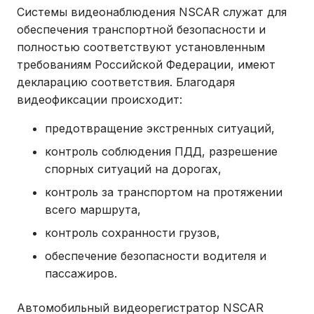
Системы видеонаблюдения NSCAR служат для
обеспечения транспортной безопасности и
полностью соответствуют установленным
требованиям Российской Федерации, имеют
декларацию соответствия. Благодаря
видеофиксации происходит:
предотвращение экстренных ситуаций,
контроль соблюдения ПДД, разрешение
спорных ситуаций на дорогах,
контроль за транспортом на протяжении
всего маршрута,
контроль сохранности грузов,
обеспечение безопасности водителя и
пассажиров.
Автомобильный видеорегистратор NSCAR