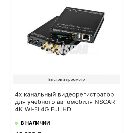
Быстрый просмотр
4х канальный видеорегистратор
для учебного автомобиля NSCAR
4K Wi-Fi 4G Full HD
В НАЛИЧИИ