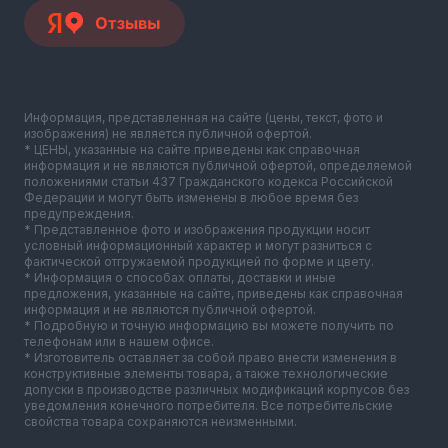
Информация, представленная на сайте (цены, текст, фото и
изображения) не является публичной офертой.
* ЦЕНЫ, указанные на сайте приведены как справочная
информация и не являются публичной офертой, определяемой
положениями статьи 437 Гражданского кодекса Российской
Федерации и могут быть изменены в любое время без
предупреждения.
* Представленное фото и изображения продукции носит
условный информационный характер и могут разниться с
фактической отгружаемой продукцией по форме и цвету.
* Информация о способах оплаты, доставки и иные
предложения, указанные на сайте, приведены как справочная
информация и не являются публичной офертой.
* Подробную и точную информацию вы можете получить по
телефонам или в нашем офисе.
* Изготовитель оставляет за собой право внести изменения в
конструктивные элементы товара, а также технологические
допуски в производстве различных модификаций корпусов без
уведомления конечного потребителя. Все потребительские
свойства товара сохраняются неизменными.