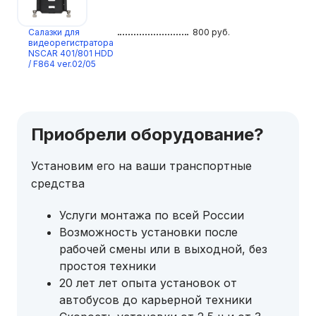
Салазки для
800
руб.
видеорегистратора
NSCAR 401/801 HDD
/ F864 ver.02/05
Приобрели оборудование?
Установим его на ваши транспортные
средства
Услуги монтажа по всей России
Возможность установки после
рабочей смены или в выходной, без
простоя техники
20 лет лет опыта установок от
автобусов до карьерной техники