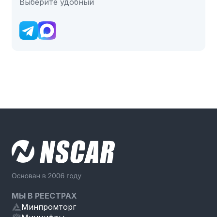
Выберите удобный
МЫ В РЕЕСТРАХ
Минпромторг