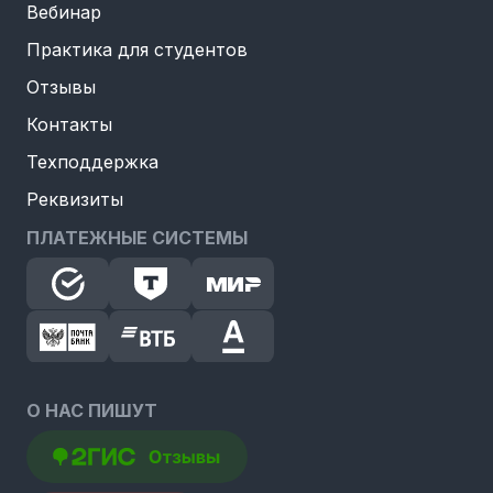
Вебинар
Практика для студентов
Отзывы
Контакты
Техподдержка
Реквизиты
ПЛАТЕЖНЫЕ СИСТЕМЫ
О НАС ПИШУТ