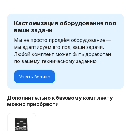
Кастомизация оборудования под
ваши задачи
Мы не просто продаём оборудование —
мы адаптируем его под ваши задачи.
Любой комплект может быть доработан
по вашему техническому заданию
Узнать больше
Дополнительно к базовому комплекту
можно приобрести