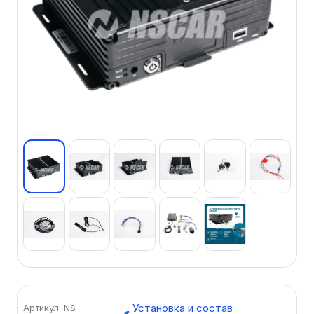
Установка и состав
Артикул: NS-