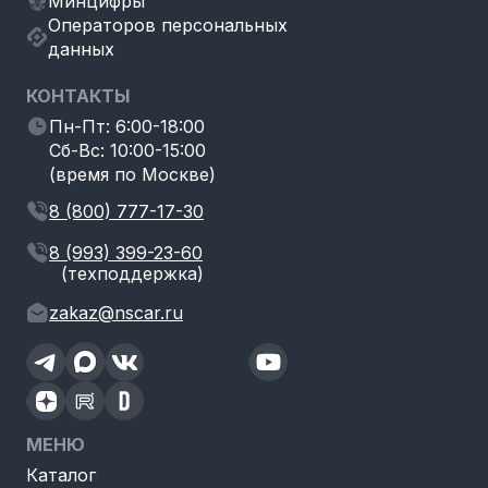
Минцифры
Операторов персональных
данных
КОНТАКТЫ
Пн-Пт: 6:00-18:00
Сб-Вс: 10:00-15:00
(время по Москве)
8 (800) 777-17-30
8 (993) 399-23-60
(техподдержка)
zakaz@nscar.ru
МЕНЮ
Каталог