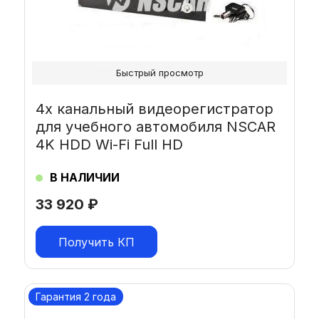
Быстрый просмотр
4х канальный видеорегистратор
для учебного автомобиля NSCAR
4K HDD Wi-Fi Full HD
В НАЛИЧИИ
33 920
₽
Получить КП
Гарантия 2 года