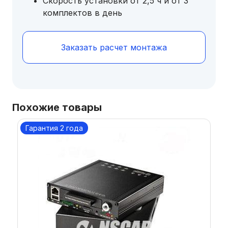
Скорость установки от 2,5 ч и от 3
комплектов в день
Заказать расчет монтажа
Похожие товары
Гарантия 2 года