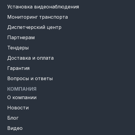
Установка видеонаблюдения
Мониторинг транспорта
Диспетчерский центр
Партнерам
Тендеры
Доставка и оплата
Гарантия
Вопросы и ответы
КОМПАНИЯ
О компании
Новости
Блог
Видео