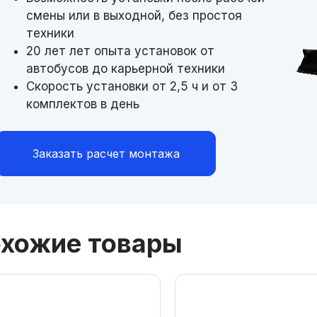
смены или в выходной, без простоя
техники
20 лет лет опыта установок от
автобусов до карьерной техники
Скорость установки от 2,5 ч и от 3
комплектов в день
Заказать расчет монтажа
хожие товары