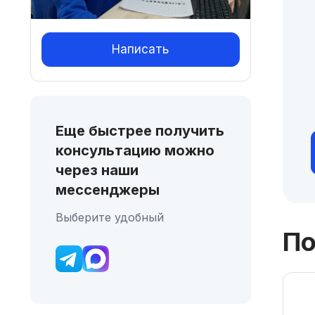
Написать
Еще быстрее получить
консультацию можно
через наши
мессенджеры
Выберите удобный
По