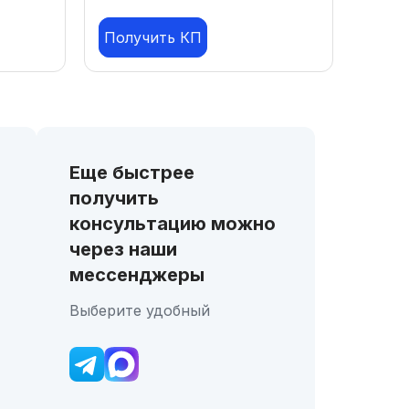
Получить КП
Еще быстрее
получить
консультацию можно
через наши
мессенджеры
Выберите удобный