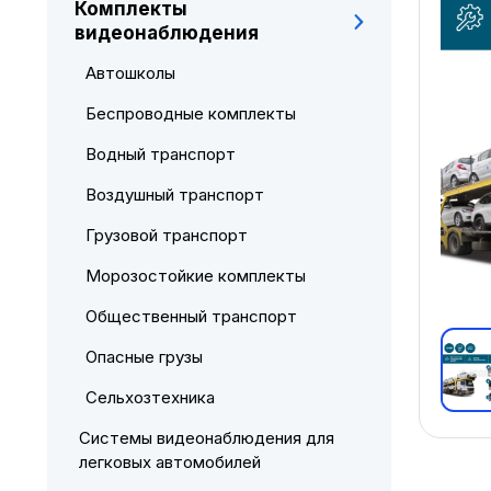
Комплекты
видеонаблюдения
Автошколы
Беспроводные комплекты
Водный транспорт
Воздушный транспорт
Грузовой транспорт
Морозостойкие комплекты
Общественный транспорт
Опасные грузы
Сельхозтехника
Системы видеонаблюдения для
легковых автомобилей