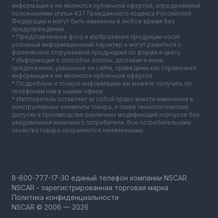
информация и не являются публичной офертой, определяемой
положениями статьи 437 Гражданского кодекса Российской
Федерации и могут быть изменены в любое время без
предупреждения.
* Представленное фото и изображения продукции носит
условный информационный характер и могут разниться с
фактической отгружаемой продукцией по форме и цвету.
* Информация о способах оплаты, доставки и иные
предложения, указанные на сайте, приведены как справочная
информация и не являются публичной офертой.
* Подробную и точную информацию вы можете получить по
телефонам или в нашем офисе.
* Изготовитель оставляет за собой право внести изменения в
конструктивные элементы товара, а также технологические
допуски в производстве различных модификаций корпусов без
уведомления конечного потребителя. Все потребительские
свойства товара сохраняются неизменными.
NSCAR - зарегистрированная торговая марка
Политика конфиденциальности
NSCAR © 2006 — 2026