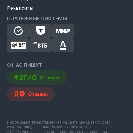
Реквизиты
ПЛАТЕЖНЫЕ СИСТЕМЫ
О НАС ПИШУТ
Информация, представленная на сайте (цены, текст, фото и
изображения) не является публичной офертой.
* ЦЕНЫ, указанные на сайте приведены как справочная