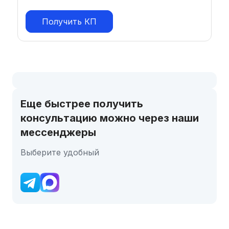
Получить КП
Еще быстрее получить
консультацию можно через наши
мессенджеры
Выберите удобный