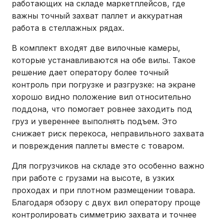
работающих на складе маркетплейсов, где
важны точный захват паллет и аккуратная
работа в стеллажных рядах.
В комплект входят две вилочные камеры,
которые устанавливаются на обе вилы. Такое
решение дает оператору более точный
контроль при погрузке и разгрузке: на экране
хорошо видно положение вил относительно
поддона, что помогает ровнее заходить под
груз и увереннее выполнять подъем. Это
снижает риск перекоса, неправильного захвата
и повреждения паллеты вместе с товаром.
Для погрузчиков на складе это особенно важно
при работе с грузами на высоте, в узких
проходах и при плотном размещении товара.
Благодаря обзору с двух вил оператору проще
контролировать симметрию захвата и точнее