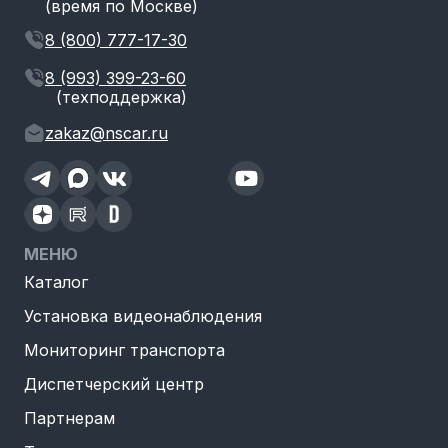
(время по Москве)
8 (800) 777-17-30
8 (993) 399-23-60
(техподдержка)
zakaz@nscar.ru
МЕНЮ
Каталог
Установка видеонаблюдения
Мониторинг транспорта
Диспетчерский центр
Партнерам