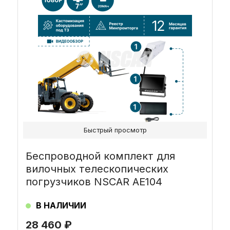
Быстрый просмотр
Беспроводной комплект для
вилочных телескопических
погрузчиков NSCAR AE104
В НАЛИЧИИ
28 460
₽