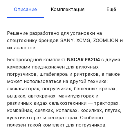
Описание
Комплектация
Ещё
Решение разработано для установки на
спецтехнику брендов SANY, XCMG, ZOOMLION и
их аналогов.
Беспроводной комплект
NSCAR PK204
с двумя
камерами предназначен для вилочных
погрузчиков, штабелеров и ричтраков, а также
может использоваться на другой технике:
экскаваторах, погрузчиках, башенных кранах,
вышках, автокранах, манипуляторах и
различных видах сельхозтехники — тракторах,
комбайнах, сеялках, копалках, косилках, плугах,
культиваторах и сепараторах. Особенно
полезен такой комплект для погрузчиков,