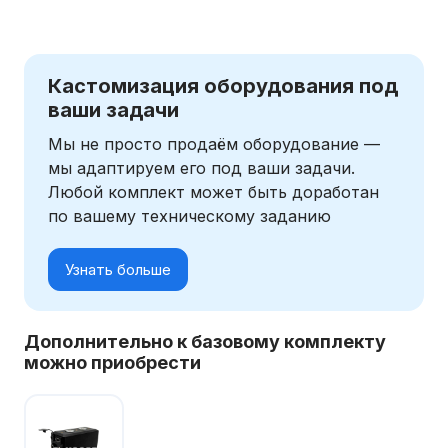
Кастомизация оборудования под
ваши задачи
Мы не просто продаём оборудование —
мы адаптируем его под ваши задачи.
Любой комплект может быть доработан
по вашему техническому заданию
Узнать больше
Дополнительно к базовому комплекту
можно приобрести