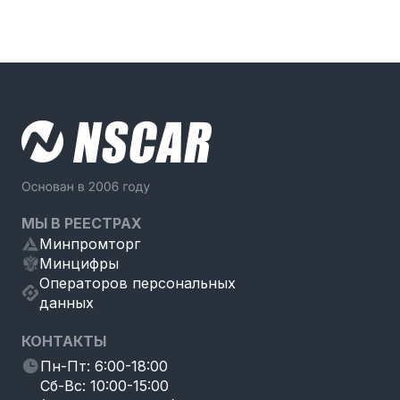
МЫ В РЕЕСТРАХ
Минпромторг
Минцифры
Операторов персональных
данных
КОНТАКТЫ
Пн-Пт: 6:00-18:00
Сб-Вс: 10:00-15:00