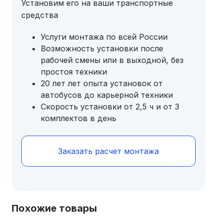
Установим его на ваши транспортные
средства
Услуги монтажа по всей России
Возможность установки после
рабочей смены или в выходной, без
простоя техники
20 лет лет опыта установок от
автобусов до карьерной техники
Скорость установки от 2,5 ч и от 3
комплектов в день
Заказать расчет монтажа
Похожие товары