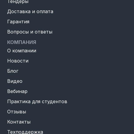
Тендеры
Доставка и оплата
Гарантия
Вопросы и ответы
КОМПАНИЯ
О компании
Новости
Блог
Видео
Вебинар
Практика для студентов
Отзывы
Контакты
Техподдержка