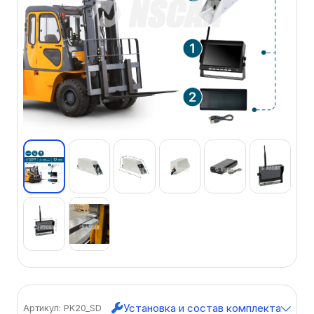
Установка и состав комплекта
Артикул: PK20_SD