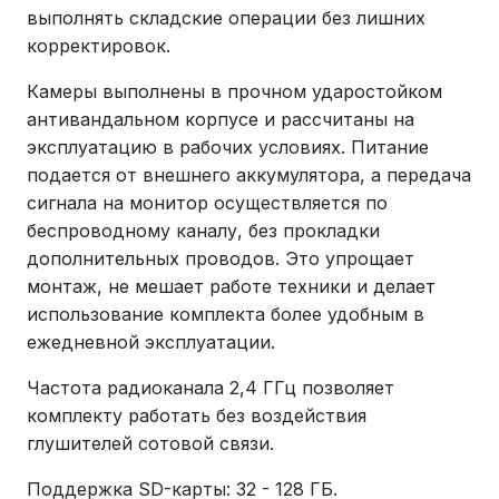
выполнять складские операции без лишних
корректировок.
Камеры выполнены в прочном ударостойком
антивандальном корпусе и рассчитаны на
эксплуатацию в рабочих условиях. Питание
подается от внешнего аккумулятора, а передача
сигнала на монитор осуществляется по
беспроводному каналу, без прокладки
дополнительных проводов. Это упрощает
монтаж, не мешает работе техники и делает
использование комплекта более удобным в
ежедневной эксплуатации.
Частота радиоканала 2,4 ГГц позволяет
комплекту работать без воздействия
глушителей сотовой связи.
Поддержка SD-карты: 32 - 128 ГБ.