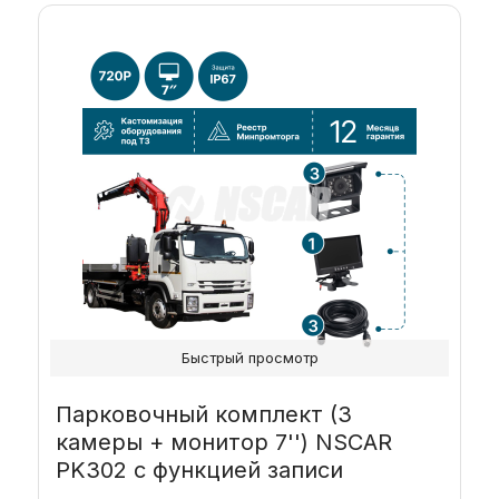
Быстрый просмотр
Парковочный комплект (3
камеры + монитор 7'') NSCAR
PK302 с функцией записи