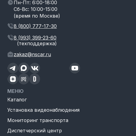
Пн-Пт: 6:00-18:00
Сб-Вс: 10:00-15:00
(время по Москве)
8 (800) 777-17-30
8 (993) 399-23-60
(техподдержка)
zakaz@nscar.ru
МЕНЮ
Каталог
Установка видеонаблюдения
Мониторинг транспорта
Диспетчерский центр