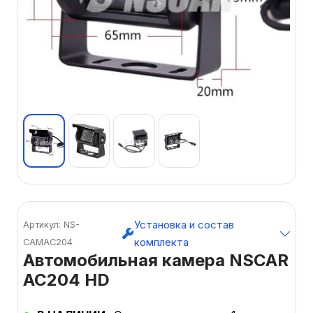
Установка и состав
Артикул: NS-
комплекта
CAMAC204
Автомобильная камера NSCAR
AC204 HD