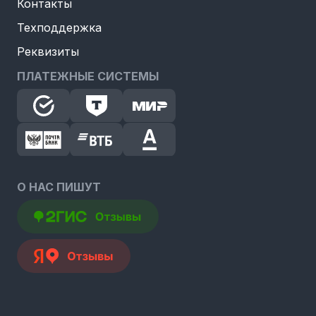
Контакты
Техподдержка
Реквизиты
ПЛАТЕЖНЫЕ СИСТЕМЫ
О НАС ПИШУТ