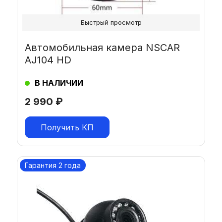
Быстрый просмотр
Автомобильная камера NSCAR
AJ104 HD
В НАЛИЧИИ
2 990
₽
Получить КП
Гарантия 2 года