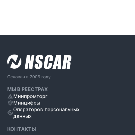
МЫ В РЕЕСТРАХ
Минпромторг
Минцифры
Операторов персональных
данных
КОНТАКТЫ