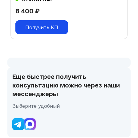
8 400
₽
Получить КП
Еще быстрее получить
консультацию можно через наши
мессенджеры
Выберите удобный