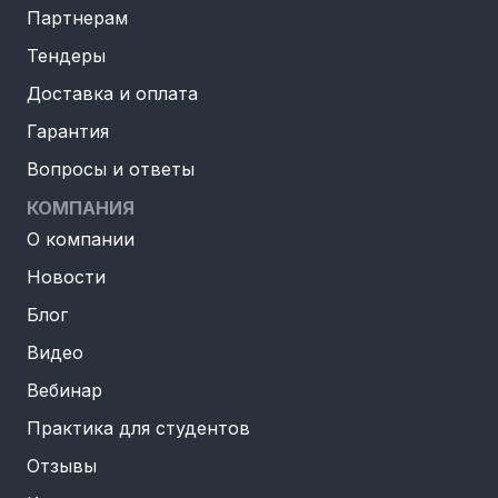
Партнерам
Тендеры
Доставка и оплата
Гарантия
Вопросы и ответы
КОМПАНИЯ
О компании
Новости
Блог
Видео
Вебинар
Практика для студентов
Отзывы