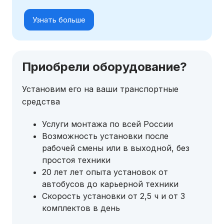
Узнать больше
Приобрели оборудование?
Установим его на ваши транспортные
средства
Услуги монтажа по всей России
Возможность установки после
рабочей смены или в выходной, без
простоя техники
20 лет лет опыта установок от
автобусов до карьерной техники
Скорость установки от 2,5 ч и от 3
комплектов в день