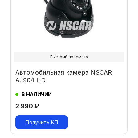
Быстрый просмотр
Автомобильная камера NSCAR
AJ904 HD
В НАЛИЧИИ
2 990
₽
Получить КП