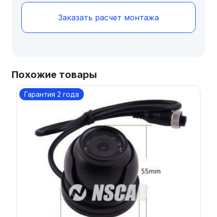
Заказать расчет монтажа
Похожие товары
Гарантия 2 года