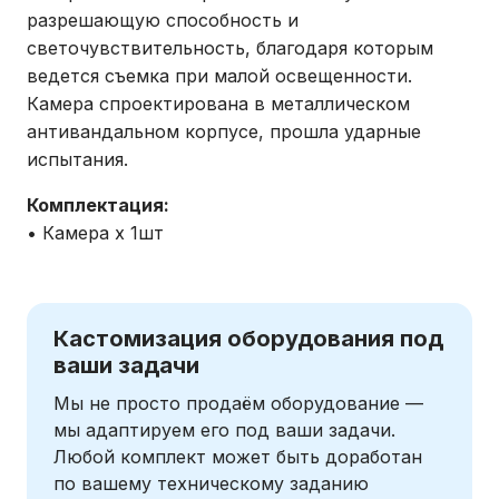
разрешающую способность и
светочувствительность, благодаря которым
ведется съемка при малой освещенности.
Камера спроектирована в металлическом
антивандальном корпусе, прошла ударные
испытания.
Комплектация:
• Камера х 1шт
Кастомизация оборудования под
ваши задачи
Мы не просто продаём оборудование —
мы адаптируем его под ваши задачи.
Любой комплект может быть доработан
по вашему техническому заданию