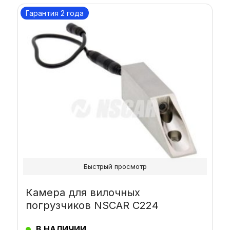
Гарантия 2 года
Быстрый просмотр
Камера для вилочных
погрузчиков NSCAR С224
В НАЛИЧИИ