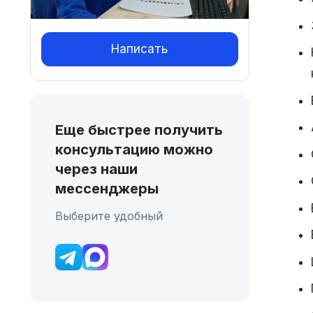
Написать
Еще быстрее получить
консультацию можно
через наши
мессенджеры
Выберите удобный