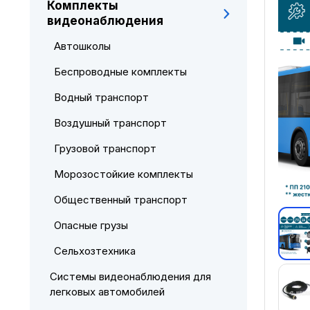
Комплекты
видеонаблюдения
Автошколы
Беспроводные комплекты
Водный транспорт
Воздушный транспорт
Грузовой транспорт
Морозостойкие комплекты
Общественный транспорт
Опасные грузы
Сельхозтехника
Системы видеонаблюдения для
легковых автомобилей