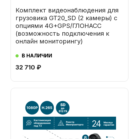
Комплект видеонаблюдения для
грузовика GT20_SD (2 камеры) с
опциями 4G+GPS/ГЛОНАСС
(возможность подключения к
онлайн мониторингу)
В НАЛИЧИИ
32 710
₽