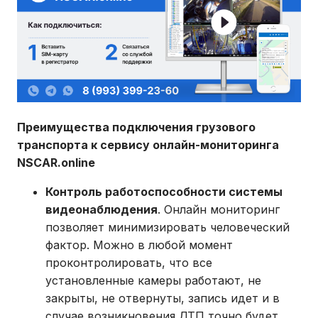
Преимущества подключения грузового
транспорта к сервису онлайн-мониторинга
NSCAR
.
online
Контроль работоспособности системы
видеонаблюдения
. Онлайн мониторинг
позволяет минимизировать человеческий
фактор. Можно в любой момент
проконтролировать, что все
установленные камеры работают, не
закрыты, не отвернуты, запись идет и в
случае возникновения ДТП точно будет