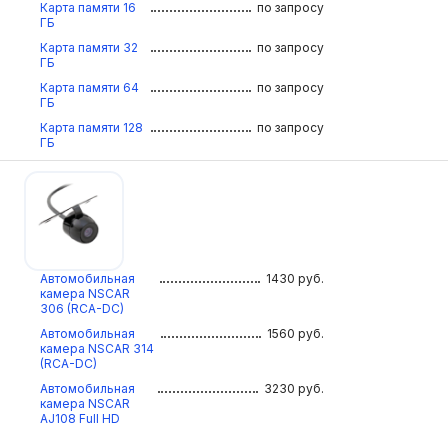
Карта памяти 16
по запросу
ГБ
Карта памяти 32
по запросу
ГБ
Карта памяти 64
по запросу
ГБ
Карта памяти 128
по запросу
ГБ
Автомобильная
1430
руб.
камера NSCAR
306 (RCA-DC)
Автомобильная
1560
руб.
камера NSCAR 314
(RCA-DC)
Автомобильная
3230
руб.
камера NSCAR
AJ108 Full HD