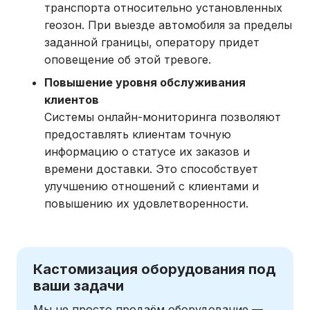
транспорта относительно установленных
геозон. При выезде автомобиля за пределы
заданной границы, оператору придет
оповещение об этой тревоге.
Повышение уровня обслуживания
клиентов
Системы онлайн-мониторинга позволяют
предоставлять клиентам точную
информацию о статусе их заказов и
времени доставки. Это способствует
улучшению отношений с клиентами и
повышению их удовлетворенности.
Кастомизация оборудования под
ваши задачи
Мы не просто продаём оборудование —