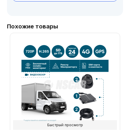
Похожие товары
Быстрый просмотр