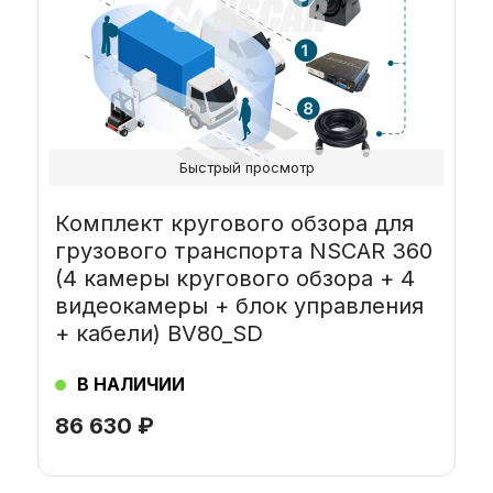
Быстрый просмотр
Комплект кругового обзора для
грузового транспорта NSCAR 360
(4 камеры кругового обзора + 4
видеокамеры + блок управления
+ кабели) BV80_SD
В НАЛИЧИИ
86 630
₽