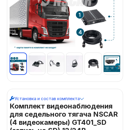
Установка и состав комплекта
Комплект видеонаблюдения
для седельного тягача NSCAR
(4 видеокамеры) GT401_SD