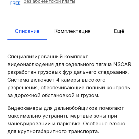
без абонентской платы
Описание
Комплектация
Ещё
Специализированный комплект
видеонаблюдения для седельного тягача NSCAR
разработан грузовых фур дальнего следования.
Система включает 4 камеры высокого
разрешения, обеспечивающие полный контроль
за дорожной обстановкой и грузом.
Видеокамеры для дальнобойщиков помогают
максимально устранить мертвые зоны при
маневрировании и парковке. Особенно важно
для крупногабаритного транспорта.