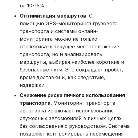
на 10-15%.
Оптимизация маршрутов.
С
помощью GPS-мониторинга грузового
транспорта и системы онлайн-
мониторинга можно не только
отслеживать текущее местоположение
транспорта, но и анализировать
маршруты, выбирая наиболее короткие и
безопасные пути. Это сокращает пробег,
время доставки и, как следствие,
издержки.
Снижение риска личного использования
транспорта.
Мониторинг транспорта
автопарка исключает использование
служебных автомобилей в личных целях
без согласования с руководством. Система
позволяет контролировать перемещения