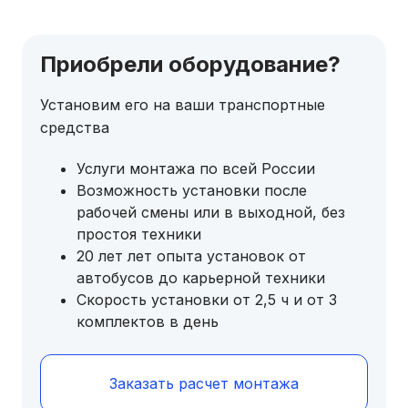
Приобрели оборудование?
Установим его на ваши транспортные
средства
Услуги монтажа по всей России
Возможность установки после
рабочей смены или в выходной, без
простоя техники
20 лет лет опыта установок от
автобусов до карьерной техники
Скорость установки от 2,5 ч и от 3
комплектов в день
Заказать расчет монтажа