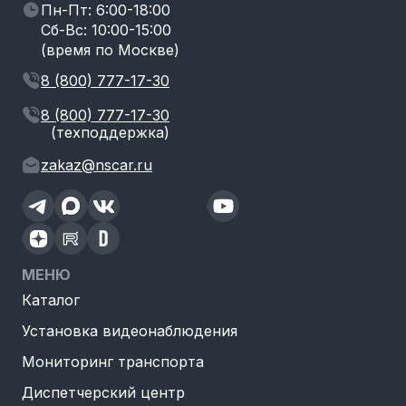
Пн-Пт: 6:00-18:00
Сб-Вс: 10:00-15:00
(время по Москве)
8 (800) 777-17-30
8 (800) 777-17-30
(техподдержка)
zakaz@nscar.ru
МЕНЮ
Каталог
Установка видеонаблюдения
Мониторинг транспорта
Диспетчерский центр