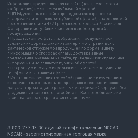
Информация, представленная на сайте (цены, текст, фото и
изображения) не является публичной офертой.
* ЦЕНЫ, указанные на сайте приведены как справочная
информация и не являются публичной офертой, определяемой
положениями статьи 437 Гражданского кодекса Российской
Федерации и могут быть изменены в любое время без
предупреждения.
* Представленное фото и изображения продукции носит
условный информационный характер и могут разниться с
фактической отгружаемой продукцией по форме и цвету.
* Информация о способах оплаты, доставки и иные
предложения, указанные на сайте, приведены как справочная
информация и не являются публичной офертой.
* Подробную и точную информацию вы можете получить по
телефонам или в нашем офисе.
* Изготовитель оставляет за собой право внести изменения в
конструктивные элементы товара, а также технологические
допуски в производстве различных модификаций корпусов без
уведомления конечного потребителя. Все потребительские
свойства товара сохраняются неизменными.
NSCAR - зарегистрированная торговая марка