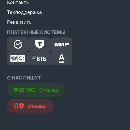
Контакты
Техподдержка
Реквизиты
ПЛАТЕЖНЫЕ СИСТЕМЫ
О НАС ПИШУТ