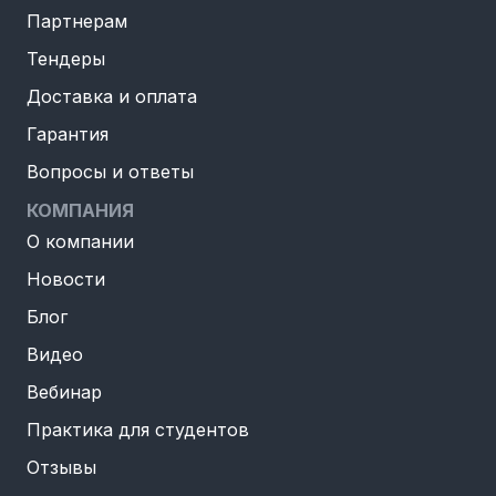
Партнерам
Тендеры
Доставка и оплата
Гарантия
Вопросы и ответы
КОМПАНИЯ
О компании
Новости
Блог
Видео
Вебинар
Практика для студентов
Отзывы