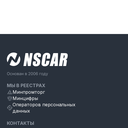
МЫ В РЕЕСТРАХ
Минпромторг
Минцифры
Операторов персональных
данных
КОНТАКТЫ