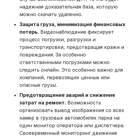
надежная доказательная база, которую
можно скачать удаленно.
Защита груза
, минимизация финансовых
потерь
.
Видеонаблюдение фиксирует
процесс погрузки, разгрузки и
транспортировки, предотвращая кражи и
повреждения. За особенно
ответственными погрузками можно
следить онлайн. Это особенно важно для
компаний, перевозящих ценные или
опасные грузы.
Предотвращение аварий
и снижение
затрат на ремонт
.
Возможность
организовать
вывод изображения со всех
камер в грузовых автомобилях парка на
один монитор оператора или диспетчера.
Своевременный мониторинг движения