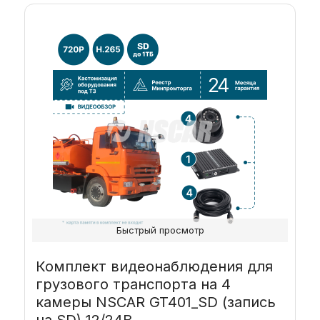
Быстрый просмотр
Комплект видеонаблюдения для
грузового транспорта на 4
камеры NSCAR GT401_SD (запись
на SD) 12/24В