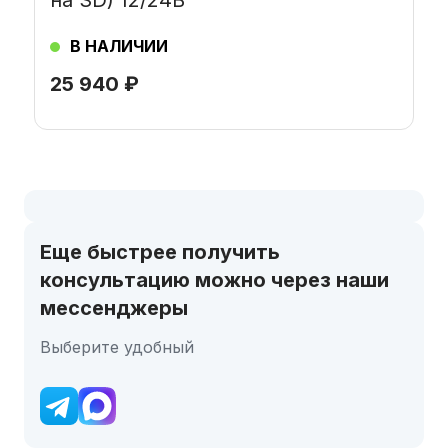
В НАЛИЧИИ
25 940
₽
Еще быстрее получить
консультацию можно через наши
мессенджеры
Выберите удобный