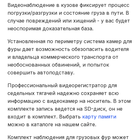
Видеонаблюдение в кузове фиксирует процесс
погрузки/разгрузки и состояние груза в пути. В
случае повреждений или хищений - у вас будет
неоспоримая доказательная база.
Установленная по периметру система камер для
фуры дает возможность обезопасить водителя
и владельца коммерческого транспорта от
необоснованных обвинений, и попыток
совершить автоподставу.
Профессиональный видеорегистратор для
седельных тягачей надежно сохраняет всю
информацию с видеокамер на носитель. В этом
комплекте запись ведется на SD-диск, он не
входит в комплект. Выбрать
карту памяти
можно в каталоге на нашем сайте.
Комплект наблюдения для грузовых фур может