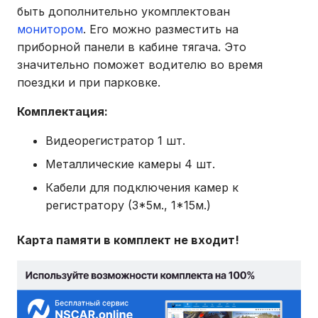
быть дополнительно укомплектован
монитором
. Его можно разместить на
приборной панели в кабине тягача. Это
значительно поможет водителю во время
поездки и при парковке.
Комплектация:
Видеорегистратор 1 шт.
Металлические камеры 4 шт.
Кабели для подключения камер к
регистратору (3*5м., 1*15м.)
Карта памяти в комплект не входит!