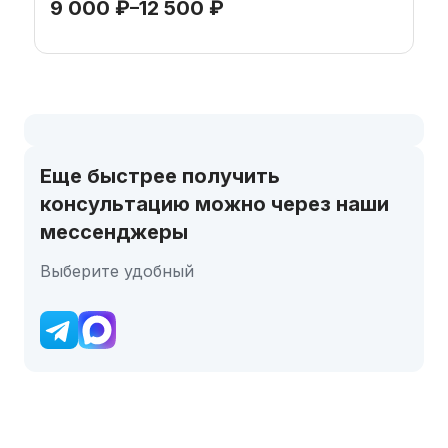
9 000
₽
–
12 500
₽
Еще быстрее получить
консультацию можно через наши
мессенджеры
Выберите удобный