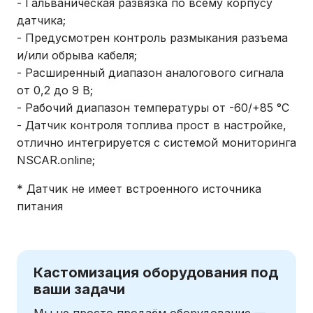
- Гальваническая развязка по всему корпусу
датчика;
- Предусмотрен контроль размыкания разъема
и/или обрыва кабеля;
- Расширенный диапазон аналогового сигнала
от 0,2 до 9 В;
- Рабочий диапазон температуры от -60/+85 °С
- Датчик контроля топлива прост в настройке,
отлично интегрируется с системой мониторинга
NSCAR.online;
* Датчик не имеет встроенного источника
питания
Кастомизация оборудования под
ваши задачи
Мы не просто продаём оборудование —