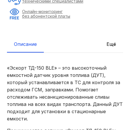
техническими специалистами
Онлайн-мониторинг
без абонентской платы
Описание
Ещё
«Эскорт ТД-150 BLE» – это высокоточный
емкостной датчик уровня топлива (ДУТ),
который устанавливается в ТС для контроля за
расходом ГСМ, заправками. Помогает
отслеживать несанкционированные сливы
топлива на всех видах транспорта. Данный ДУТ
подходит для установки в стационарные
емкости.