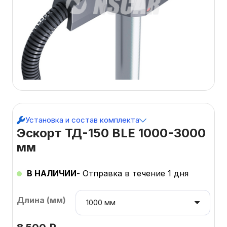
Установка и состав комплекта
Эскорт ТД-150 BLE 1000-3000
мм
В НАЛИЧИИ
- Отправка в течение 1 дня
Длина (мм)