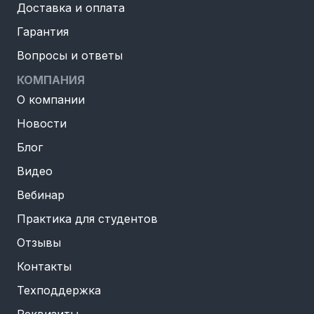
Доставка и оплата
Гарантия
Вопросы и ответы
КОМПАНИЯ
О компании
Новости
Блог
Видео
Вебинар
Практика для студентов
Отзывы
Контакты
Техподдержка
Реквизиты