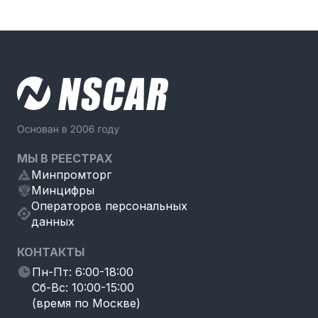
МЫ В РЕЕСТРАХ
Минпромторг
Минцифры
Операторов персональных
данных
КОНТАКТЫ
Пн-Пт: 6:00-18:00
Сб-Вс: 10:00-15:00
(время по Москве)