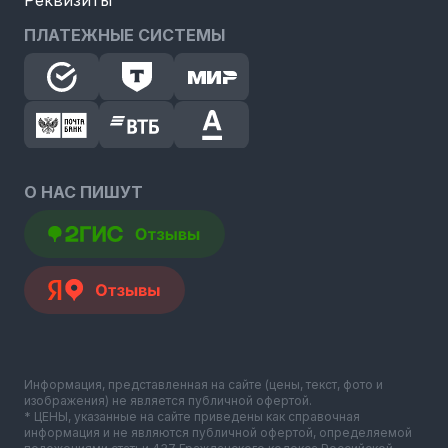
ПЛАТЕЖНЫЕ СИСТЕМЫ
О НАС ПИШУТ
Информация, представленная на сайте (цены, текст, фото и
изображения) не является публичной офертой.
* ЦЕНЫ, указанные на сайте приведены как справочная
информация и не являются публичной офертой, определяемой