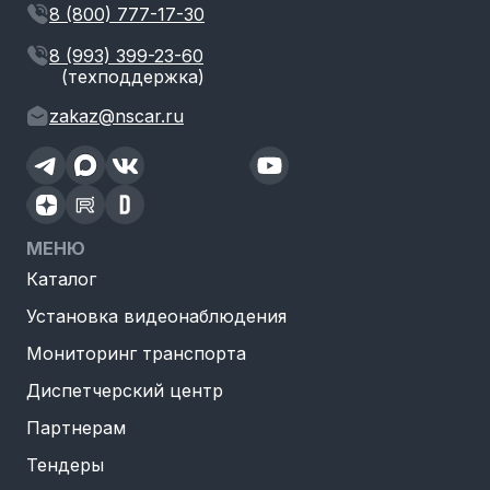
8 (800) 777-17-30
8 (993) 399-23-60
(техподдержка)
zakaz@nscar.ru
МЕНЮ
Каталог
Установка видеонаблюдения
Мониторинг транспорта
Диспетчерский центр
Партнерам
Тендеры