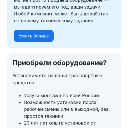
мы адаптируем его под ваши задачи.
Любой комплект может быть доработан
по вашему техническому заданию
Узнать больше
Приобрели оборудование?
Установим его на ваши транспортные
средства
Услуги монтажа по всей России
Возможность установки после
рабочей смены или в выходной, без
простоя техники
20 лет лет опыта установок от