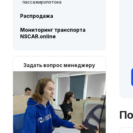
пассажиропотока
Распродажа
Мониторинг транспорта
NSCAR.online
Задать вопрос менеджеру
По