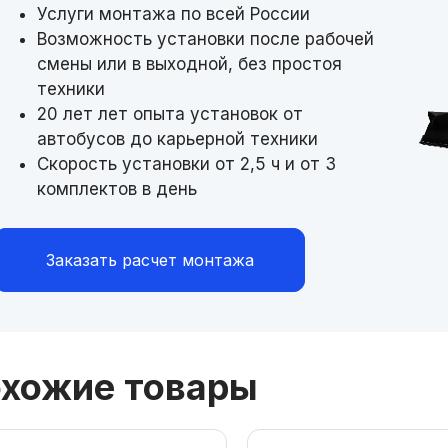
Услуги монтажа по всей России
Возможность установки после рабочей
смены или в выходной, без простоя
техники
20 лет лет опыта установок от
автобусов до карьерной техники
Скорость установки от 2,5 ч и от 3
комплектов в день
Заказать расчет монтажа
хожие товары