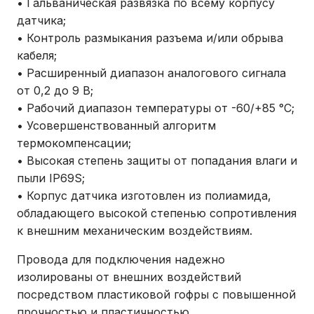
• Гальваническая развязка по всему корпусу
датчика;
• Контроль размыкания разъема и/или обрыва
кабеля;
• Расширенный диапазон аналогового сигнала
от 0,2 до 9 В;
• Рабочий диапазон температуры от -60/+85 °С;
• Усовершенствованный алгоритм
термокомпенсации;
• Высокая степень защиты от попадания влаги и
пыли IP69S;
• Корпус датчика изготовлен из полиамида,
обладающего высокой степенью сопротивления
к внешним механическим воздействиям.
Провода для подключения надежно
изолированы от внешних воздействий
посредством пластиковой гофры с повышенной
прочностью и пластичностью.