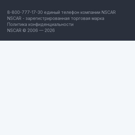
NSCAR - зарегистрированная торговая марка
Политика конфиденциальности
NSCAR © 2006 — 2026