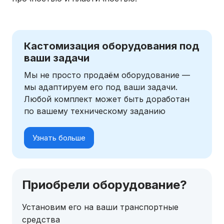
Кастомизация оборудования под
ваши задачи
Мы не просто продаём оборудование —
мы адаптируем его под ваши задачи.
Любой комплект может быть доработан
по вашему техническому заданию
Узнать больше
Приобрели оборудование?
Установим его на ваши транспортные
средства