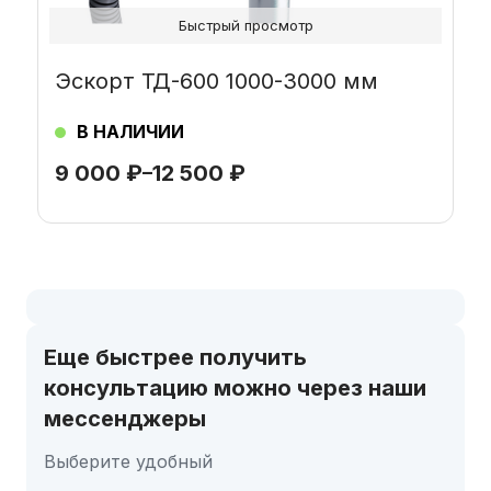
Быстрый просмотр
Эскорт ТД-600 1000-3000 мм
В НАЛИЧИИ
9 000
₽
–
12 500
₽
Еще быстрее получить
консультацию можно через наши
мессенджеры
Выберите удобный