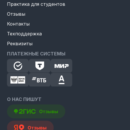
Практика для студентов
Отзывы
Контакты
Техподдержка
Реквизиты
ПЛАТЕЖНЫЕ СИСТЕМЫ
О НАС ПИШУТ