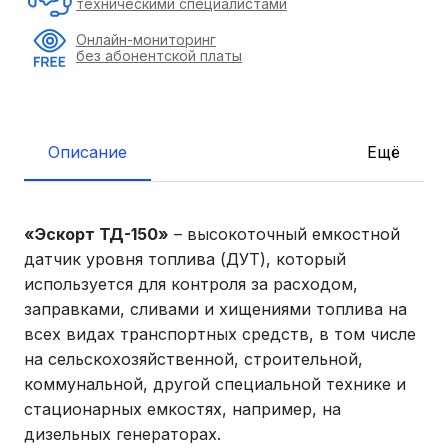
техническими специалистами
Онлайн-мониторинг
без абонентской платы
Описание
Ещё
«Эскорт ТД-150»
– высокоточный емкостной
датчик уровня топлива (ДУТ), который
используется для контроля за расходом,
заправками, сливами и хищениями топлива на
всех видах транспортных средств, в том числе
на сельскохозяйственной, строительной,
коммунальной, другой специальной технике и
стационарных емкостях, например, на
дизельных генераторах.