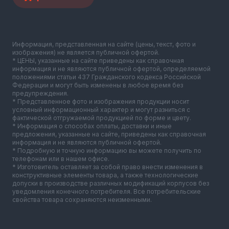
Информация, представленная на сайте (цены, текст, фото и
изображения) не является публичной офертой.
* ЦЕНЫ, указанные на сайте приведены как справочная
информация и не являются публичной офертой, определяемой
положениями статьи 437 Гражданского кодекса Российской
Федерации и могут быть изменены в любое время без
предупреждения.
* Представленное фото и изображения продукции носит
условный информационный характер и могут разниться с
фактической отгружаемой продукцией по форме и цвету.
* Информация о способах оплаты, доставки и иные
предложения, указанные на сайте, приведены как справочная
информация и не являются публичной офертой.
* Подробную и точную информацию вы можете получить по
телефонам или в нашем офисе.
* Изготовитель оставляет за собой право внести изменения в
конструктивные элементы товара, а также технологические
допуски в производстве различных модификаций корпусов без
уведомления конечного потребителя. Все потребительские
свойства товара сохраняются неизменными.