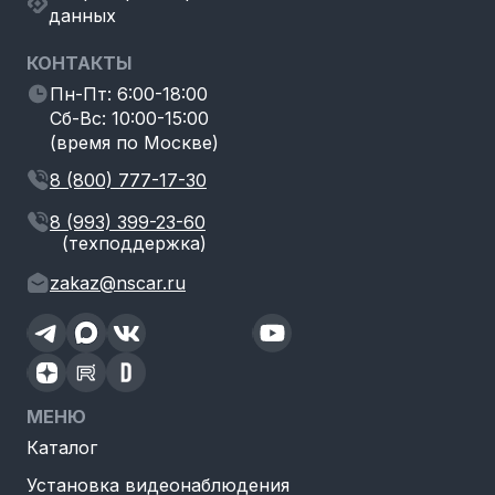
данных
КОНТАКТЫ
Пн-Пт: 6:00-18:00
Сб-Вс: 10:00-15:00
(время по Москве)
8 (800) 777-17-30
8 (993) 399-23-60
(техподдержка)
zakaz@nscar.ru
МЕНЮ
Каталог
Установка видеонаблюдения