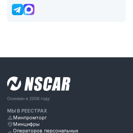
МЫ В РЕЕСТРАХ
Минпромторг
Минцифры
Операторов персональных