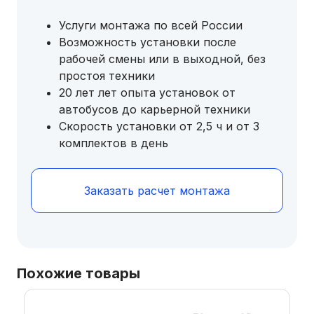
Услуги монтажа по всей России
Возможность установки после
рабочей смены или в выходной, без
простоя техники
20 лет лет опыта установок от
автобусов до карьерной техники
Скорость установки от 2,5 ч и от 3
комплектов в день
Заказать расчет монтажа
Похожие товары
Этот