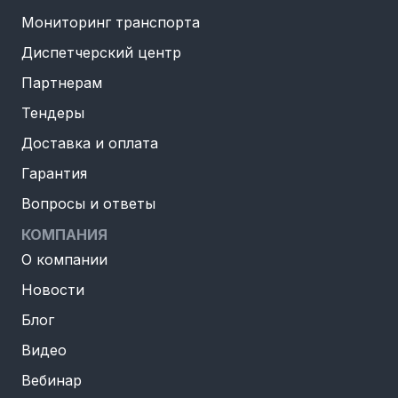
Мониторинг транспорта
Диспетчерский центр
Партнерам
Тендеры
Доставка и оплата
Гарантия
Вопросы и ответы
КОМПАНИЯ
О компании
Новости
Блог
Видео
Вебинар