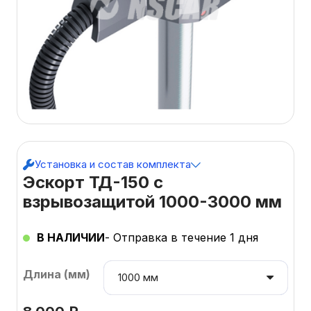
Установка и состав комплекта
Эскорт ТД-150 с
взрывозащитой 1000-3000 мм
В НАЛИЧИИ
- Отправка в течение 1 дня
Длина (мм)