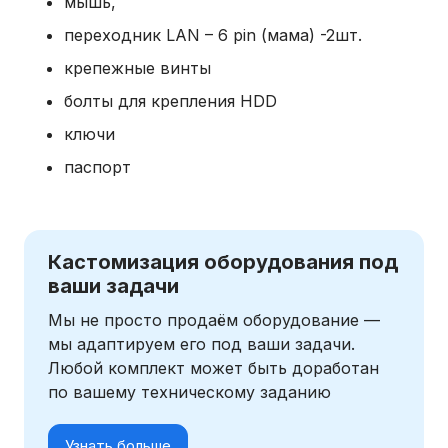
мышь,
переходник LAN – 6 pin (мама) -2шт.
крепежные винты
болты для крепления HDD
ключи
паспорт
Кастомизация оборудования под
ваши задачи
Мы не просто продаём оборудование —
мы адаптируем его под ваши задачи.
Любой комплект может быть доработан
по вашему техническому заданию
Узнать больше