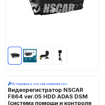
Установка и состав комплекта
Видеорегистратор NSCAR
F864 ver.05 HDD ADAS DSM
(система помощи и контроля