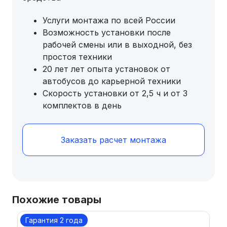
Услуги монтажа по всей России
Возможность установки после
рабочей смены или в выходной, без
простоя техники
20 лет лет опыта установок от
автобусов до карьерной техники
Скорость установки от 2,5 ч и от 3
комплектов в день
Заказать расчет монтажа
Похожие товары
Гарантия 2 года