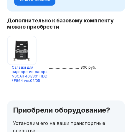
Дополнительно к базовому комплекту
можно приобрести
Салазки для
800
руб.
видеорегистратора
NSCAR 401/801 HDD
/ F864 ver.02/05
Приобрели оборудование?
Установим его на ваши транспортные
средства