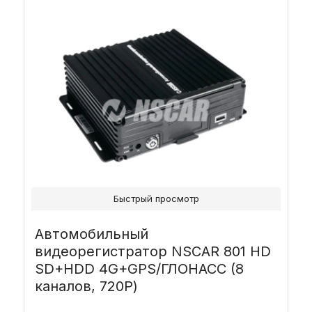
Быстрый просмотр
Автомобильный
видеорегистратор NSCAR 801 HD
SD+HDD 4G+GPS/ГЛОНАСС (8
каналов, 720P)