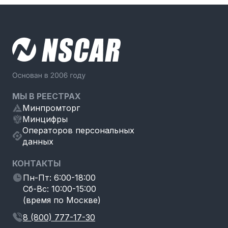
МЫ В РЕЕСТРАХ
Минпромторг
Минцифры
Операторов персональных
данных
КОНТАКТЫ
Пн-Пт: 6:00-18:00
Сб-Вс: 10:00-15:00
(время по Москве)
8 (800) 777-17-30