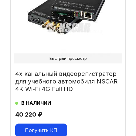
Быстрый просмотр
4х канальный видеорегистратор
для учебного автомобиля NSCAR
4K Wi-Fi 4G Full HD
В НАЛИЧИИ
40 220
₽
Получить КП