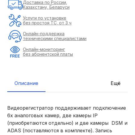
Доставка по России,
Казахстану, Беларуси
Услуги по установке
без простоя ТС, от 3 ч
Онлайн-поддержка
техническими специалистами
Онлайн-мониторинг
без абонентской платы
Описание
Ещё
Видеорегистратор поддерживает подключение
6х аналоговых камер, две камеры IP
(приобретаются отдельно) и две камеры DSM и
ADAS (поставляются в комплекте). Запись