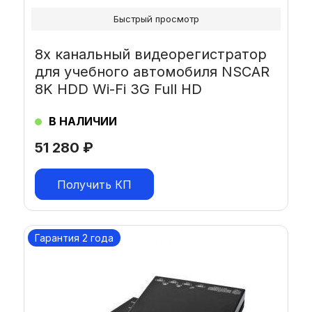
Быстрый просмотр
8х канальный видеорегистратор
для учебного автомобиля NSCAR
8K HDD Wi-Fi 3G Full HD
В НАЛИЧИИ
51 280
₽
Получить КП
Гарантия 2 года