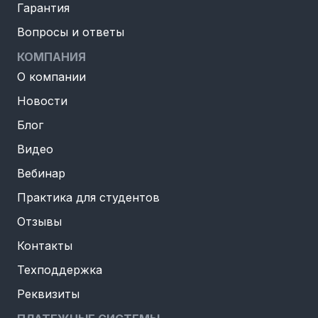
Гарантия
Вопросы и ответы
КОМПАНИЯ
О компании
Новости
Блог
Видео
Вебинар
Практика для студентов
Отзывы
Контакты
Техподдержка
Реквизиты