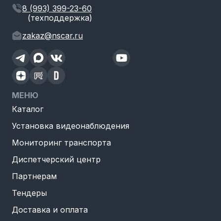
8 (993) 399-23-60
(техподдержка)
zakaz@nscar.ru
МЕНЮ
Каталог
Установка видеонаблюдения
Мониторинг транспорта
Диспетчерский центр
Партнерам
Тендеры
Доставка и оплата