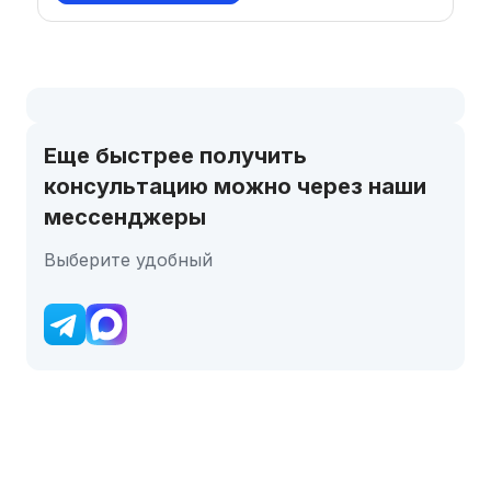
Еще быстрее получить
консультацию можно через наши
мессенджеры
Выберите удобный