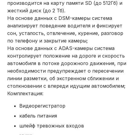
производится на карту памяти SD (до 512Гб) и
жесткий диск (до 2 Тб).
На основе данных с DSM-камеры система
анализирует поведение водителя и фиксирует
сон, усталость, отвлечение, курение, разговор
по телефону и закрытие камеры;
На основе данных с ADAS-камеры система
контролирует положение на дороге и скорость
автомобиля в потоке дорожного движения, при
необходимости предупреждает о пересечении
линии разметки, об экстренном сближении и
столкновении с впереди идущим автомобилем;
Комплектация:
Видеорегистратор
кабель питания
шлейф тревожных входов