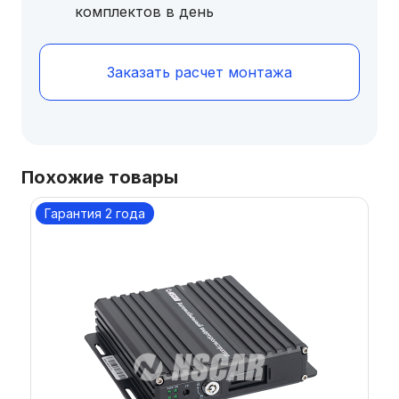
комплектов в день
Заказать расчет монтажа
Похожие товары
Гарантия 2 года