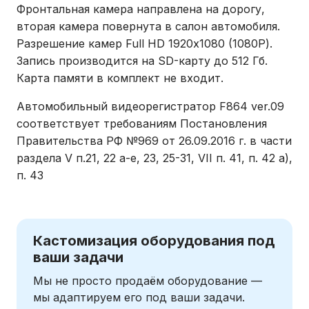
Фронтальная камера направлена на дорогу,
вторая камера повернута в салон автомобиля.
Разрешение камер Full HD 1920х1080 (1080P).
Запись производится на SD-карту до 512 Гб.
Карта памяти в комплект не входит.
Автомобильный видеорегистратор F864 ver.09
соответствует требованиям Постановления
Правительства РФ №969 от 26.09.2016 г. в части
раздела V п.21, 22 а-е, 23, 25-31, VII п. 41, п. 42 а),
п. 43
Кастомизация оборудования под
ваши задачи
Мы не просто продаём оборудование —
мы адаптируем его под ваши задачи.