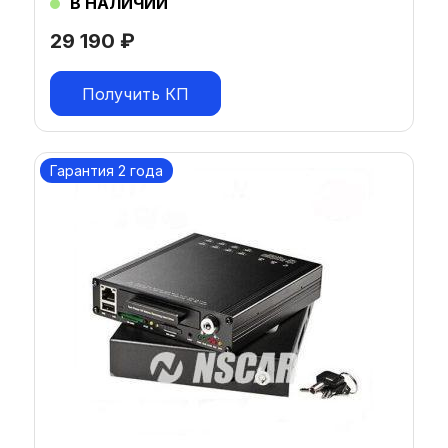
В НАЛИЧИИ
29 190
₽
Получить КП
Гарантия 2 года