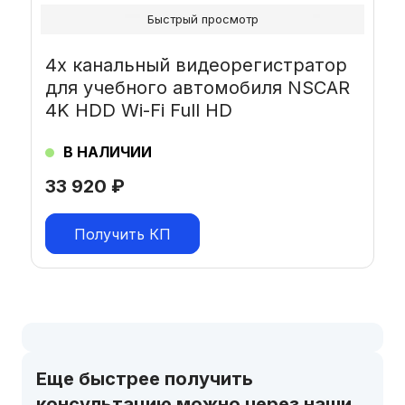
Быстрый просмотр
4х канальный видеорегистратор
для учебного автомобиля NSCAR
4K HDD Wi-Fi Full HD
В НАЛИЧИИ
33 920
₽
Получить КП
Еще быстрее получить
консультацию можно через наши