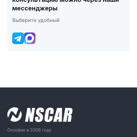
мессенджеры
Выберите удобный