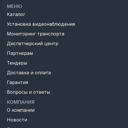
МЕНЮ
Каталог
Установка видеонаблюдения
Мониторинг транспорта
Диспетчерский центр
Партнерам
Тендеры
Доставка и оплата
Гарантия
Вопросы и ответы
КОМПАНИЯ
О компании
Новости