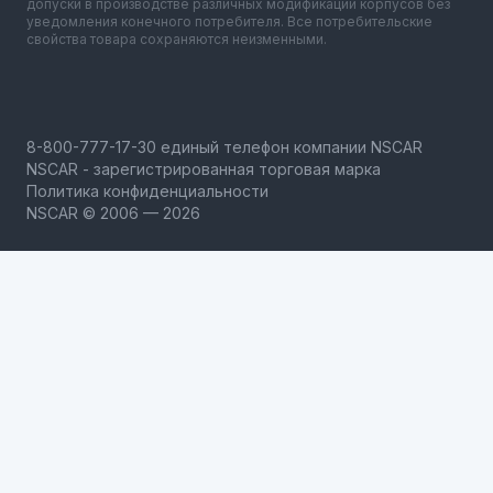
допуски в производстве различных модификаций корпусов без
уведомления конечного потребителя. Все потребительские
свойства товара сохраняются неизменными.
NSCAR - зарегистрированная торговая марка
Политика конфиденциальности
NSCAR © 2006 — 2026