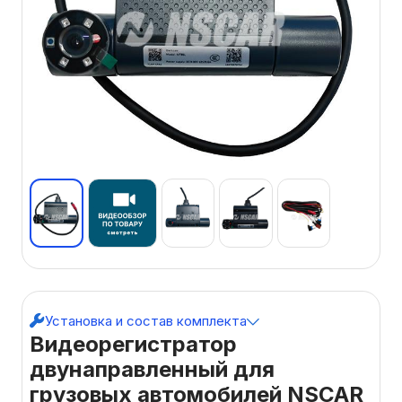
Установка и состав комплекта
Видеорегистратор
двунаправленный для
грузовых автомобилей NSCAR