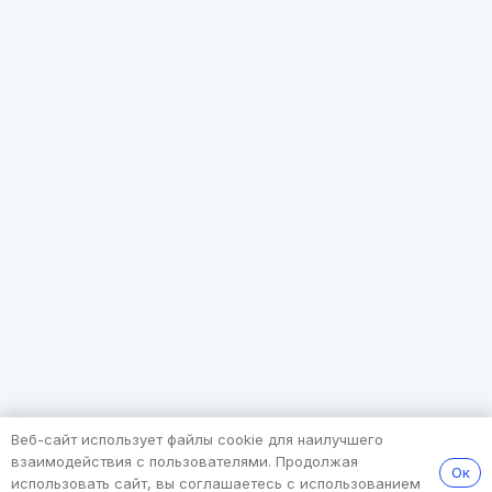
Веб-сайт использует файлы cookie для наилучшего
взаимодействия с пользователями. Продолжая
Ок
использовать сайт, вы соглашаетесь с использованием