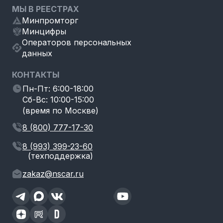
МЫ В РЕЕСТРАХ
Минпромторг
Минцифры
Операторов персональных
данных
КОНТАКТЫ
Пн-Пт: 6:00-18:00
Сб-Вс: 10:00-15:00
(время по Москве)
8 (800) 777-17-30
8 (993) 399-23-60
(техподдержка)
zakaz@nscar.ru