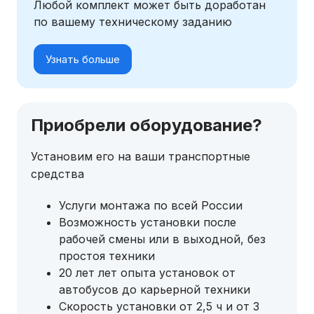
Любой комплект может быть доработан
по вашему техническому заданию
Узнать больше
Приобрели оборудование?
Установим его на ваши транспортные
средства
Услуги монтажа по всей России
Возможность установки после
рабочей смены или в выходной, без
простоя техники
20 лет лет опыта установок от
автобусов до карьерной техники
Скорость установки от 2,5 ч и от 3