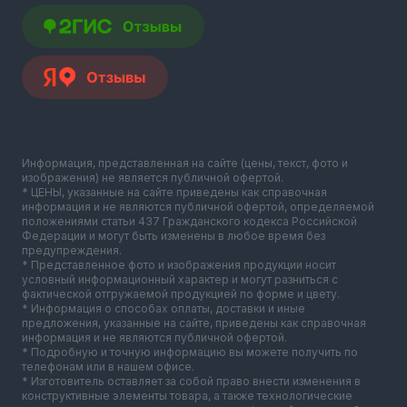
Информация, представленная на сайте (цены, текст, фото и
изображения) не является публичной офертой.
* ЦЕНЫ, указанные на сайте приведены как справочная
информация и не являются публичной офертой, определяемой
положениями статьи 437 Гражданского кодекса Российской
Федерации и могут быть изменены в любое время без
предупреждения.
* Представленное фото и изображения продукции носит
условный информационный характер и могут разниться с
фактической отгружаемой продукцией по форме и цвету.
* Информация о способах оплаты, доставки и иные
предложения, указанные на сайте, приведены как справочная
информация и не являются публичной офертой.
* Подробную и точную информацию вы можете получить по
телефонам или в нашем офисе.
* Изготовитель оставляет за собой право внести изменения в
конструктивные элементы товара, а также технологические