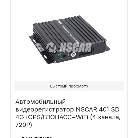
Быстрый просмотр
Автомобильный
видеорегистратор NSCAR 401 SD
4G+GPS/ГЛОНАСС+WiFi (4 канала,
720Р)