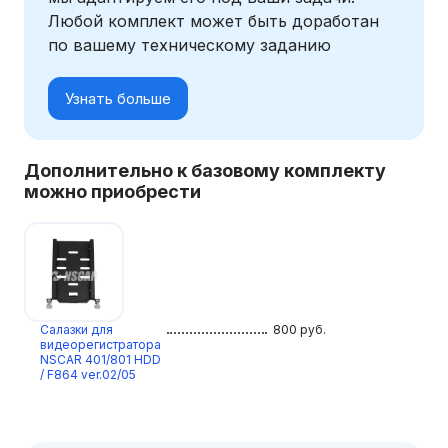
Любой комплект может быть доработан
по вашему техническому заданию
Узнать больше
Дополнительно к базовому комплекту
можно приобрести
Салазки для
800
руб.
видеорегистратора
NSCAR 401/801 HDD
/ F864 ver.02/05