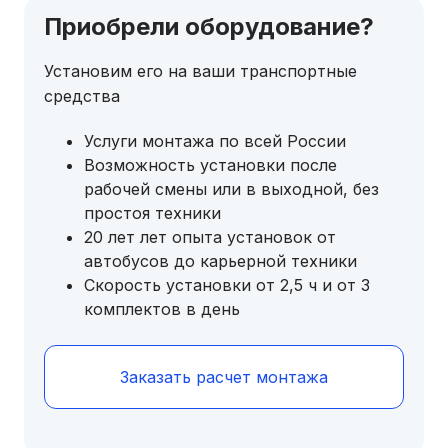
Приобрели оборудование?
Установим его на ваши транспортные
средства
Услуги монтажа по всей России
Возможность установки после
рабочей смены или в выходной, без
простоя техники
20 лет лет опыта установок от
автобусов до карьерной техники
Скорость установки от 2,5 ч и от 3
комплектов в день
Заказать расчет монтажа