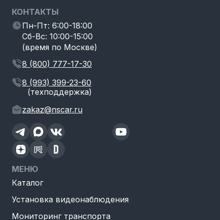
КОНТАКТЫ
Пн-Пт: 6:00-18:00
Сб-Вс: 10:00-15:00
(время по Москве)
8 (800) 777-17-30
8 (993) 399-23-60
(техподдержка)
zakaz@nscar.ru
МЕНЮ
Каталог
Установка видеонаблюдения
Мониторинг транспорта