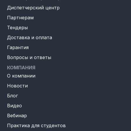
Диспетчерский центр
Партнерам
Тендеры
Доставка и оплата
Гарантия
Вопросы и ответы
КОМПАНИЯ
О компании
Новости
Блог
Видео
Вебинар
Практика для студентов