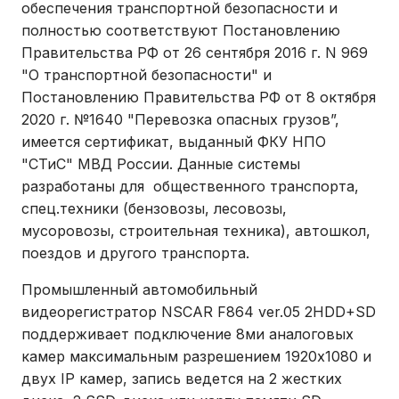
обеспечения транспортной безопасности и
полностью соответствуют Постановлению
Правительства РФ от 26 сентября 2016 г. N 969
"О транспортной безопасности" и
Постановлению Правительства РФ от 8 октября
2020 г. №1640 "Перевозка опасных грузов”,
имеется сертификат, выданный ФКУ НПО
"СТиС" МВД России. Данные системы
разработаны для общественного транспорта,
спец.техники (бензовозы, лесовозы,
мусоровозы, строительная техника), автошкол,
поездов и другого транспорта.
Промышленный автомобильный
видеорегистратор NSCAR F864 ver.05 2HDD+SD
поддерживает подключение 8ми аналоговых
камер максимальным разрешением 1920х1080 и
двух IP камер, запись ведется на 2 жестких