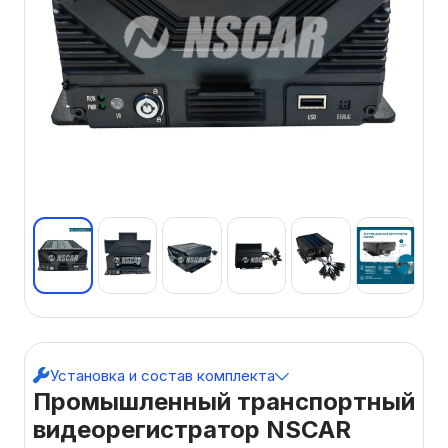
Установка и состав комплекта
Промышленный транспортный
видеорегистратор NSCAR