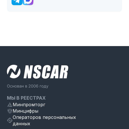
МЫ В РЕЕСТРАХ
Минпромторг
Минцифры
Операторов персональных
данных