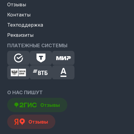
Отзывы
Контакты
Техподдержка
Реквизиты
ПЛАТЕЖНЫЕ СИСТЕМЫ
О НАС ПИШУТ