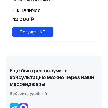
В НАЛИЧИИ
42 000
₽
Получить КП
Еще быстрее получить
консультацию можно через наши
мессенджеры
Выберите удобный