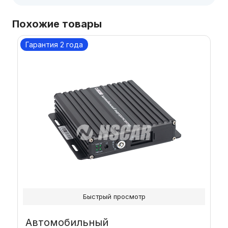
Похожие товары
Гарантия 2 года
Быстрый просмотр
Автомобильный