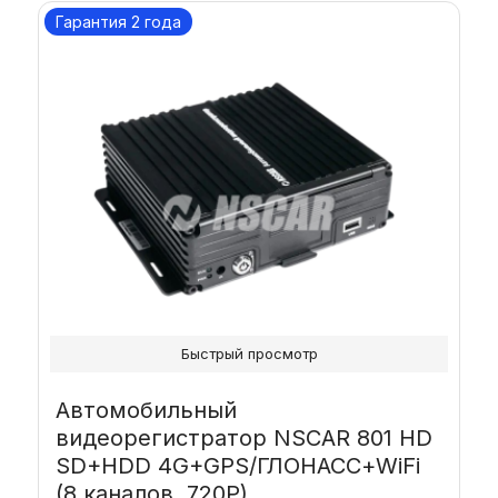
Гарантия 2 года
Быстрый просмотр
Автомобильный
видеорегистратор NSCAR 801 HD
SD+HDD 4G+GPS/ГЛОНАСС+WiFi
(8 каналов, 720P)