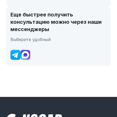
Еще быстрее получить
консультацию можно через наши
мессенджеры
Выберите удобный