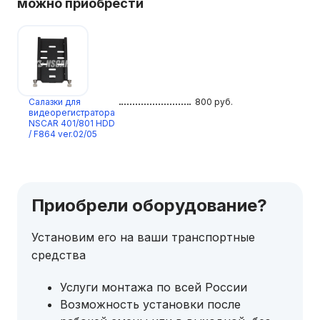
можно приобрести
Салазки для
800
руб.
видеорегистратора
NSCAR 401/801 HDD
/ F864 ver.02/05
Приобрели оборудование?
Установим его на ваши транспортные
средства
Услуги монтажа по всей России
Возможность установки после