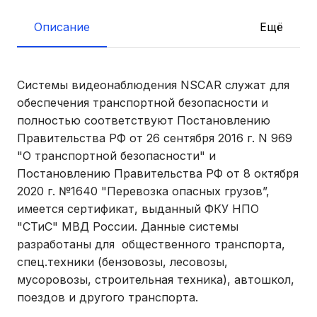
Описание
Ещё
Системы видеонаблюдения NSCAR служат для
обеспечения транспортной безопасности и
полностью соответствуют Постановлению
Правительства РФ от 26 сентября 2016 г. N 969
"О транспортной безопасности" и
Постановлению Правительства РФ от 8 октября
2020 г. №1640 "Перевозка опасных грузов”,
имеется сертификат, выданный ФКУ НПО
"СТиС" МВД России. Данные системы
разработаны для общественного транспорта,
спец.техники (бензовозы, лесовозы,
мусоровозы, строительная техника), автошкол,
поездов и другого транспорта.