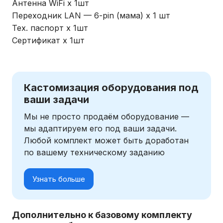
Антенна WiFi х 1шт
Переходник LAN — 6-pin (мама) х 1 шт
Тех. паспорт х 1шт
Сертификат х 1шт
Кастомизация оборудования под
ваши задачи
Мы не просто продаём оборудование —
мы адаптируем его под ваши задачи.
Любой комплект может быть доработан
по вашему техническому заданию
Узнать больше
Дополнительно к базовому комплекту