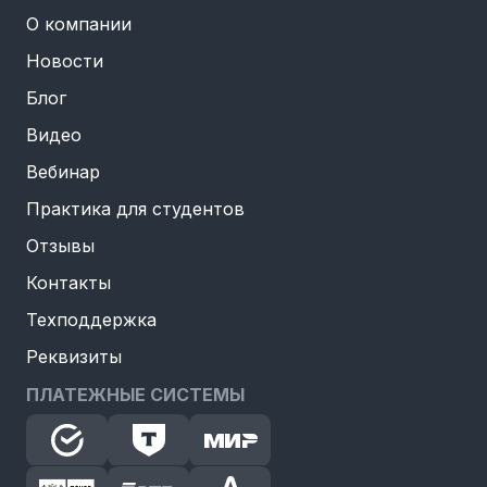
О компании
Новости
Блог
Видео
Вебинар
Практика для студентов
Отзывы
Контакты
Техподдержка
Реквизиты
ПЛАТЕЖНЫЕ СИСТЕМЫ