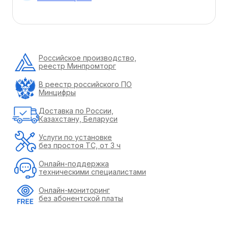
Российское производство,
реестр Минпромторг
В реестр российского ПО
Минцифры
Доставка по России,
Казахстану, Беларуси
Услуги по установке
без простоя ТС, от 3 ч
Онлайн-поддержка
техническими специалистами
Онлайн-мониторинг
без абонентской платы