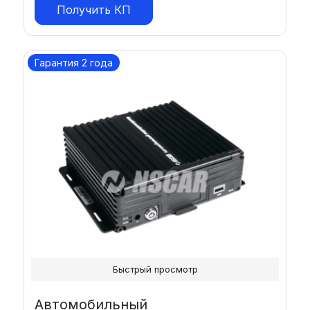
Получить КП
Гарантия 2 года
Быстрый просмотр
Автомобильный