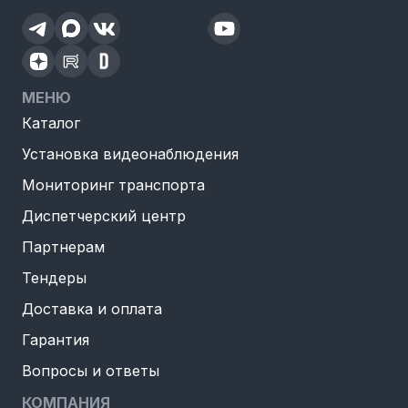
МЕНЮ
Каталог
Установка видеонаблюдения
Мониторинг транспорта
Диспетчерский центр
Партнерам
Тендеры
Доставка и оплата
Гарантия
Вопросы и ответы
КОМПАНИЯ