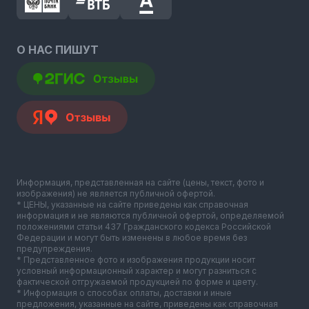
О НАС ПИШУТ
Информация, представленная на сайте (цены, текст, фото и
изображения) не является публичной офертой.
* ЦЕНЫ, указанные на сайте приведены как справочная
информация и не являются публичной офертой, определяемой
положениями статьи 437 Гражданского кодекса Российской
Федерации и могут быть изменены в любое время без
предупреждения.
* Представленное фото и изображения продукции носит
условный информационный характер и могут разниться с
фактической отгружаемой продукцией по форме и цвету.
* Информация о способах оплаты, доставки и иные
предложения, указанные на сайте, приведены как справочная