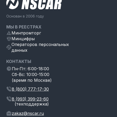
МЫ В РЕЕСТРАХ
Минпромторг
Минцифры
Операторов персональных
данных
КОНТАКТЫ
Пн-Пт: 6:00-18:00
Сб-Вс: 10:00-15:00
(время по Москве)
8 (800) 777-17-30
8 (993) 399-23-60
(техподдержка)
zakaz@nscar.ru