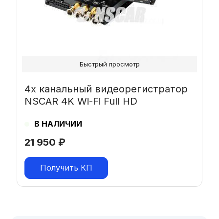
Быстрый просмотр
4х канальный видеорегистратор
NSCAR 4K Wi-Fi Full HD
В НАЛИЧИИ
21 950
₽
Получить КП