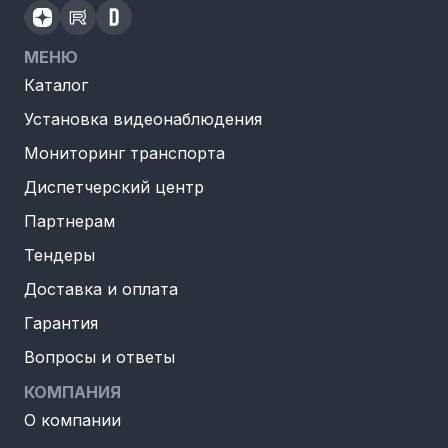
МЕНЮ
Каталог
Установка видеонаблюдения
Мониторинг транспорта
Диспетчерский центр
Партнерам
Тендеры
Доставка и оплата
Гарантия
Вопросы и ответы
КОМПАНИЯ
О компании