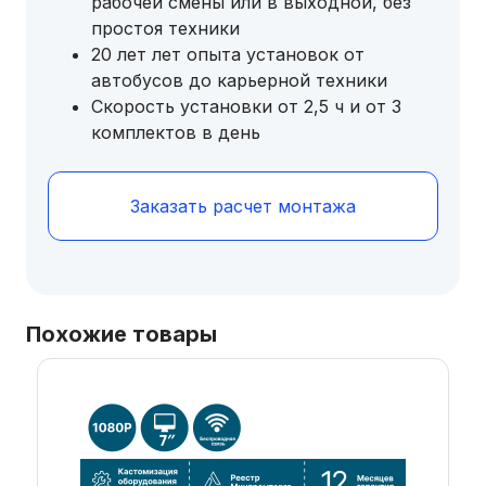
рабочей смены или в выходной, без
простоя техники
20 лет лет опыта установок от
автобусов до карьерной техники
Скорость установки от 2,5 ч и от 3
комплектов в день
Заказать расчет монтажа
Похожие товары