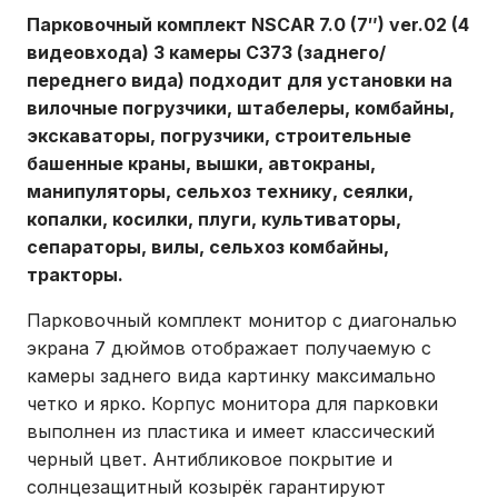
Парковочный комплект NSCAR 7.0 (7″) ver.02 (4
видеовхода) 3 камеры C373 (заднего/
переднего вида) подходит для установки на
вилочные погрузчики, штабелеры, комбайны,
экскаваторы, погрузчики, строительные
башенные краны, вышки, автокраны,
манипуляторы, сельхоз технику, сеялки,
копалки, косилки, плуги, культиваторы,
сепараторы, вилы, сельхоз комбайны,
тракторы.
Парковочный комплект монитор с диагональю
экрана 7 дюймов отображает получаемую с
камеры заднего вида картинку максимально
четко и ярко. Корпус монитора для парковки
выполнен из пластика и имеет классический
черный цвет. Антибликовое покрытие и
солнцезащитный козырёк гарантируют