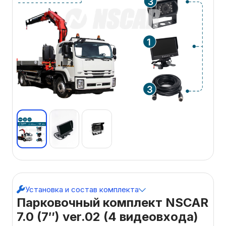
Установка и состав комплекта
Парковочный комплект NSCAR
7.0 (7″) ver.02 (4 видеовхода)