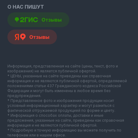
О НАС ПИШУТ
Информация, представленная на сайте (цены, текст, фото и
изображения) не является публичной офертой.
* ЦЕНЫ, указанные на сайте приведены как справочная
информация и не являются публичной офертой, определяемой
положениями статьи 437 Гражданского кодекса Российской
Федерации и могут быть изменены в любое время без
предупреждения.
* Представленное фото и изображения продукции носит
условный информационный характер и могут разниться с
фактической отгружаемой продукцией по форме и цвету.
* Информация о способах оплаты, доставки и иные
предложения, указанные на сайте, приведены как справочная
информация и не являются публичной офертой.
* Подробную и точную информацию вы можете получить по
телефонам или в нашем офисе.