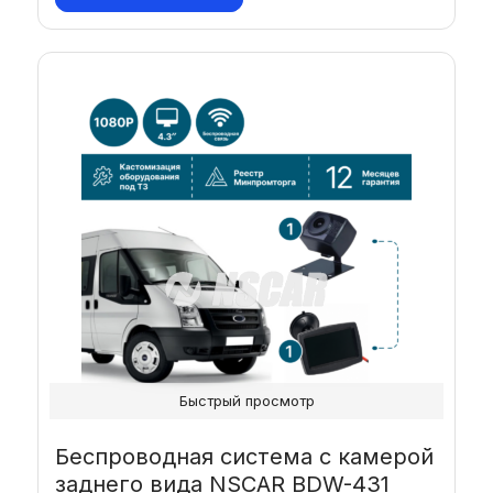
Быстрый просмотр
Беспроводная система с камерой
заднего вида NSCAR BDW-431