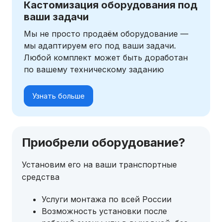
Кастомизация оборудования под
ваши задачи
Мы не просто продаём оборудование —
мы адаптируем его под ваши задачи.
Любой комплект может быть доработан
по вашему техническому заданию
Узнать больше
Приобрели оборудование?
Установим его на ваши транспортные
средства
Услуги монтажа по всей России
Возможность установки после