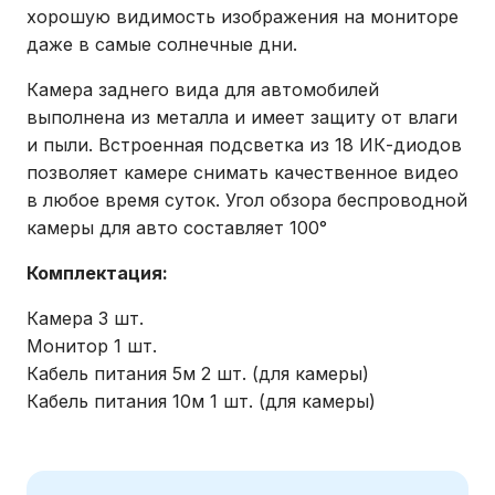
хорошую видимость изображения на мониторе
даже в самые солнечные дни.
Камера заднего вида для автомобилей
выполнена из металла и имеет защиту от влаги
и пыли. Встроенная подсветка из 18 ИК-диодов
позволяет камере снимать качественное видео
в любое время суток. Угол обзора беспроводной
камеры для авто составляет 100°
Комплектация
:
Камера 3 шт.
Монитор 1 шт.
Кабель питания 5м 2 шт. (для камеры)
Кабель питания 10м 1 шт. (для камеры)