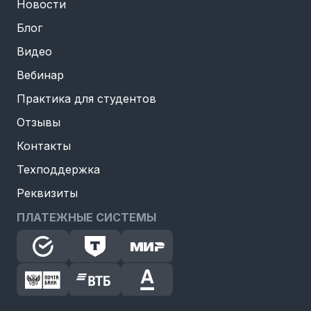
Новости
Блог
Видео
Вебинар
Практика для студентов
Отзывы
Контакты
Техподдержка
Реквизиты
ПЛАТЕЖНЫЕ СИСТЕМЫ