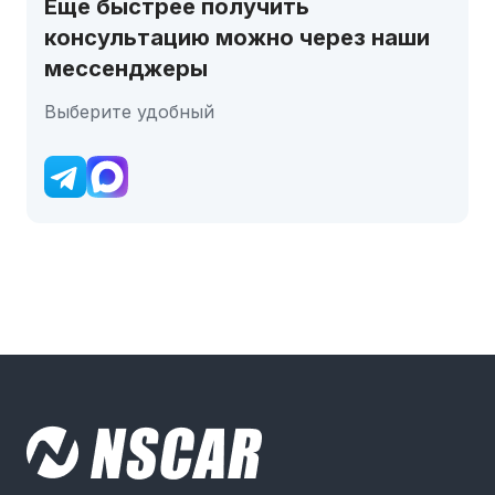
Еще быстрее получить
консультацию можно через наши
мессенджеры
Выберите удобный