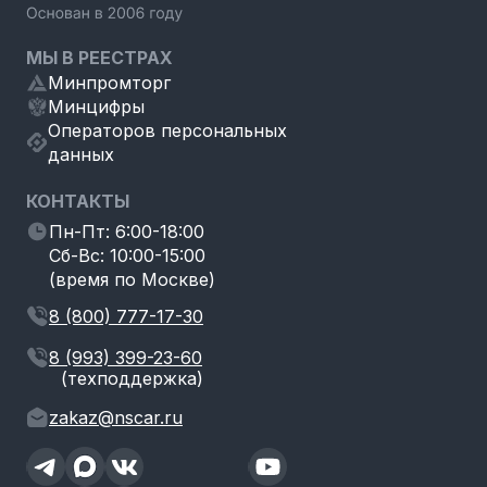
МЫ В РЕЕСТРАХ
Минпромторг
Минцифры
Операторов персональных
данных
КОНТАКТЫ
Пн-Пт: 6:00-18:00
Сб-Вс: 10:00-15:00
(время по Москве)
8 (800) 777-17-30
8 (993) 399-23-60
(техподдержка)
zakaz@nscar.ru