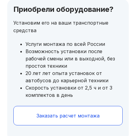
Приобрели оборудование?
Установим его на ваши транспортные
средства
Услуги монтажа по всей России
Возможность установки после
рабочей смены или в выходной, без
простоя техники
20 лет лет опыта установок от
автобусов до карьерной техники
Скорость установки от 2,5 ч и от 3
комплектов в день
Заказать расчет монтажа