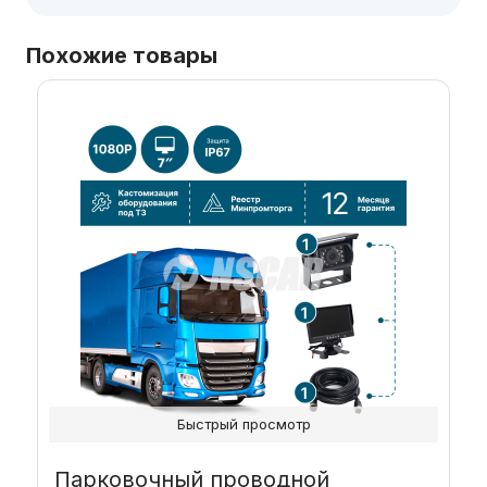
Похожие товары
Быстрый просмотр
Парковочный проводной