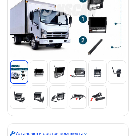
Установка и состав комплекта