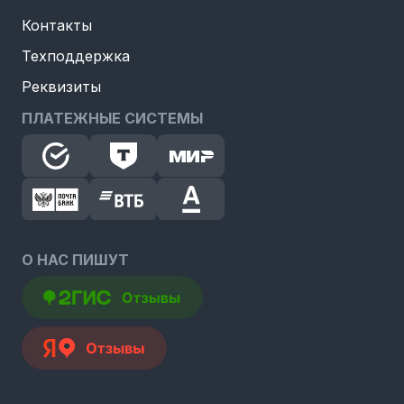
Контакты
Техподдержка
Реквизиты
ПЛАТЕЖНЫЕ СИСТЕМЫ
О НАС ПИШУТ