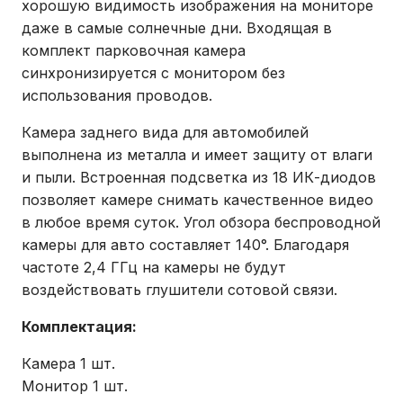
хорошую видимость изображения на мониторе
даже в самые солнечные дни. Входящая в
комплект парковочная камера
синхронизируется с монитором без
использования проводов.
Камера заднего вида для автомобилей
выполнена из металла и имеет защиту от влаги
и пыли. Встроенная подсветка из 18 ИК-диодов
позволяет камере снимать качественное видео
в любое время суток. Угол обзора беспроводной
камеры для авто составляет 140°. Благодаря
частоте 2,4 ГГц на камеры не будут
воздействовать глушители сотовой связи.
Комплектация
:
Камера 1 шт.
Монитор 1 шт.