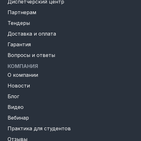
Диспетчерский центр
Партнерам
Тендеры
Доставка и оплата
Гарантия
Вопросы и ответы
КОМПАНИЯ
О компании
Новости
Блог
Видео
Вебинар
Практика для студентов
Отзывы