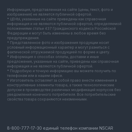
Информация, представленная на сайте (цены, текст, фото и
изображения) не является публичной офертой.
* ЦЕНЫ, указанные на сайте приведены как справочная
информация и не являются публичной офертой, определяемой
положениями статьи 437 Гражданского кодекса Российской
Федерации и могут быть изменены в любое время без
предупреждения.
* Представленное фото и изображения продукции носит
условный информационный характер и могут разниться с
фактической отгружаемой продукцией по форме и цвету.
* Информация о способах оплаты, доставки и иные
предложения, указанные на сайте, приведены как справочная
информация и не являются публичной офертой.
* Подробную и точную информацию вы можете получить по
телефонам или в нашем офисе.
* Изготовитель оставляет за собой право внести изменения в
конструктивные элементы товара, а также технологические
допуски в производстве различных модификаций корпусов без
уведомления конечного потребителя. Все потребительские
свойства товара сохраняются неизменными.