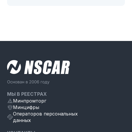
МЫ В РЕЕСТРАХ
Минпромторг
Минцифры
Операторов персональных
данных