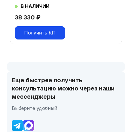
В НАЛИЧИИ
38 330
₽
Получить КП
Еще быстрее получить
консультацию можно через наши
мессенджеры
Выберите удобный