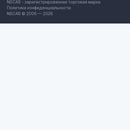
NSCAR - зарегистрированная торговая марка
Политика конфиденциальности
NSCAR © 2006 — 2026