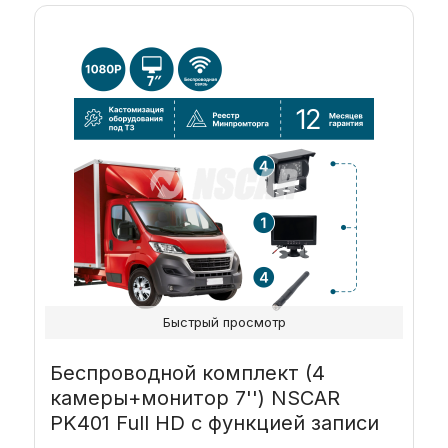
Быстрый просмотр
Беспроводной комплект (4
камеры+монитор 7'') NSCAR
PK401 Full HD с функцией записи