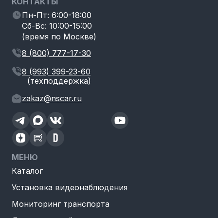
КОНТАКТЫ
Пн-Пт: 6:00-18:00
Сб-Вс: 10:00-15:00
(время по Москве)
8 (800) 777-17-30
8 (993) 399-23-60
(техподдержка)
zakaz@nscar.ru
МЕНЮ
Каталог
Установка видеонаблюдения
Мониторинг транспорта