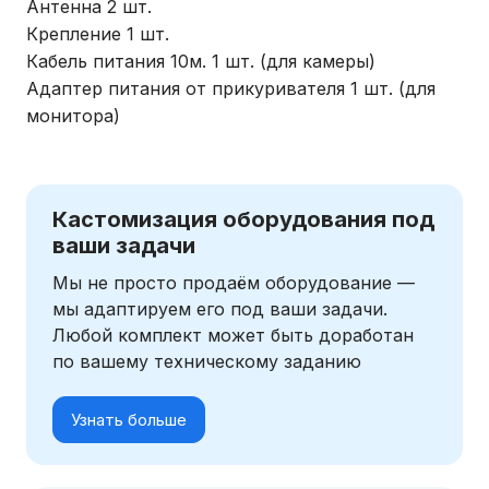
Антенна 2 шт.
Крепление 1 шт.
Кабель питания 10м. 1 шт. (для камеры)
Адаптер питания от прикуривателя 1 шт. (для
монитора)
Кастомизация оборудования под
ваши задачи
Мы не просто продаём оборудование —
мы адаптируем его под ваши задачи.
Любой комплект может быть доработан
по вашему техническому заданию
Узнать больше