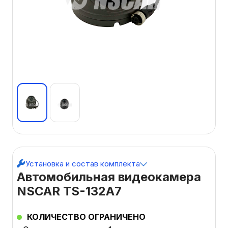
Установка и состав комплекта
Автомобильная видеокамера
NSCAR TS-132A7
КОЛИЧЕСТВО ОГРАНИЧЕНО