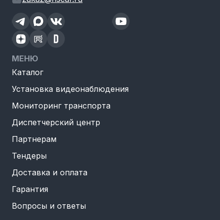
МЕНЮ
Каталог
Установка видеонаблюдения
Мониторинг транспорта
Диспетчерский центр
Партнерам
Тендеры
Доставка и оплата
Гарантия
Вопросы и ответы