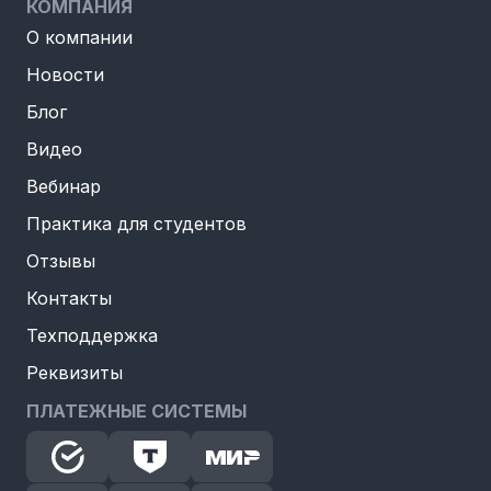
КОМПАНИЯ
О компании
Новости
Блог
Видео
Вебинар
Практика для студентов
Отзывы
Контакты
Техподдержка
Реквизиты
ПЛАТЕЖНЫЕ СИСТЕМЫ