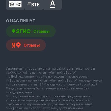
О НАС ПИШУТ
Информация, представленная на сайте (цены, текст, фото и
изображения) не является публичной офертой.
* ЦЕНЫ, указанные на сайте приведены как справочная
информация и не являются публичной офертой, определяемой
положениями статьи 437 Гражданского кодекса Российской
Федерации и могут быть изменены в любое время без
предупреждения.
* Представленное фото и изображения продукции носит
условный информационный характер и могут разниться с
фактической отгружаемой продукцией по форме и цвету.
* Информация о способах оплаты, доставки и иные