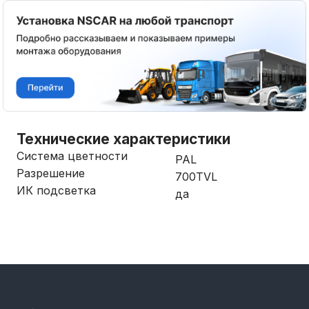
Технические характеристики
Система цветности
PAL
Разрешение
700TVL
ИК подсветка
да