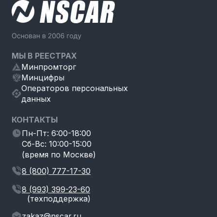
МЫ В РЕЕСТРАХ
Минпромторг
Минцифры
Операторов персональных
данных
КОНТАКТЫ
Пн-Пт: 6:00-18:00
Сб-Вс: 10:00-15:00
(время по Москве)
8 (800) 777-17-30
8 (993) 399-23-60
(техподдержка)
zakaz@nscar.ru