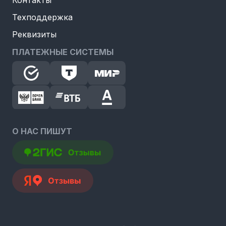
Контакты
Техподдержка
Реквизиты
ПЛАТЕЖНЫЕ СИСТЕМЫ
О НАС ПИШУТ