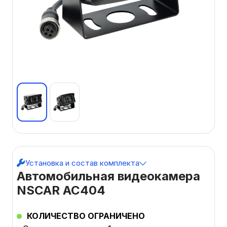
Установка и состав комплекта
Автомобильная видеокамера
NSCAR AC404
КОЛИЧЕСТВО ОГРАНИЧЕНО