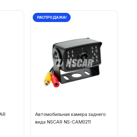
РАСПРОДАЖА!
CAR
Автомобильная камера заднего
вида NSCAR NS-CAM0211