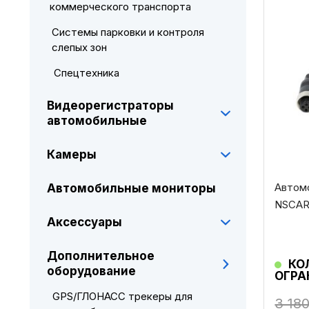
коммерческого транспорта
Системы парковки и контроля
слепых зон
Спецтехника
Видеорегистраторы
автомобильные
Камеры
Автом
Автомобильные мониторы
NSCAR 
Аксессуары
Дополнительное
КО
оборудование
ОГРА
GPS/ГЛОНАСС трекеры для
3 18