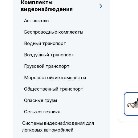
Комплекты
видеонаблюдения
Автошколы
Беспроводные комплекты
Водный транспорт
Воздушный транспорт
Грузовой транспорт
Морозостойкие комплекты
Общественный транспорт
Опасные грузы
Сельхозтехника
Системы видеонаблюдения для
легковых автомобилей