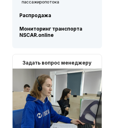
пассажиропотока
Распродажа
Мониторинг транспорта
NSCAR.online
Задать вопрос менеджеру