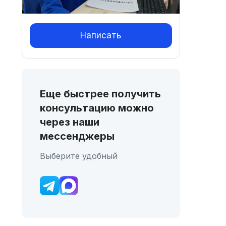
Написать
Еще быстрее получить
консультацию можно
через наши
мессенджеры
Выберите удобный