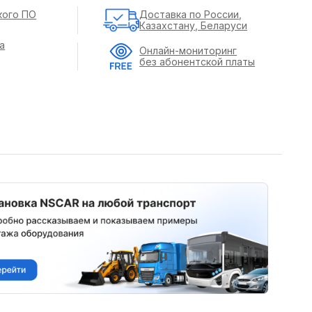
кого ПО
Доставка по России,
Казахстану, Беларуси
а
Онлайн-мониторинг
без абонентской платы