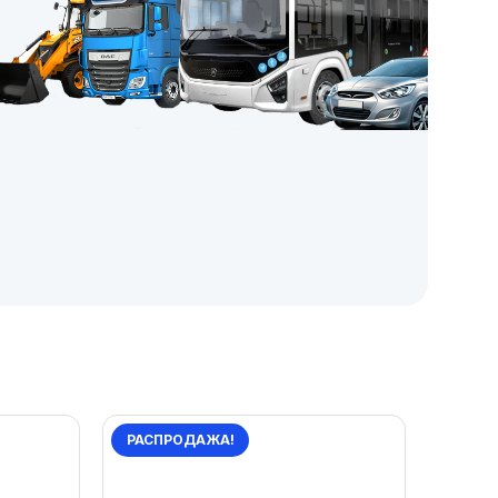
РАСПРОДАЖА!