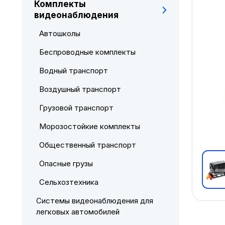
Комплекты
видеонаблюдения
Автошколы
Беспроводные комплекты
Водный транспорт
Воздушный транспорт
Грузовой транспорт
Морозостойкие комплекты
Общественный транспорт
Опасные грузы
Сельхозтехника
Системы видеонаблюдения для
легковых автомобилей