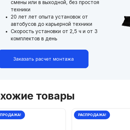
смены или в выходной, без простоя
техники
20 лет лет опыта установок от
автобусов до карьерной техники
Скорость установки от 2,5 ч и от 3
комплектов в день
Заказать расчет монтажа
хожие товары
СПРОДАЖА!
РАСПРОДАЖА!