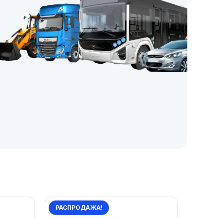
РАСПРОДАЖА!