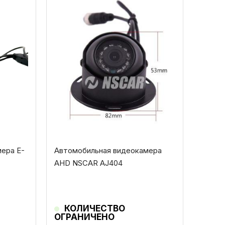
ера E-
Автомобильная видеокамера
AHD NSCAR AJ404
КОЛИЧЕСТВО
ОГРАНИЧЕНО