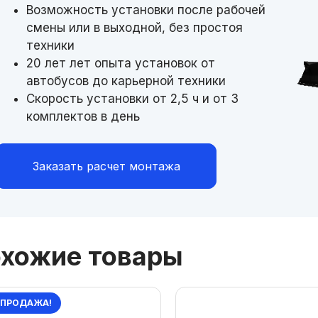
Возможность установки после рабочей
смены или в выходной, без простоя
техники
20 лет лет опыта установок от
автобусов до карьерной техники
Скорость установки от 2,5 ч и от 3
комплектов в день
Заказать расчет монтажа
хожие товары
СПРОДАЖА!