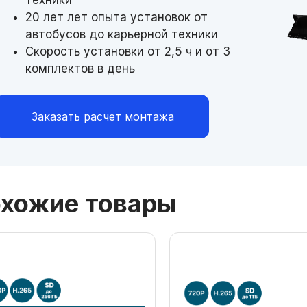
20 лет лет опыта установок от
автобусов до карьерной техники
Скорость установки от 2,5 ч и от 3
комплектов в день
Заказать расчет монтажа
хожие товары