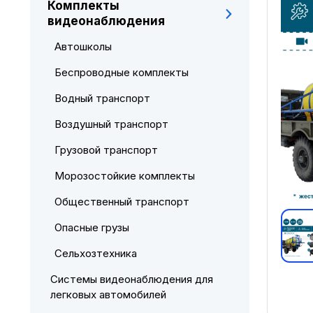
Комплекты
видеонаблюдения
Автошколы
Беспроводные комплекты
Водный транспорт
Воздушный транспорт
Грузовой транспорт
Морозостойкие комплекты
Общественный транспорт
Опасные грузы
Сельхозтехника
Системы видеонаблюдения для
легковых автомобилей