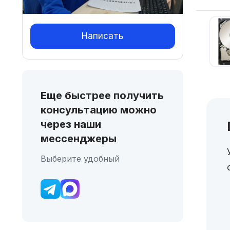
Написать
Еще быстрее получить
консультацию можно
через наши
мессенджеры
Выберите удобный