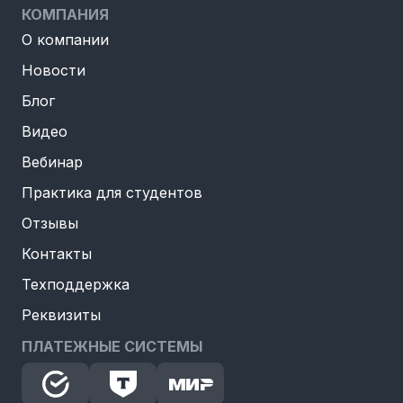
КОМПАНИЯ
О компании
Новости
Блог
Видео
Вебинар
Практика для студентов
Отзывы
Контакты
Техподдержка
Реквизиты
ПЛАТЕЖНЫЕ СИСТЕМЫ