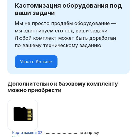
Кастомизация оборудования под
ваши задачи
Мы не просто продаём оборудование —
мы адаптируем его под ваши задачи.
Любой комплект может быть доработан
по вашему техническому заданию
Узнать больше
Дополнительно к базовому комплекту
можно приобрести
Карта памяти 32
по запросу