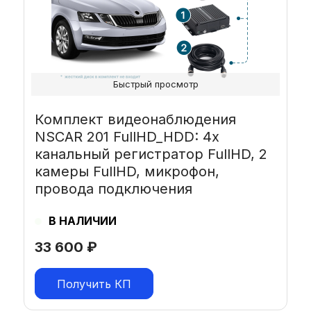
Быстрый просмотр
Комплект видеонаблюдения
NSCAR 201 FullHD_HDD: 4х
канальный регистратор FullHD, 2
камеры FullHD, микрофон,
провода подключения
В НАЛИЧИИ
33 600
₽
Получить КП