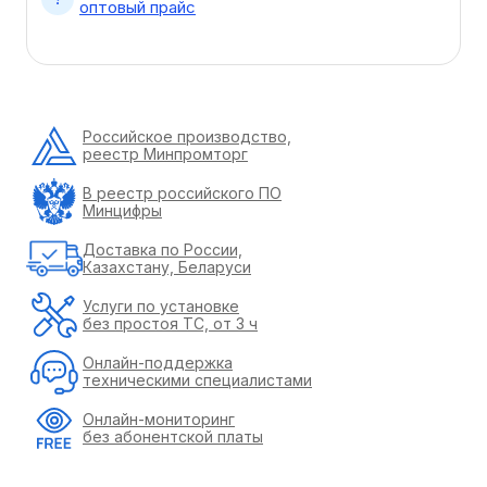
оптовый прайс
Российское производство,
реестр Минпромторг
В реестр российского ПО
Минцифры
Доставка по России,
Казахстану, Беларуси
Услуги по установке
без простоя ТС, от 3 ч
Онлайн-поддержка
техническими специалистами
Онлайн-мониторинг
без абонентской платы