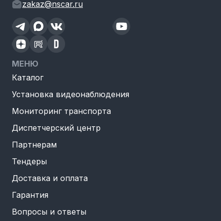
zakaz@nscar.ru
МЕНЮ
Каталог
Установка видеонаблюдения
Мониторинг транспорта
Диспетчерский центр
Партнерам
Тендеры
Доставка и оплата
Гарантия
Вопросы и ответы