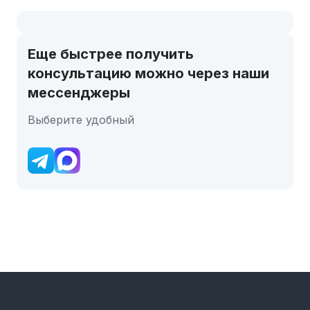
Еще быстрее получить
консультацию можно через наши
мессенджеры
Выберите удобный