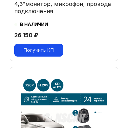
4,3"монитор, микрофон, провода
подключения
В НАЛИЧИИ
26 150
₽
Получить КП