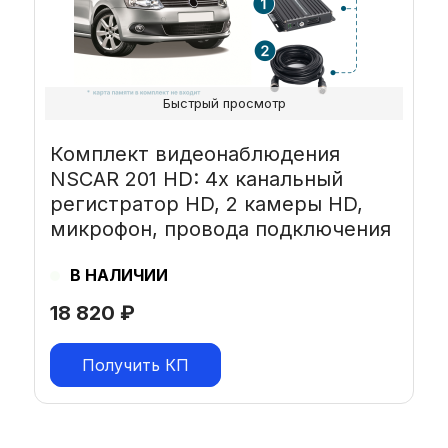
Быстрый просмотр
Комплект видеонаблюдения
NSCAR 201 HD: 4х канальный
регистратор HD, 2 камеры HD,
микрофон, провода подключения
В НАЛИЧИИ
18 820
₽
Получить КП