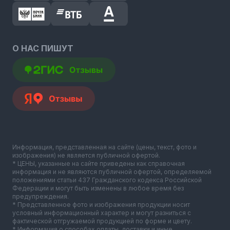
О НАС ПИШУТ
Информация, представленная на сайте (цены, текст, фото и
изображения) не является публичной офертой.
* ЦЕНЫ, указанные на сайте приведены как справочная
информация и не являются публичной офертой, определяемой
положениями статьи 437 Гражданского кодекса Российской
Федерации и могут быть изменены в любое время без
предупреждения.
* Представленное фото и изображения продукции носит
условный информационный характер и могут разниться с
фактической отгружаемой продукцией по форме и цвету.
* Информация о способах оплаты, доставки и иные