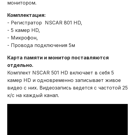
монитором.
Комплектация:
- Регистратор NSCAR 801 HD,
- 5 камер HD,
- Микрофон,
- Провода подключения 5м
Карта памяти и монитор поставляются
отдельно.
Комплект NSCAR 501 HD включает в себя 5
камер HD и одновременно записывает живое
видео с них. Видеозапись ведется с частотой 25
к/c на каждый канал.