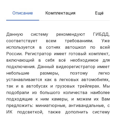
Описание
Комплектация
Ещё
Данную систему рекомендуют ГИБДД,
соответствует всем требованиям. Уже
используется в сотнях автошкол по всей
России. Регистратор имеет готовый комплект,
включающий в себя всё необходимое для
подключения. Данный видеорегистратор имеет
небольшие размеры, поэтому легко
устанавливается как в легковых автомобилях,
так и в автобусах и грузовых трейлерах. Мы
подобрали из большого количества наиболее
подходящие к ним камеры, и можем их Вам
предложить: миниатюрные, антивандальные, с
ИК подсветкой, также дополнить систему