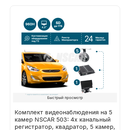
Быстрый просмотр
Комплект видеонаблюдения на 5
камер NSCAR 503: 4х канальный
регистратор, квадратор, 5 камер,