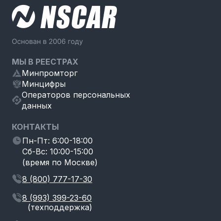
МЫ В РЕЕСТРАХ
Минпромторг
Минцифры
Операторов персональных
данных
КОНТАКТЫ
Пн-Пт: 6:00-18:00
Сб-Вс: 10:00-15:00
(время по Москве)
8 (800) 777-17-30
8 (993) 399-23-60
(техподдержка)