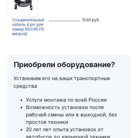
Соединительный
1030
руб.
кабель 4 pin для
камер NSCAR (10
метров)
Приобрели оборудование?
Установим его на ваши транспортные
средства
Услуги монтажа по всей России
Возможность установки после
рабочей смены или в выходной, без
простоя техники
20 лет лет опыта установок от
автобусов до карьерной техники