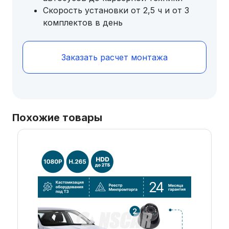
Скорость установки от 2,5 ч и от 3
комплектов в день
Заказать расчет монтажа
Похожие товары