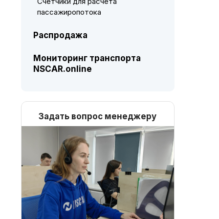
Счетчики для расчета
пассажиропотока
Распродажа
Мониторинг транспорта
NSCAR.online
Задать вопрос менеджеру