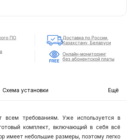
кого ПО
Доставка по России,
Казахстану, Беларуси
а
Онлайн-мониторинг
без абонентской платы
Схема установки
Ещё
 всем требованиям. Уже используется в
 готовый комплект, включающий в себя всё
р имеет небольшие размеры, поэтому легко