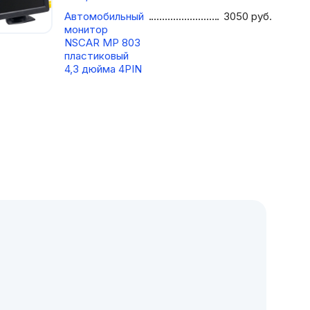
Автомобильный
3050
руб.
монитор
NSCAR МР 803
пластиковый
4,3 дюйма 4PIN