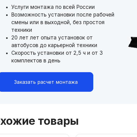
Услуги монтажа по всей России
Возможность установки после рабочей
смены или в выходной, без простоя
техники
20 лет лет опыта установок от
автобусов до карьерной техники
Скорость установки от 2,5 ч и от 3
комплектов в день
Заказать расчет монтажа
хожие товары