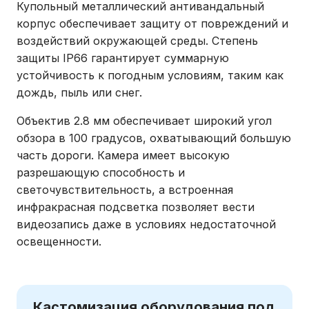
Купольный металлический антивандальный
корпус обеспечивает защиту от повреждений и
воздействий окружающей среды. Степень
защиты IP66 гарантирует суммарную
устойчивость к погодным условиям, таким как
дождь, пыль или снег.
Объектив 2.8 мм обеспечивает широкий угол
обзора в 100 градусов, охватывающий большую
часть дороги. Камера имеет высокую
разрешающую способность и
светочувствительность, а встроенная
инфракрасная подсветка позволяет вести
видеозапись даже в условиях недостаточной
освещенности.
Кастомизация оборудования под