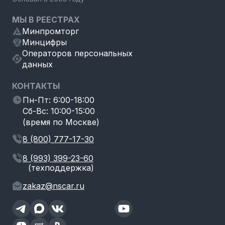
МЫ В РЕЕСТРАХ
Минпромторг
Минцифры
Операторов персональных
данных
КОНТАКТЫ
Пн-Пт: 6:00-18:00
Сб-Вс: 10:00-15:00
(время по Москве)
8 (800) 777-17-30
8 (993) 399-23-60
(техподдержка)
zakaz@nscar.ru