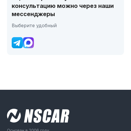
консультацию можно через наши
мессенджеры
Выберите удобный