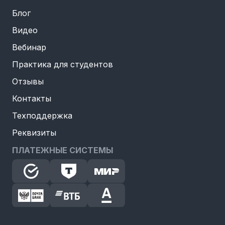
Блог
Видео
Вебинар
Практика для студентов
Отзывы
Контакты
Техподдержка
Реквизиты
ПЛАТЕЖНЫЕ СИСТЕМЫ