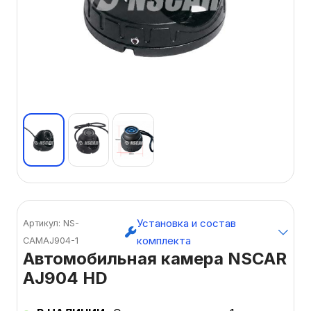
Установка и состав
Артикул: NS-
комплекта
CAMAJ904-1
Автомобильная камера NSCAR
AJ904 HD