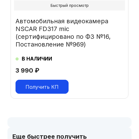
Быстрый просмотр
Автомобильная видеокамера
NSCAR FD317 mic
(сертифицировано по ФЗ №16,
Постановление №969)
В НАЛИЧИИ
3 990
₽
Получить КП
Еще быстрее получить