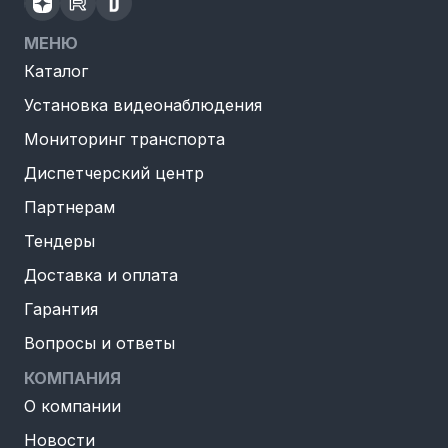
МЕНЮ
Каталог
Установка видеонаблюдения
Мониторинг транспорта
Диспетчерский центр
Партнерам
Тендеры
Доставка и оплата
Гарантия
Вопросы и ответы
КОМПАНИЯ
О компании
Новости