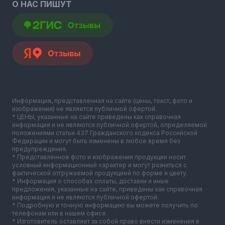
О НАС ПИШУТ
Информация, представленная на сайте (цены, текст, фото и
изображения) не является публичной офертой.
* ЦЕНЫ, указанные на сайте приведены как справочная
информация и не являются публичной офертой, определяемой
положениями статьи 437 Гражданского кодекса Российской
Федерации и могут быть изменены в любое время без
предупреждения.
* Представленное фото и изображения продукции носит
условный информационный характер и могут разниться с
фактической отгружаемой продукцией по форме и цвету.
* Информация о способах оплаты, доставки и иные
предложения, указанные на сайте, приведены как справочная
информация и не являются публичной офертой.
* Подробную и точную информацию вы можете получить по
телефонам или в нашем офисе.
* Изготовитель оставляет за собой право внести изменения в