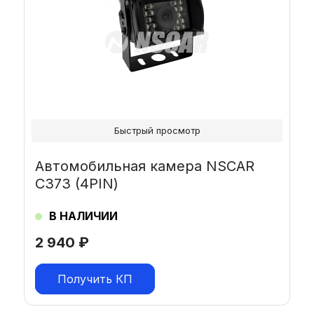
Быстрый просмотр
Автомобильная камера NSCAR
С373 (4PIN)
В НАЛИЧИИ
2 940
₽
Получить КП