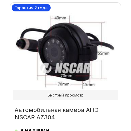
Гарантия 2 года
Быстрый просмотр
Автомобильная камера AHD
NSCAR AZ304
В НАЛИЧИИ