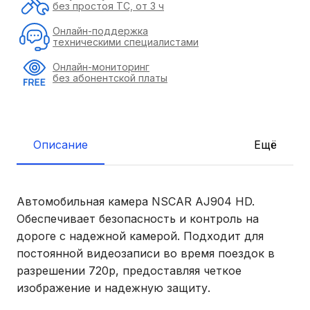
без простоя ТС, от 3 ч
Онлайн-поддержка
техническими специалистами
Онлайн-мониторинг
без абонентской платы
Описание
Ещё
Автомобильная камера NSCAR AJ904 HD.
Обеспечивает безопасность и контроль на
дороге с надежной камерой. Подходит для
постоянной видеозаписи во время поездок в
разрешении 720p, предоставляя четкое
изображение и надежную защиту.