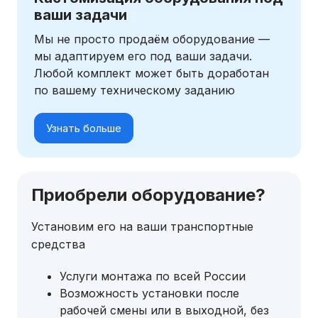
ваши задачи
Мы не просто продаём оборудование —
мы адаптируем его под ваши задачи.
Любой комплект может быть доработан
по вашему техническому заданию
Узнать больше
Приобрели оборудование?
Установим его на ваши транспортные
средства
Услуги монтажа по всей России
Возможность установки после
рабочей смены или в выходной, без