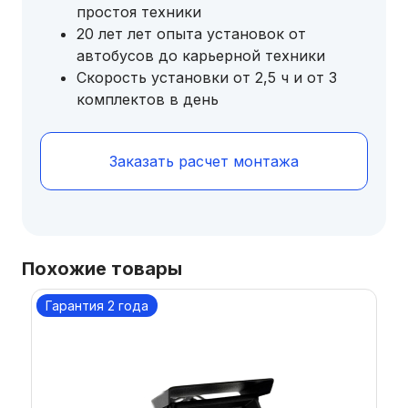
простоя техники
20 лет лет опыта установок от
автобусов до карьерной техники
Скорость установки от 2,5 ч и от 3
комплектов в день
Заказать расчет монтажа
Похожие товары
Гарантия 2 года