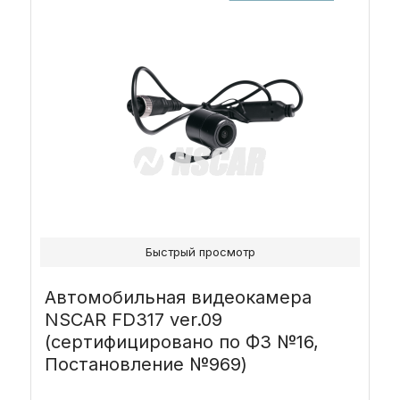
Быстрый просмотр
Автомобильная видеокамера
NSCAR FD317 ver.09
(сертифицировано по ФЗ №16,
Постановление №969)