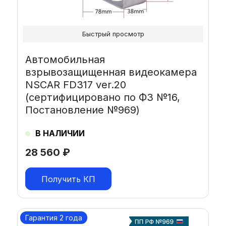
Быстрый просмотр
Автомобильная
взрывозащищенная видеокамера
NSCAR FD317 ver.20
(сертифицировано по ФЗ №16,
Постановление №969)
В НАЛИЧИИ
28 560
₽
Получить КП
Гарантия 2 года