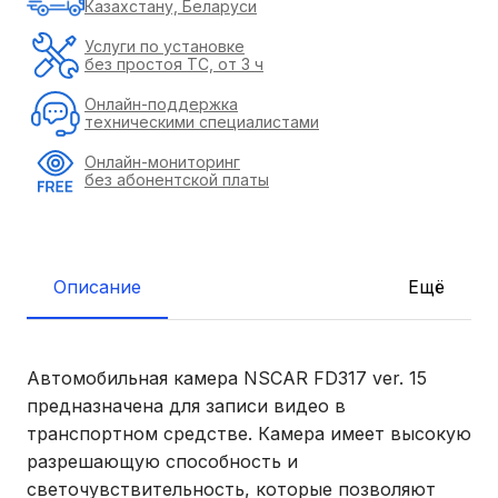
Казахстану, Беларуси
Услуги по установке
без простоя ТС, от 3 ч
Онлайн-поддержка
техническими специалистами
Онлайн-мониторинг
без абонентской платы
Описание
Ещё
Автомобильная камера NSCAR FD317 ver. 15
предназначена для записи видео в
транспортном средстве. Камера имеет высокую
разрешающую способность и
светочувствительность, которые позволяют