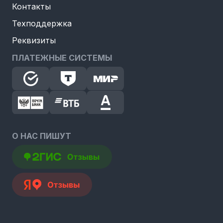
Контакты
Техподдержка
Реквизиты
ПЛАТЕЖНЫЕ СИСТЕМЫ
О НАС ПИШУТ