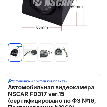
Установка и состав комплекта
Автомобильная видеокамера
NSCAR FD317 ver.15
(сертифицировано по ФЗ №16,