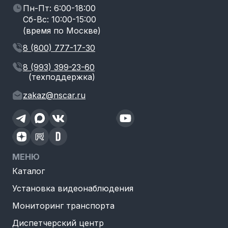
Пн-Пт: 6:00-18:00
Сб-Вс: 10:00-15:00
(время по Москве)
8 (800) 777-17-30
8 (993) 399-23-60
(техподдержка)
zakaz@nscar.ru
МЕНЮ
Каталог
Установка видеонаблюдения
Мониторинг транспорта
Диспетчерский центр