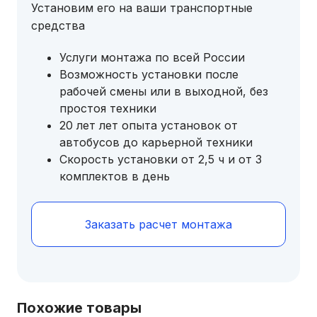
Установим его на ваши транспортные
средства
Услуги монтажа по всей России
Возможность установки после
рабочей смены или в выходной, без
простоя техники
20 лет лет опыта установок от
автобусов до карьерной техники
Скорость установки от 2,5 ч и от 3
комплектов в день
Заказать расчет монтажа
Похожие товары