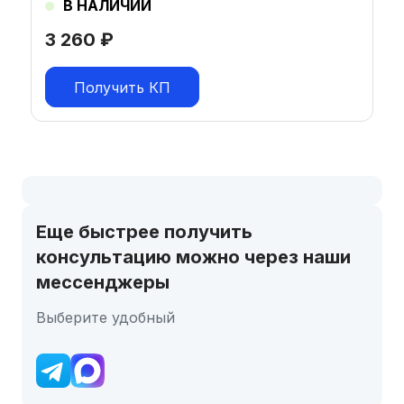
В НАЛИЧИИ
3 260
₽
Получить КП
Еще быстрее получить
консультацию можно через наши
мессенджеры
Выберите удобный