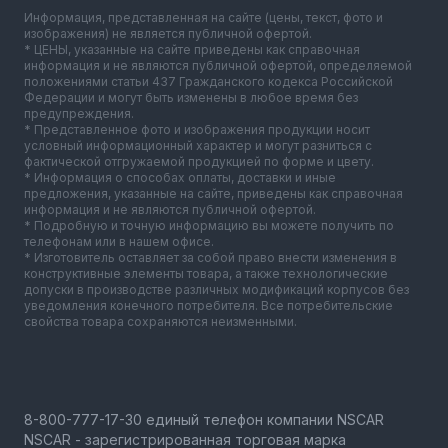
Информация, представленная на сайте (цены, текст, фото и
изображения) не является публичной офертой.
* ЦЕНЫ, указанные на сайте приведены как справочная
информация и не являются публичной офертой, определяемой
положениями статьи 437 Гражданского кодекса Российской
Федерации и могут быть изменены в любое время без
предупреждения.
* Представленное фото и изображения продукции носит
условный информационный характер и могут разниться с
фактической отгружаемой продукцией по форме и цвету.
* Информация о способах оплаты, доставки и иные
предложения, указанные на сайте, приведены как справочная
информация и не являются публичной офертой.
* Подробную и точную информацию вы можете получить по
телефонам или в нашем офисе.
* Изготовитель оставляет за собой право внести изменения в
конструктивные элементы товара, а также технологические
допуски в производстве различных модификаций корпусов без
уведомления конечного потребителя. Все потребительские
свойства товара сохраняются неизменными.
NSCAR - зарегистрированная торговая марка