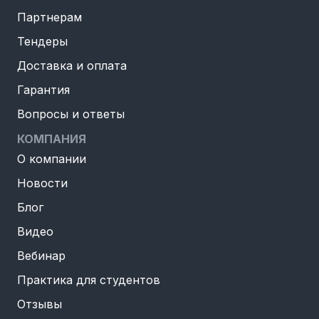
Партнерам
Тендеры
Доставка и оплата
Гарантия
Вопросы и ответы
КОМПАНИЯ
О компании
Новости
Блог
Видео
Вебинар
Практика для студентов
Отзывы