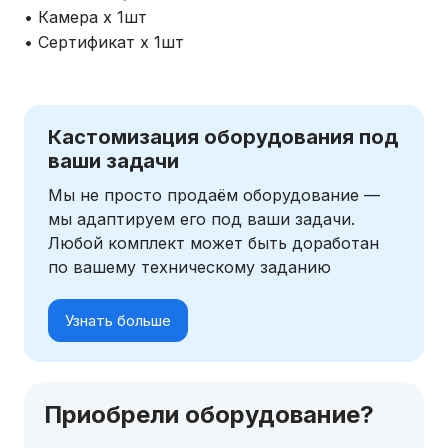
• Камера х 1шт
• Сертификат х 1шт
Кастомизация оборудования под
ваши задачи
Мы не просто продаём оборудование —
мы адаптируем его под ваши задачи.
Любой комплект может быть доработан
по вашему техническому заданию
Узнать больше
Приобрели оборудование?