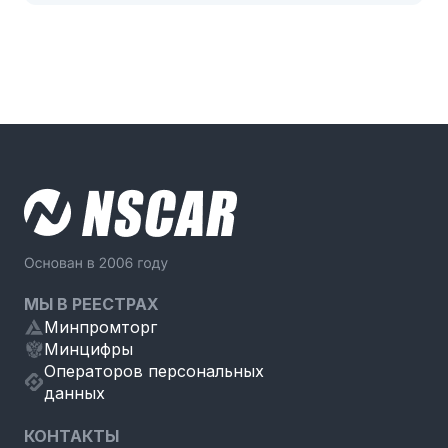
МЫ В РЕЕСТРАХ
Минпромторг
Минцифры
Операторов персональных
данных
КОНТАКТЫ