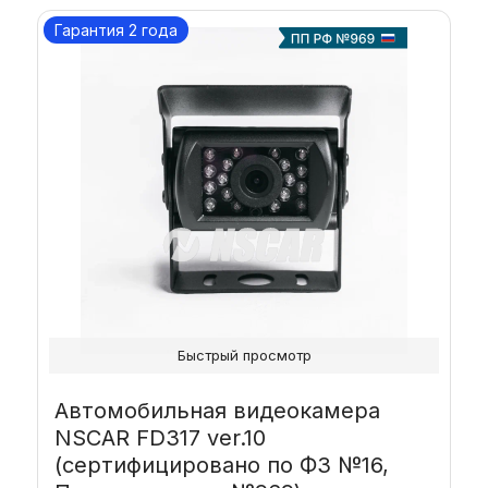
Гарантия 2 года
Быстрый просмотр
Автомобильная видеокамера
NSCAR FD317 ver.10
(сертифицировано по ФЗ №16,