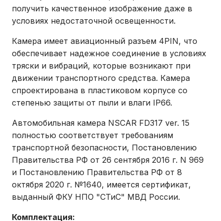
получить качественное изображение даже в
условиях недостаточной освещенности.
Камера имеет авиационный разъем 4PIN, что
обеспечивает надежное соединение в условиях
тряски и вибраций, которые возникают при
движении транспортного средства. Камера
спроектирована в пластиковом корпусе со
степенью защиты от пыли и влаги IP66.
Автомобильная камера NSCAR FD317 ver. 15
полностью соответствует требованиям
транспортной безопасности, Постановлению
Правительства РФ от 26 сентября 2016 г. N 969
и Постановлению Правительства РФ от 8
октября 2020 г. №1640, имеется сертификат,
выданный ФКУ НПО "СТиС" МВД России.
Комплектация: