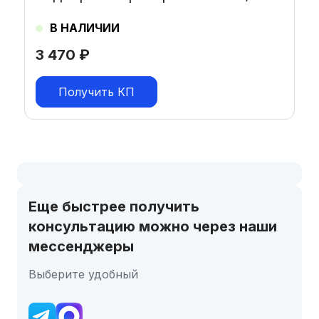
В НАЛИЧИИ
3 470
₽
Получить КП
Еще быстрее получить
консультацию можно через наши
мессенджеры
Выберите удобный