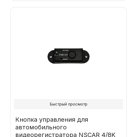
Быстрый просмотр
Кнопка управления для
автомобильного
видеорегистратора NSCAR 4/8K