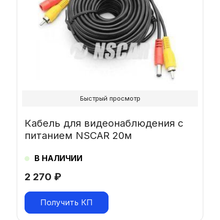
Быстрый просмотр
Кабель для видеонаблюдения с
питанием NSCAR 20м
В НАЛИЧИИ
2 270
₽
Получить КП