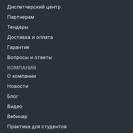
Диспетчерский центр
Партнерам
Тендеры
Доставка и оплата
Гарантия
Вопросы и ответы
КОМПАНИЯ
О компании
Новости
Блог
Видео
Вебинар
Практика для студентов