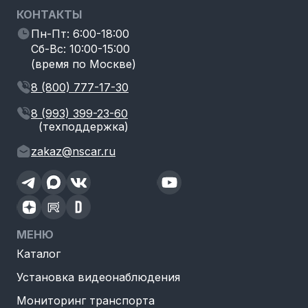
КОНТАКТЫ
Пн-Пт: 6:00-18:00
Сб-Вс: 10:00-15:00
(время по Москве)
8 (800) 777-17-30
8 (993) 399-23-60
(техподдержка)
zakaz@nscar.ru
МЕНЮ
Каталог
Установка видеонаблюдения
Мониторинг транспорта