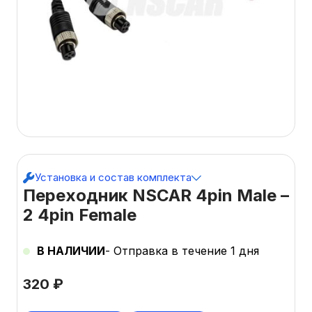
Установка и состав комплекта
Переходник NSCAR 4pin Male –
2 4pin Female
В НАЛИЧИИ
- Отправка в течение 1 дня
320
₽