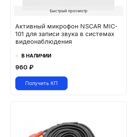
Быстрый просмотр
Активный микрофон NSCAR MIC-
101 для записи звука в системах
видеонаблюдения
В НАЛИЧИИ
960
₽
Получить КП