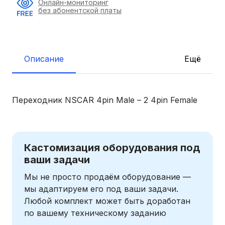
Онлайн-мониторинг
без абонентской платы
Описание
Ещё
Переходник NSCAR 4pin Male – 2 4pin Female
Кастомизация оборудования под
ваши задачи
Мы не просто продаём оборудование —
мы адаптируем его под ваши задачи.
Любой комплект может быть доработан
по вашему техническому заданию