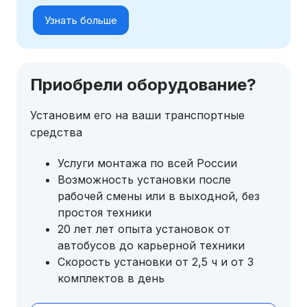
Узнать больше
Приобрели оборудование?
Установим его на ваши транспортные
средства
Услуги монтажа по всей России
Возможность установки после
рабочей смены или в выходной, без
простоя техники
20 лет лет опыта установок от
автобусов до карьерной техники
Скорость установки от 2,5 ч и от 3
комплектов в день