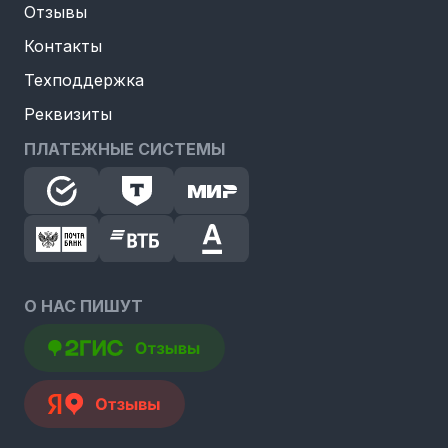
Отзывы
Контакты
Техподдержка
Реквизиты
ПЛАТЕЖНЫЕ СИСТЕМЫ
О НАС ПИШУТ