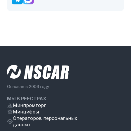
МЫ В РЕЕСТРАХ
Минпромторг
Минцифры
Операторов персональных
данных