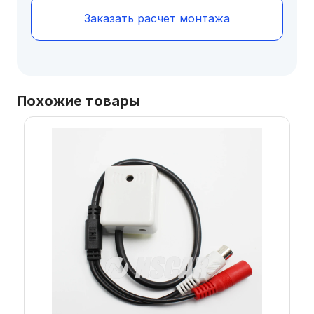
Заказать расчет монтажа
Похожие товары