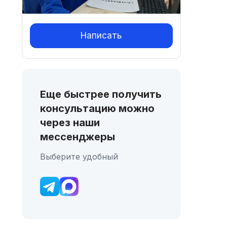
Написать
Еще быстрее получить
консультацию можно
через наши
мессенджеры
Выберите удобный