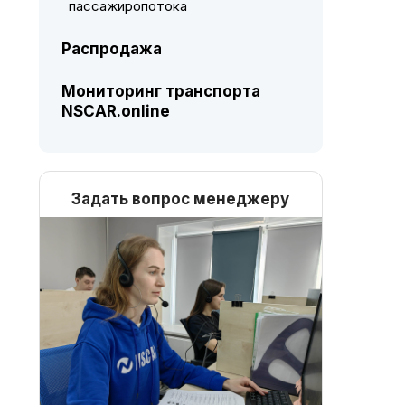
пассажиропотока
Распродажа
Мониторинг транспорта
NSCAR.online
Задать вопрос менеджеру